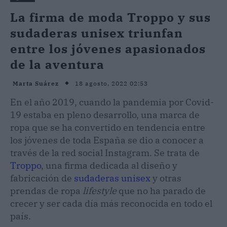
La firma de moda Troppo y sus
sudaderas unisex triunfan
entre los jóvenes apasionados
de la aventura
18 agosto, 2022 02:53
Marta Suárez
En el año 2019, cuando la pandemia por Covid-
19 estaba en pleno desarrollo, una marca de
ropa que se ha convertido en tendencia entre
los jóvenes de toda España se dio a conocer a
través de la red social Instagram. Se trata de
Troppo
, una firma dedicada al diseño y
fabricación de
sudaderas unisex
y otras
prendas de ropa
lifestyle
que no ha parado de
crecer y ser cada día más reconocida en todo el
país.