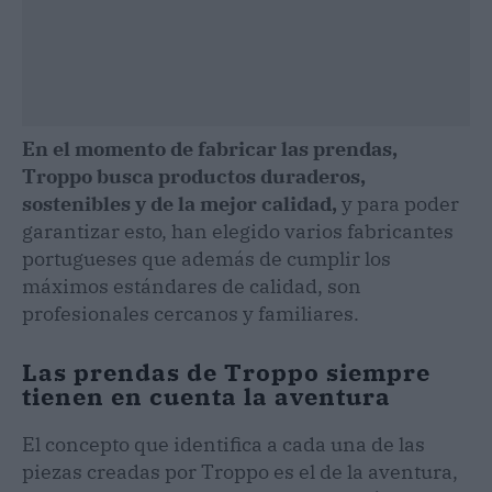
En el momento de fabricar las prendas,
Troppo busca productos duraderos,
sostenibles y de la mejor calidad,
y para poder
garantizar esto, han elegido varios fabricantes
portugueses que además de cumplir los
máximos estándares de calidad, son
profesionales cercanos y familiares.​
Las prendas de Troppo siempre
tienen en cuenta la aventura
El concepto que identifica a cada una de las
piezas creadas por Troppo es el de la aventura,