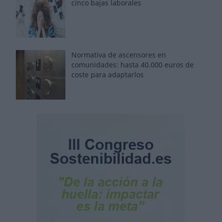
cinco bajas laborales
Normativa de ascensores en
comunidades: hasta 40.000 euros de
coste para adaptarlos