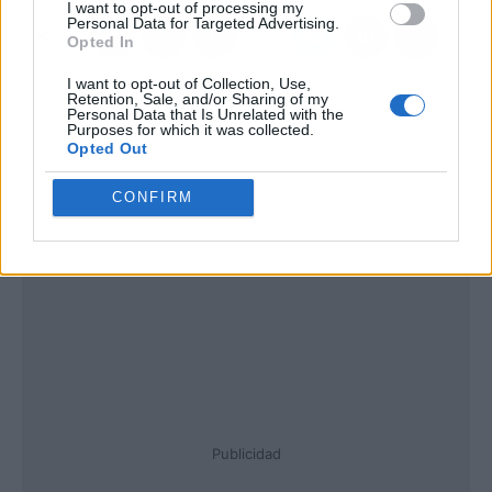
I want to opt-out of processing my
Personal Data for Targeted Advertising.
Opted In
I want to opt-out of Collection, Use,
Retention, Sale, and/or Sharing of my
Personal Data that Is Unrelated with the
Purposes for which it was collected.
Opted Out
CONFIRM
Publicidad