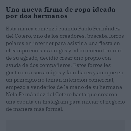
Una nueva firma de ropa ideada
por dos hermanos
Esta marca comenzó cuando Pablo Fernández
del Cotero, uno de los creadores, buscaba forros
polares en internet para asistir a una fiesta en
el campo con sus amigos y, al no encontrar uno
de su agrado, decidió crear uno propio con
ayuda de dos compañeros. Estos forros les
gustaron a sus amigos y familiares y aunque en
un principio no tenían intención comercial,
empezó a venderlos de la mano de su hermana
Nela Fernández del Cotero hasta que crearon
una cuenta en Instagram para iniciar el negocio
de manera más formal.