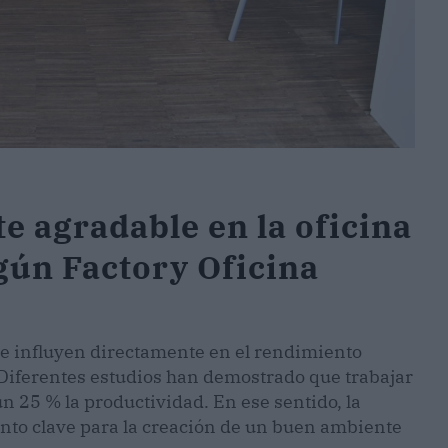
e agradable en la oficina
gún Factory Oficina
ue influyen directamente en el rendimiento
. Diferentes estudios han demostrado que trabajar
 25 % la productividad. En ese sentido, la
to clave para la creación de un buen ambiente