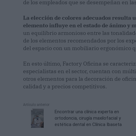
de los empleados que se desempeñan en las
La elección de colores adecuados resulta 
elemento influye en el estado de ánimo y 
un equilibrio armonioso entre las tonalidade
de los elementos recomendados por los exp
del espacio con un mobiliario ergonómico q
En esto último, Factory Oficina se caracteri
especialistas en el sector, cuentan con múlt
otros elementos para la decoración de ofici
calidad y a precios competitivos.
Artículo anterior
Encontrar una clínica experta en
ortodoncia, cirugía maxilofacial y
estética dental en Clínica Ibaseta