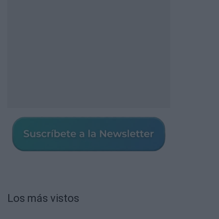
Los más vistos