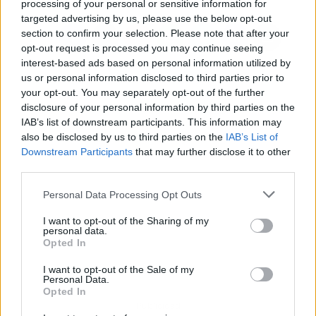
processing of your personal or sensitive information for
targeted advertising by us, please use the below opt-out
section to confirm your selection. Please note that after your
opt-out request is processed you may continue seeing
interest-based ads based on personal information utilized by
us or personal information disclosed to third parties prior to
your opt-out. You may separately opt-out of the further
disclosure of your personal information by third parties on the
IAB’s list of downstream participants. This information may
also be disclosed by us to third parties on the
IAB’s List of
Downstream Participants
that may further disclose it to other
third parties.
Personal Data Processing Opt Outs
I want to opt-out of the Sharing of my
personal data.
Opted In
I want to opt-out of the Sale of my
Personal Data.
Opted In
Publicidad