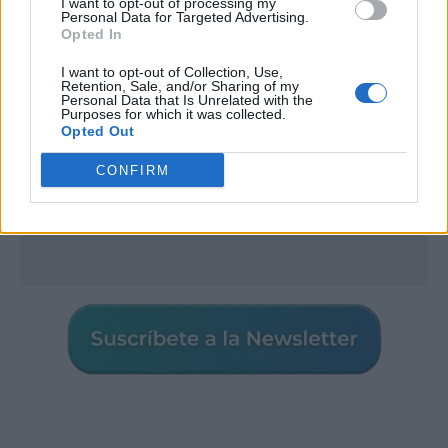
I want to opt-out of processing my
Personal Data for Targeted Advertising.
Opted In
I want to opt-out of Collection, Use,
Retention, Sale, and/or Sharing of my
Personal Data that Is Unrelated with the
Purposes for which it was collected.
Opted Out
CONFIRM