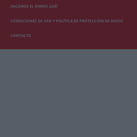
HACEMOS EL DIARIO QUÉ!
CONDICIONES DE USO Y POLÍTICA DE PROTECCIÓN DE DATOS
CONTACTO