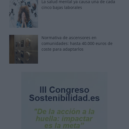
La salud mental ya causa una de cada
cinco bajas laborales
Normativa de ascensores en
comunidades: hasta 40.000 euros de
coste para adaptarlos