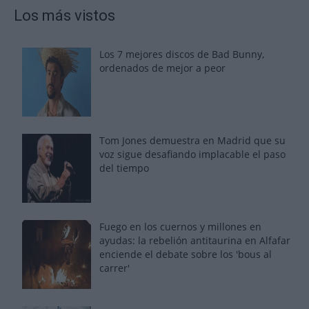
Los más vistos
Los 7 mejores discos de Bad Bunny,
ordenados de mejor a peor
Tom Jones demuestra en Madrid que su
voz sigue desafiando implacable el paso
del tiempo
Fuego en los cuernos y millones en
ayudas: la rebelión antitaurina en Alfafar
enciende el debate sobre los 'bous al
carrer'