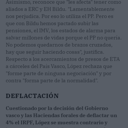
Asimismo, reconoce que "les afecta" tener como
aliados a ERC y EH Bildu. "Lamentablemente
nos perjudica. Por eso lo utiliza el PP. Pero es
que con Bildu hemos pactado subir las
pensiones, el IMV, los estados de alarma para
salvar millones de vidas porque el PP no quería.
No podemos quedarnos de brazos cruzados,
hay que seguir haciendo cosas", justifica.
Respecto a los acercamientos de presos de ETA
a cárceles del País Vasco, López rechaza que
"forme parte de ninguna negociación" y por
contra "forma parte de la normalidad".
DEFLACTACIÓN
Cuestionado por la decisión del Gobierno
vasco y las Haciendas forales de deflactar un
4% el IRPF, López se muestra contrario y