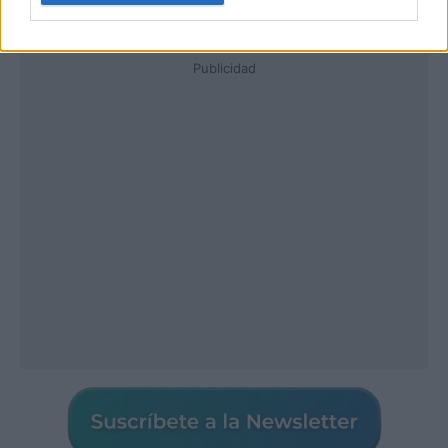
Publicidad