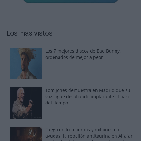
Los más vistos
Los 7 mejores discos de Bad Bunny,
ordenados de mejor a peor
Tom Jones demuestra en Madrid que su
voz sigue desafiando implacable el paso
del tiempo
Fuego en los cuernos y millones en
ayudas: la rebelión antitaurina en Alfafar