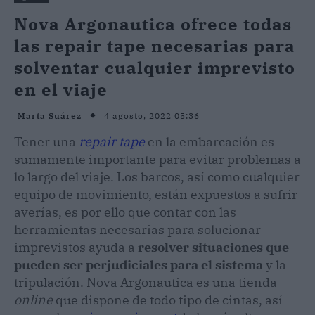
Nova Argonautica ofrece todas
las repair tape necesarias para
solventar cualquier imprevisto
en el viaje
4 agosto, 2022 05:36
Marta Suárez
Tener una
repair tape
en la embarcación es
sumamente importante para evitar problemas a
lo largo del viaje. Los barcos, así como cualquier
equipo de movimiento, están expuestos a sufrir
averías, es por ello que contar con las
herramientas necesarias para solucionar
imprevistos ayuda a
resolver situaciones que
pueden ser perjudiciales para el sistema
y la
tripulación. Nova Argonautica es una tienda
online
que dispone de todo tipo de cintas, así