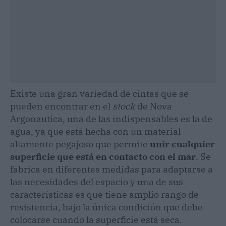
Existe una gran variedad de cintas que se
pueden encontrar en el
stock
de Nova
Argonautica, una de las indispensables es la de
agua, ya que está hecha con un material
altamente pegajoso que permite
unir cualquier
superficie que está en contacto con el mar
. Se
fabrica en diferentes medidas para adaptarse a
las necesidades del espacio y una de sus
características es que tiene amplio rango de
resistencia, bajo la única condición que debe
colocarse cuando la superficie está seca.