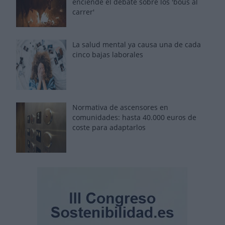
enciende el debate sobre los 'bous al
carrer'
La salud mental ya causa una de cada
cinco bajas laborales
Normativa de ascensores en
comunidades: hasta 40.000 euros de
coste para adaptarlos