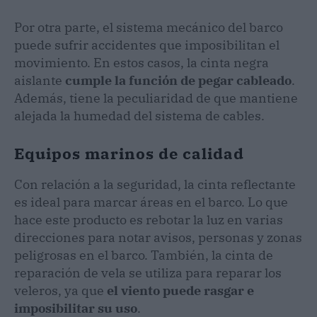
Por otra parte, el sistema mecánico del barco
puede sufrir accidentes que imposibilitan el
movimiento. En estos casos, la cinta negra
aislante
cumple la función de pegar cableado
.
Además, tiene la peculiaridad de que mantiene
alejada la humedad del sistema de cables.
Equipos marinos de calidad
Con relación a la seguridad, la cinta reflectante
es ideal para marcar áreas en el barco. Lo que
hace este producto es rebotar la luz en varias
direcciones para notar avisos, personas y zonas
peligrosas en el barco. También, la cinta de
reparación de vela se utiliza para reparar los
veleros, ya que
el viento puede rasgar e
imposibilitar su uso
.