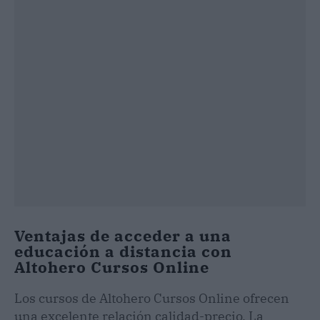
Ventajas de acceder a una
educación a distancia con
Altohero Cursos Online
Los cursos de Altohero Cursos Online ofrecen
una excelente relación calidad-precio. La