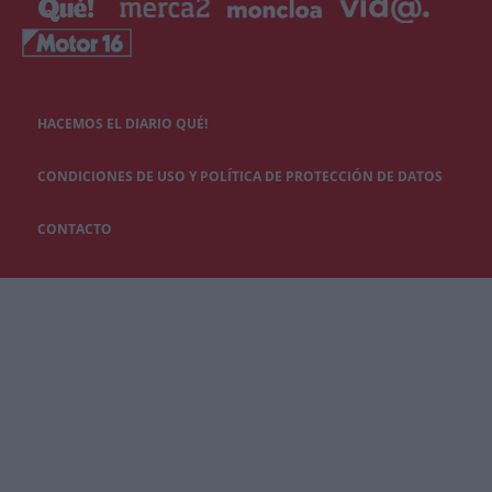
HACEMOS EL DIARIO QUÉ!
CONDICIONES DE USO Y POLÍTICA DE PROTECCIÓN DE DATOS
CONTACTO