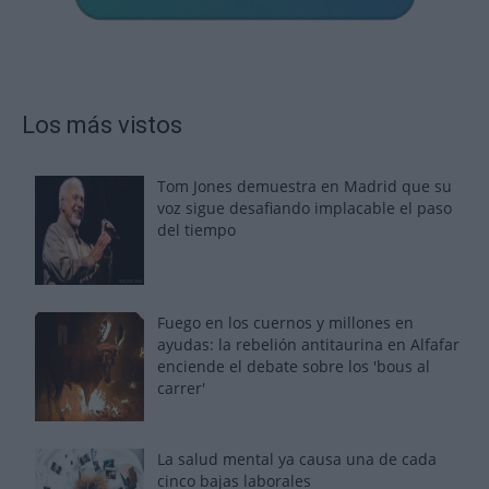
Los más vistos
Tom Jones demuestra en Madrid que su
voz sigue desafiando implacable el paso
del tiempo
Fuego en los cuernos y millones en
ayudas: la rebelión antitaurina en Alfafar
enciende el debate sobre los 'bous al
carrer'
La salud mental ya causa una de cada
cinco bajas laborales