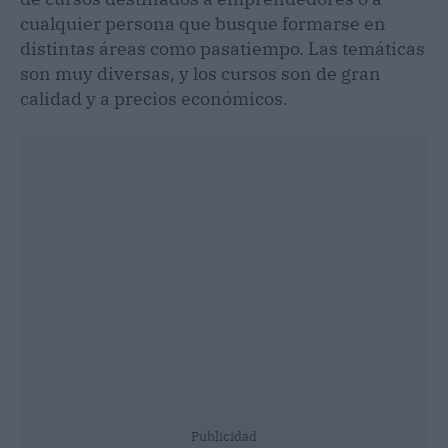
cualquier persona que busque formarse en
distintas áreas como pasatiempo. Las temáticas
son muy diversas, y los cursos son de gran
calidad y a precios económicos.
Publicidad