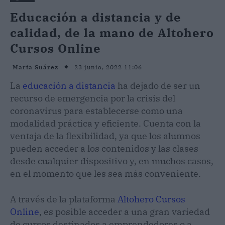
Educación a distancia y de
calidad, de la mano de Altohero
Cursos Online
23 junio, 2022 11:06
Marta Suárez
La
educación a distancia
ha dejado de ser un
recurso de emergencia por la crisis del
coronavirus para establecerse como una
modalidad práctica y eficiente. Cuenta con la
ventaja de la flexibilidad, ya que los alumnos
pueden acceder a los contenidos y las clases
desde cualquier dispositivo y, en muchos casos,
en el momento que les sea más conveniente.
A través de la plataforma
Altohero Cursos
Online
, es posible acceder a una gran variedad
de cursos destinados a emprendedores o a