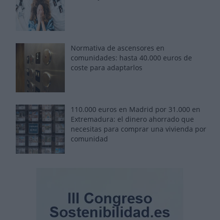
Normativa de ascensores en
comunidades: hasta 40.000 euros de
coste para adaptarlos
110.000 euros en Madrid por 31.000 en
Extremadura: el dinero ahorrado que
necesitas para comprar una vivienda por
comunidad