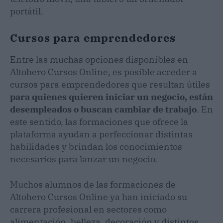
portátil.
Cursos para emprendedores
Entre las muchas opciones disponibles en
Altohero Cursos Online, es posible acceder a
cursos para emprendedores que resultan útiles
para quienes quieren iniciar un negocio, están
desempleados o buscan cambiar de trabajo
. En
este sentido, las formaciones que ofrece la
plataforma ayudan a perfeccionar distintas
habilidades y brindan los conocimientos
necesarios para lanzar un negocio.
Muchos alumnos de las formaciones de
Altohero Cursos Online ya han iniciado su
carrera profesional en sectores como
alimentación, belleza, decoración y distintos