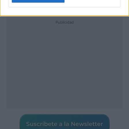
Publicidad