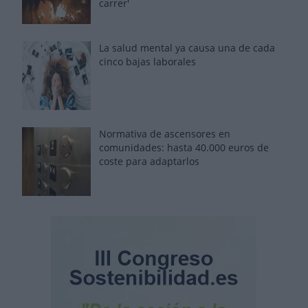
carrer'
La salud mental ya causa una de cada
cinco bajas laborales
Normativa de ascensores en
comunidades: hasta 40.000 euros de
coste para adaptarlos