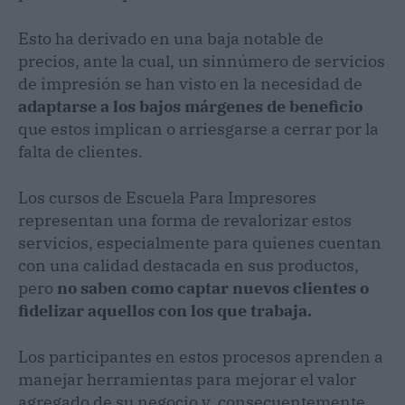
Esto ha derivado en una baja notable de
precios, ante la cual, un sinnúmero de servicios
de impresión se han visto en la necesidad de
adaptarse a los bajos márgenes de beneficio
que estos implican o arriesgarse a cerrar por la
falta de clientes.
Los cursos de Escuela Para Impresores
representan una forma de revalorizar estos
servicios, especialmente para quienes cuentan
con una calidad destacada en sus productos,
pero
no saben como captar nuevos clientes o
fidelizar aquellos con los que trabaja.
Los participantes en estos procesos aprenden a
manejar herramientas para mejorar el valor
agregado de su negocio y, consecuentemente,