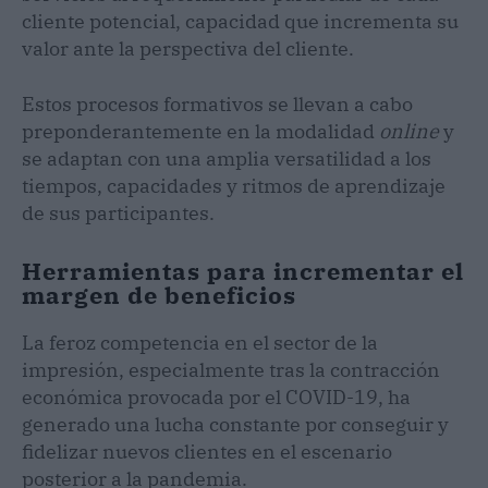
cliente potencial, capacidad que incrementa su
valor ante la perspectiva del cliente.
Estos procesos formativos se llevan a cabo
preponderantemente en la modalidad
online
y
se adaptan con una amplia versatilidad a los
tiempos, capacidades y ritmos de aprendizaje
de sus participantes.
Herramientas para incrementar el
margen de beneficios
La feroz competencia en el sector de la
impresión, especialmente tras la contracción
económica provocada por el COVID-19, ha
generado una lucha constante por conseguir y
fidelizar nuevos clientes en el escenario
posterior a la pandemia.