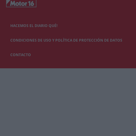
HACEMOS EL DIARIO QUÉ!
CONDICIONES DE USO Y POLÍTICA DE PROTECCIÓN DE DATOS
CONTACTO