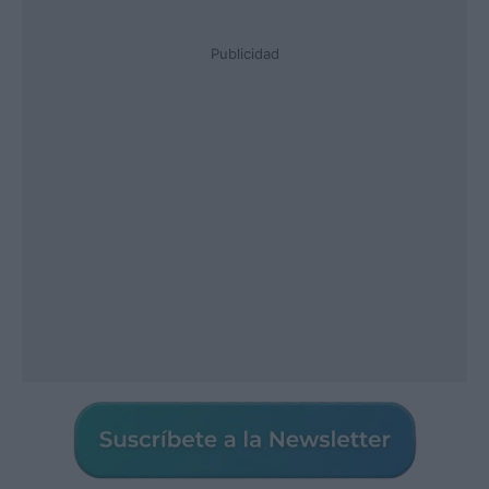
Publicidad