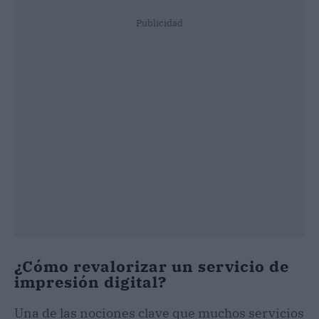
Publicidad
¿Cómo revalorizar un servicio de
impresión digital?
Una de las nociones clave que muchos servicios