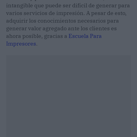
intangible que puede ser difícil de generar para
varios servicios de impresión. A pesar de esto,
adquirir los conocimientos necesarios para
generar valor agregado ante los clientes es
ahora posible, gracias a
Escuela Para
Impresores
.