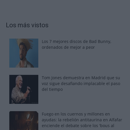
Los más vistos
Los 7 mejores discos de Bad Bunny,
ordenados de mejor a peor
Tom Jones demuestra en Madrid que su
voz sigue desafiando implacable el paso
del tiempo
Fuego en los cuernos y millones en
ayudas: la rebelión antitaurina en Alfafar
enciende el debate sobre los 'bous al