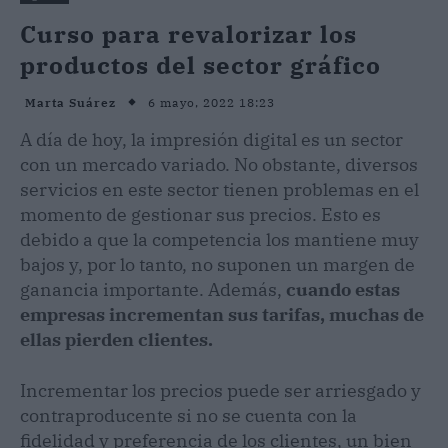
Curso para revalorizar los
productos del sector gráfico
6 mayo, 2022 18:23
Marta Suárez
A día de hoy, la impresión digital es un sector
con un mercado variado. No obstante, diversos
servicios en este sector tienen problemas en el
momento de gestionar sus precios. Esto es
debido a que la competencia los mantiene muy
bajos y, por lo tanto, no suponen un margen de
ganancia importante. Además,
cuando estas
empresas incrementan sus tarifas, muchas de
ellas pierden clientes.
Incrementar los precios puede ser arriesgado y
contraproducente si no se cuenta con la
fidelidad y preferencia de los clientes, un bien