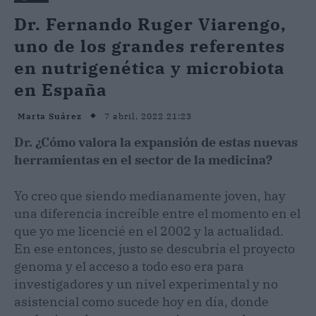
Dr. Fernando Ruger Viarengo,
uno de los grandes referentes
en nutrigenética y microbiota
en España
7 abril, 2022 21:23
Marta Suárez
Dr. ¿Cómo valora la expansión de estas nuevas
herramientas en el sector de la medicina?
Yo creo que siendo medianamente joven, hay
una diferencia increíble entre el momento en el
que yo me licencié en el 2002 y la actualidad.
En ese entonces, justo se descubría el proyecto
genoma y el acceso a todo eso era para
investigadores y un nivel experimental y no
asistencial como sucede hoy en día, donde