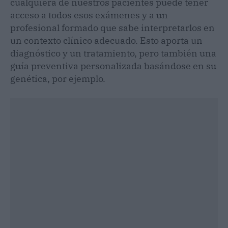
cualquiera de nuestros pacientes puede tener
acceso a todos esos exámenes y a un
profesional formado que sabe interpretarlos en
un contexto clínico adecuado. Esto aporta un
diagnóstico y un tratamiento, pero también una
guía preventiva personalizada basándose en su
genética, por ejemplo.