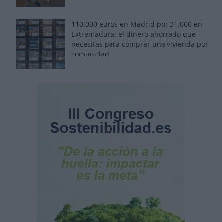
110.000 euros en Madrid por 31.000 en
Extremadura: el dinero ahorrado que
necesitas para comprar una vivienda por
comunidad