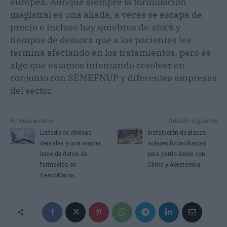
europea. Aunque siempre la formulación
magistral es una aliada, a veces se escapa de
precio e incluso hay quiebres de
stock
y
tiempos de demora que a los pacientes les
termina afectando en los tratamientos, pero es
algo que estamos intentando resolver en
conjunto con SEMEFNUP y diferentes empresas
del sector.
Artículo anterior
Artículo siguiente
Listado de clínicas
Instalación de placas
dentales y una amplia
solares fotovoltaicas
base de datos de
para particulares con
farmacias en
Clima y Aerotermia
BancoDatos