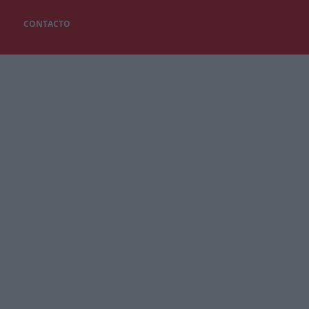
CONTACTO