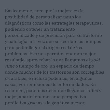
Básicamente, creo que la mejora en la
posibilidad de personalizar tanto los
diagnósticos como las estrategias terapéuticas,
pudiendo obtener un tratamiento
personalizado y de precisión para su trastorno
y patología, a la vez que se acortan los tiempos
para poder llegar al origen real de los
problemas. Eso nos permite tener un mejor
resultado, aprovechar lo que llamamos el
gold
time
o tiempo de oro, un espacio de tiempo
donde muchos de los trastornos son corregibles
o curables, e incluso podemos, en algunos
casos, ver remisiones de enfermedades. En
resumen, podemos decir que llegamos antes y
mejor, aparte tenemos una perspectiva
predictiva gracias a la genética menor.