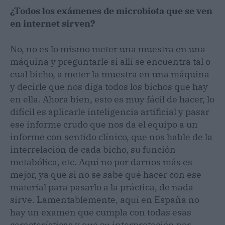
¿Todos los exámenes de microbiota que se ven
en internet sirven?
No, no es lo mismo meter una muestra en una
máquina y preguntarle si allí se encuentra tal o
cual bicho, a meter la muestra en una máquina
y decirle que nos diga todos los bichos que hay
en ella. Ahora bien, esto es muy fácil de hacer, lo
difícil es aplicarle inteligencia artificial y pasar
ese informe crudo que nos da el equipo a un
informe con sentido clínico, que nos hable de la
interrelación de cada bicho, su función
metabólica, etc. Aquí no por darnos más es
mejor, ya que si no se sabe qué hacer con ese
material para pasarlo a la práctica, de nada
sirve. Lamentablemente, aquí en España no
hay un examen que cumpla con todas esas
características y que su interpretación por