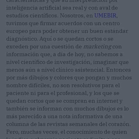
inteligencia artificial sea real y con aval de
estudios científicos. Nosotros, en
UMEBIR
,
tuvimos que firmar acuerdos con un centro
europeo para poder obtener un buen estándar
diagnóstico. Aquí o se quedan cortos o se
exceden por una cuestión de
marketing
con
información que, a día de hoy, no sabemos a
nivel científico de investigación, imaginar que
menos aún a nivel clínico asistencial. Entonces
por más dibujos y colores que pongan y muchos
nombre difíciles, no son resolutivos para el
paciente ni para el profesional, y los que se
quedan cortos que se compran en internet y
también se informan con muchos dibujos es lo
más parecido a una nota informativa de una
columna de las revistas semanales del corazón.
Pero, muchas veces, el conocimiento de quien