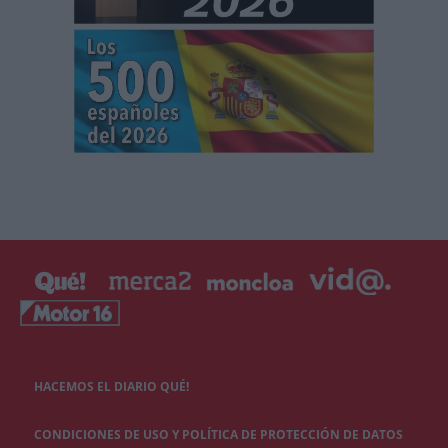
HACEMOS EL DIARIO QUÉ!
CONDICIONES DE USO Y POLÍTICA DE PROTECCIÓN DE DATOS