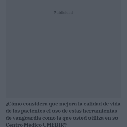
Publicidad
¿Cómo considera que mejora la calidad de vida
de los pacientes el uso de estas herramientas
de vanguardia como la que usted utiliza en su
Centro Médico UMEBIR?