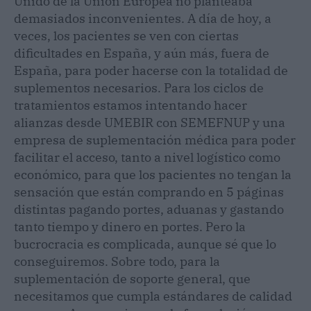
Unido de la Unión Europea no planteaba
demasiados inconvenientes. A día de hoy, a
veces, los pacientes se ven con ciertas
dificultades en España, y aún más, fuera de
España, para poder hacerse con la totalidad de
suplementos necesarios. Para los ciclos de
tratamientos estamos intentando hacer
alianzas desde UMEBIR con SEMEFNUP y una
empresa de suplementación médica para poder
facilitar el acceso, tanto a nivel logístico como
económico, para que los pacientes no tengan la
sensación que están comprando en 5 páginas
distintas pagando portes, aduanas y gastando
tanto tiempo y dinero en portes. Pero la
bucrocracia es complicada, aunque sé que lo
conseguiremos. Sobre todo, para la
suplementación de soporte general, que
necesitamos que cumpla estándares de calidad