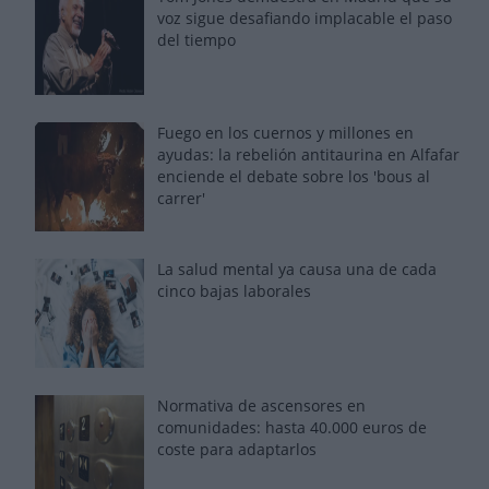
voz sigue desafiando implacable el paso
del tiempo
Fuego en los cuernos y millones en
ayudas: la rebelión antitaurina en Alfafar
enciende el debate sobre los 'bous al
carrer'
La salud mental ya causa una de cada
cinco bajas laborales
Normativa de ascensores en
comunidades: hasta 40.000 euros de
coste para adaptarlos