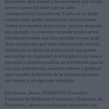
formación dan cursos y formaciones que hacen
creer a quien los hace que ya sabe
nutrigenética y microbiota. Y esto es un largo
camino para poder contar con herramientas
reales que ayuden al paciente, porque después,
por ejemplo, en nuestra consulta terminamos
viendo pacientes que han perdido ya ese
gold
time
terapéutico por estar años dando vueltas
donde uno le daba los probióticos que puede
encontrar en cualquier
marketplace
con base a
estudios o pseudoestudios de microbiota que se
ven por internet con muchos colores y gráficos
que cuentan la historia de la microbiota como
un cuento, y es algo más complejo.
Por suerte, desde SEMEFNUP (Sociedad
Española de Medicina Funcional y Nutrición de
Precisión), estamos realizando acuerdos con