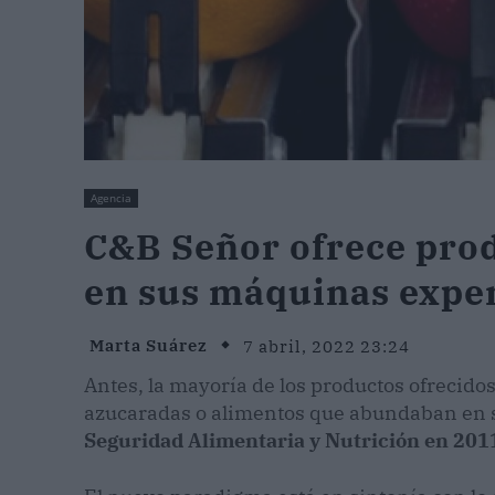
Agencia
C&B Señor ofrece prod
en sus máquinas expe
Marta Suárez
7 abril, 2022 23:24
Antes, la mayoría de los productos ofrecid
azucaradas o alimentos que abundaban en so
Seguridad Alimentaria y Nutrición en 201