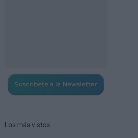
Los más vistos