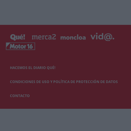
HACEMOS EL DIARIO QUÉ!
CONDICIONES DE USO Y POLÍTICA DE PROTECCIÓN DE DATOS
CONTACTO