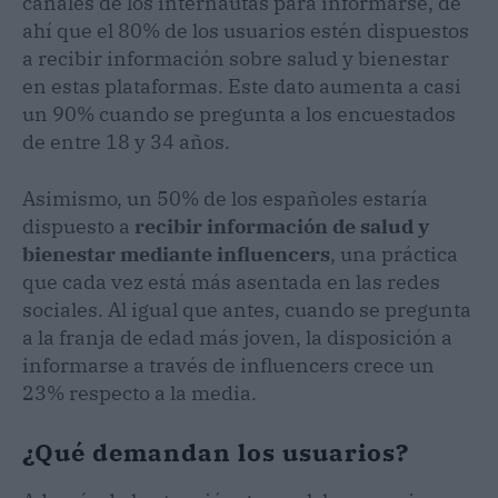
canales de los internautas para informarse, de
ahí que el 80% de los usuarios estén dispuestos
a recibir información sobre salud y bienestar
en estas plataformas. Este dato aumenta a casi
un 90% cuando se pregunta a los encuestados
de entre 18 y 34 años.
Asimismo, un 50% de los españoles estaría
dispuesto a
recibir información de salud y
bienestar mediante influencers
, una práctica
que cada vez está más asentada en las redes
sociales. Al igual que antes, cuando se pregunta
a la franja de edad más joven, la disposición a
informarse a través de influencers crece un
23% respecto a la media.
¿Qué demandan los usuarios?