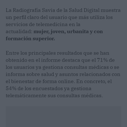
La Radiografía Savia de la Salud Digital muestra
un perfil claro del usuario que más utiliza los
servicios de telemedicina en la
actualidad:
mujer, joven, urbanita y con
formación superior.
Entre los principales resultados que se han
obtenido en el informe destaca que el 71% de
los usuarios ya gestiona consultas médicas o se
informa sobre salud y asuntos relacionados con
el bienestar de forma online. En concreto, el
54% de los encuestados ya gestiona
telemáticamente sus consultas médicas.