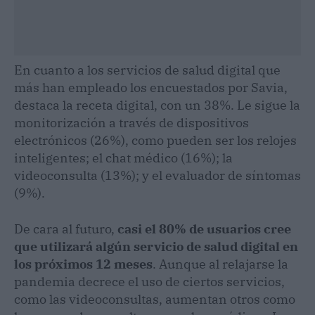
En cuanto a los servicios de salud digital que
más han empleado los encuestados por Savia,
destaca la receta digital, con un 38%. Le sigue la
monitorización a través de dispositivos
electrónicos (26%), como pueden ser los relojes
inteligentes; el chat médico (16%); la
videoconsulta (13%); y el evaluador de síntomas
(9%).
De cara al futuro,
casi el 80% de usuarios cree
que utilizará algún servicio de salud digital en
los próximos 12 meses
. Aunque al relajarse la
pandemia decrece el uso de ciertos servicios,
como las videoconsultas, aumentan otros como