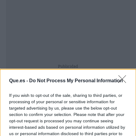
Publicidad
Que.es -
Do Not Process My Personal Information
If you wish to opt-out of the sale, sharing to third parties, or
processing of your personal or sensitive information for
targeted advertising by us, please use the below opt-out
section to confirm your selection. Please note that after your
opt-out request is processed you may continue seeing
interest-based ads based on personal information utilized by
us or personal information disclosed to third parties prior to