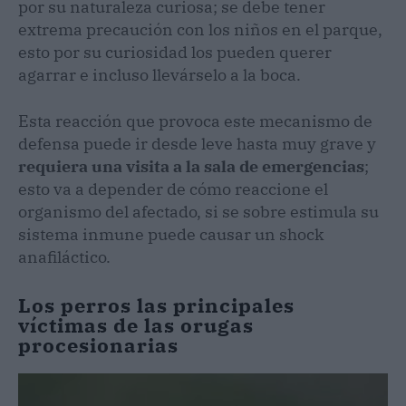
por su naturaleza curiosa; se debe tener
extrema precaución con los niños en el parque,
esto por su curiosidad los pueden querer
agarrar e incluso llevárselo a la boca.
Esta reacción que provoca este mecanismo de
defensa puede ir desde leve hasta muy grave y
requiera una visita a la sala de emergencias
;
esto va a depender de cómo reaccione el
organismo del afectado, si se sobre estimula su
sistema inmune puede causar un shock
anafiláctico.
Los perros las principales
víctimas de las orugas
procesionarias