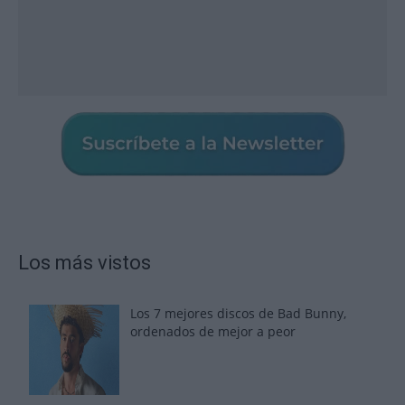
Los más vistos
Los 7 mejores discos de Bad Bunny,
ordenados de mejor a peor