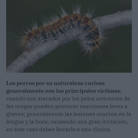
Los perros por su naturaleza curiosa
generalmente son las principales víctimas
;
cuando son atacados por los pelos urticantes de
las orugas pueden provocar reacciones leves a
graves; generalmente las lesiones ocurren en la
lengua y la boca; causando una gran irritación,
en este caso debes llevarlo a una clínica.