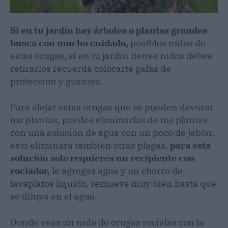
Si en tu jardín hay árboles o plantas grandes
busca con mucho cuidado,
posibles nidos de
estas orugas, si en tu jardín tienes nidos debes
retirarlos recuerda colocarte gafas de
protección y guantes.
Para alejar estas orugas que se pueden devorar
tus plantas, puedes eliminarlas de tus plantas
con una solución de agua con un poco de jabón,
esto eliminará también otras plagas,
para esta
solución solo requieres un recipiente con
rociador,
le agregas agua y un chorro de
lavaplatos líquido, remueve muy bien hasta que
se diluya en el agua.
Donde veas un nido de orugas rocíalas con la