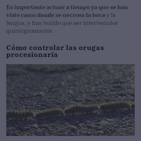
Es importante actuar a tiempo ya que se han
visto casos donde se necrosa la boca
y la
lengua, y han tenido que ser intervenidos
quirúrgicamente.
Cómo controlar las orugas
procesionaria