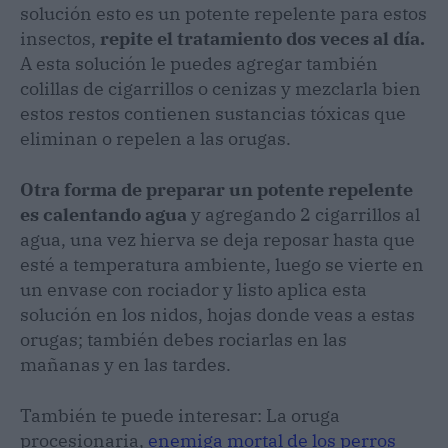
solución esto es un potente repelente para estos
insectos,
repite el tratamiento dos veces al día.
A esta solución le puedes agregar también
colillas de cigarrillos o cenizas y mezclarla bien
estos restos contienen sustancias tóxicas que
eliminan o repelen a las orugas.
Otra forma de preparar un potente repelente
es calentando agua
y agregando 2 cigarrillos al
agua, una vez hierva se deja reposar hasta que
esté a temperatura ambiente, luego se vierte en
un envase con rociador y listo aplica esta
solución en los nidos, hojas donde veas a estas
orugas; también debes rociarlas en las
mañanas y en las tardes.
También te puede interesar: La oruga
procesionaria,
enemiga mortal de los perros