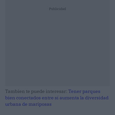
Publicidad
Tambien te puede interesar:
Tener parques
bien conectados entre sí aumenta la diversidad
urbana de mariposas