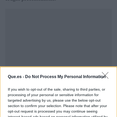
Que.es -
Do Not Process My Personal Information
Publicidad
If you wish to opt-out of the sale, sharing to third parties, or
processing of your personal or sensitive information for
targeted advertising by us, please use the below opt-out
section to confirm your selection. Please note that after your
opt-out request is processed you may continue seeing
interest-based ads based on personal information utilized by