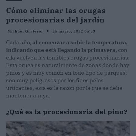
Cómo eliminar las orugas
procesionarias del jardín
25 marzo, 2022 05:53
Michael Graterol
Cada año,
al comenzar a subir la temperatura,
indicando que está llegando la primavera,
con
ella vuelven las temibles orugas procesionarias.
Esta oruga es naturalmente de zonas donde hay
pinos y es muy común en todo tipo de parques;
son muy peligrosos por los finos pelos
urticantes, esta es la razón por la que se debe
mantener a raya.
¿Qué es la procesionaria del pino?