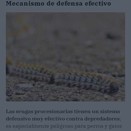
Mecanismo de defensa efectivo
Las orugas procesionarias tienen un sistema
defensivo muy efectivo contra depredadores
;
es especialmente peligroso para perros y gatos