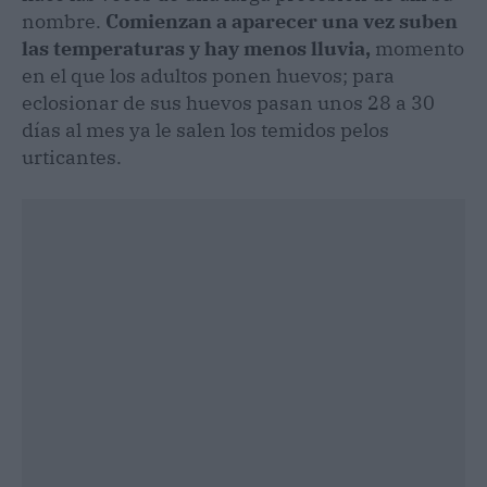
nombre.
Comienzan a aparecer una vez suben
las temperaturas y hay menos lluvia,
momento
en el que los adultos ponen huevos; para
eclosionar de sus huevos pasan unos 28 a 30
días al mes ya le salen los temidos pelos
urticantes.