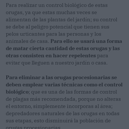
Para realizar un control biológico de estas
orugas, ya que estas muchas veces se
alimentan de las plantas del jardín; su control
se debe al peligro potencial que tienen sus
pelos urticantes para las personas y los
animales de casa.
Para ello se usará una forma
de matar cierta cantidad de estas orugas y las
otras consisten en hacer repelentes
para
evitar que lleguen a nuestro jardín o casa.
Para eliminar a las orugas procesionarias se
deben emplear varias técnicas como el control
biológico
; que es una de las formas de control
de plagas más recomendada, porque no alteras
el entorno, simplemente incorporas al área;
depredadores naturales de las orugas en todas
sus etapas, esto disminuirá la población de
orugas procesionarias.