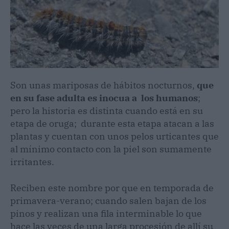
Son unas mariposas de hábitos nocturnos,
que
en su fase adulta es inocua a los humanos
;
pero la historia es distinta cuando está en su
etapa de oruga; durante esta etapa atacan a las
plantas y cuentan con unos pelos urticantes que
al mínimo contacto con la piel son sumamente
irritantes.
Reciben este nombre por que en temporada de
primavera-verano; cuando salen bajan de los
pinos y realizan una fila interminable lo que
hace las veces de una larga procesión de allí su