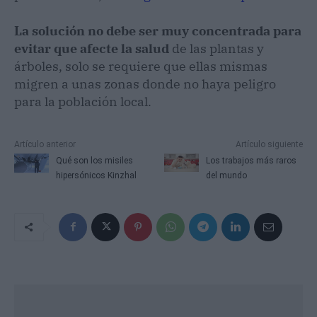
La solución no debe ser muy concentrada para
evitar que afecte la salud
de las plantas y
árboles, solo se requiere que ellas mismas
migren a unas zonas donde no haya peligro
para la población local.
Artículo anterior
Artículo siguiente
Qué son los misiles
Los trabajos más raros
hipersónicos Kinzhal
del mundo