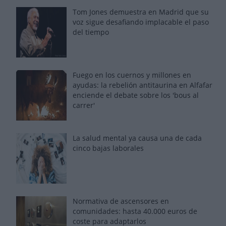
Tom Jones demuestra en Madrid que su
voz sigue desafiando implacable el paso
del tiempo
Fuego en los cuernos y millones en
ayudas: la rebelión antitaurina en Alfafar
enciende el debate sobre los 'bous al
carrer'
La salud mental ya causa una de cada
cinco bajas laborales
Normativa de ascensores en
comunidades: hasta 40.000 euros de
coste para adaptarlos