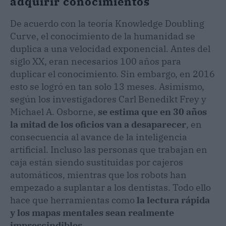
adquirir conocimientos
De acuerdo con la teoría Knowledge Doubling
Curve, el conocimiento de la humanidad se
duplica a una velocidad exponencial. Antes del
siglo XX, eran necesarios 100 años para
duplicar el conocimiento. Sin embargo, en 2016
esto se logró en tan solo 13 meses. Asimismo,
según los investigadores Carl Benedikt Frey y
Michael A. Osborne,
se estima que en 30 años
la mitad de los oficios van a desaparecer
, en
consecuencia al avance de la inteligencia
artificial. Incluso las personas que trabajan en
caja están siendo sustituidas por cajeros
automáticos, mientras que los robots han
empezado a suplantar a los dentistas. Todo ello
hace que herramientas como
la lectura rápida
y los mapas mentales sean realmente
imprescindibles.