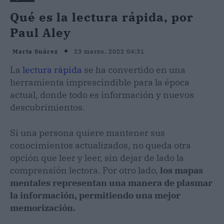
Qué es la lectura rápida, por
Paul Aley
23 marzo, 2022 04:31
Marta Suárez
La
lectura rápida
se ha convertido en una
herramienta imprescindible para la época
actual, donde todo es información y nuevos
descubrimientos.
Si una persona quiere mantener sus
conocimientos actualizados, no queda otra
opción que leer y leer, sin dejar de lado la
comprensión lectora. Por otro lado,
los mapas
mentales representan una manera de plasmar
la información, permitiendo una mejor
memorización.