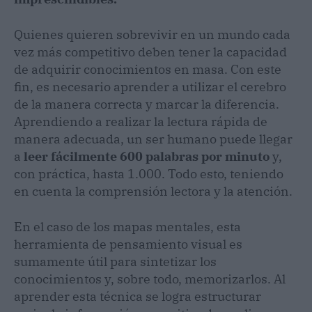
Quienes quieren sobrevivir en un mundo cada
vez más competitivo deben tener la capacidad
de adquirir conocimientos en masa. Con este
fin, es necesario aprender a utilizar el cerebro
de la manera correcta y marcar la diferencia.
Aprendiendo a realizar la lectura rápida de
manera adecuada, un ser humano puede llegar
a
leer fácilmente 600 palabras por minuto
y,
con práctica, hasta 1.000. Todo esto, teniendo
en cuenta la comprensión lectora y la atención.
En el caso de los mapas mentales, esta
herramienta de pensamiento visual es
sumamente útil para sintetizar los
conocimientos y, sobre todo, memorizarlos. Al
aprender esta técnica se logra estructurar