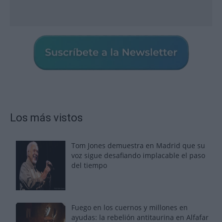
Los más vistos
Tom Jones demuestra en Madrid que su
voz sigue desafiando implacable el paso
del tiempo
Fuego en los cuernos y millones en
ayudas: la rebelión antitaurina en Alfafar