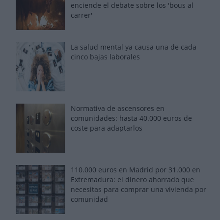
enciende el debate sobre los 'bous al
carrer'
La salud mental ya causa una de cada
cinco bajas laborales
Normativa de ascensores en
comunidades: hasta 40.000 euros de
coste para adaptarlos
110.000 euros en Madrid por 31.000 en
Extremadura: el dinero ahorrado que
necesitas para comprar una vivienda por
comunidad