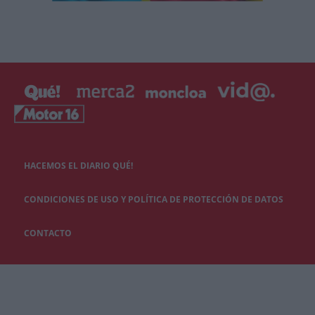
HACEMOS EL DIARIO QUÉ!
CONDICIONES DE USO Y POLÍTICA DE PROTECCIÓN DE DATOS
CONTACTO