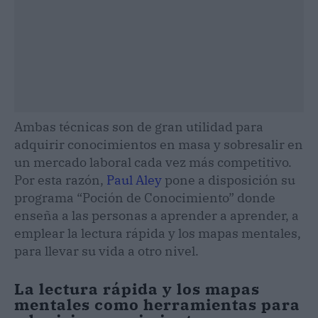
Ambas técnicas son de gran utilidad para
adquirir conocimientos en masa y sobresalir en
un mercado laboral cada vez más competitivo.
Por esta razón,
Paul Aley
pone a disposición su
programa “Poción de Conocimiento” donde
enseña a las personas a aprender a aprender, a
emplear la lectura rápida y los mapas mentales,
para llevar su vida a otro nivel.
La lectura rápida y los mapas
mentales como herramientas para