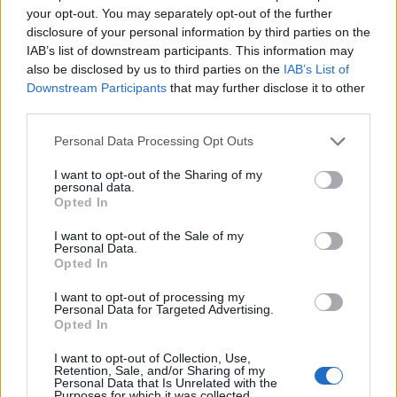
your opt-out. You may separately opt-out of the further
disclosure of your personal information by third parties on the
IAB’s list of downstream participants. This information may
also be disclosed by us to third parties on the
IAB’s List of
Downstream Participants
that may further disclose it to other
third parties.
Personal Data Processing Opt Outs
Publicidad
I want to opt-out of the Sharing of my
personal data.
Opted In
I want to opt-out of the Sale of my
Personal Data.
Opted In
I want to opt-out of processing my
Personal Data for Targeted Advertising.
Opted In
I want to opt-out of Collection, Use,
Retention, Sale, and/or Sharing of my
Personal Data that Is Unrelated with the
Purposes for which it was collected.