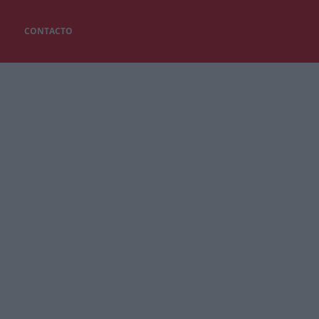
CONTACTO