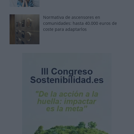
Normativa de ascensores en
comunidades: hasta 40.000 euros de
coste para adaptarlos