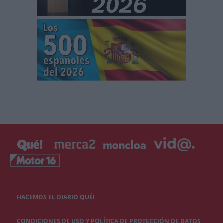
HACEMOS EL DIARIO QUÉ!
CONDICIONES DE USO Y POLÍTICA DE PROTECCIÓN DE DATOS