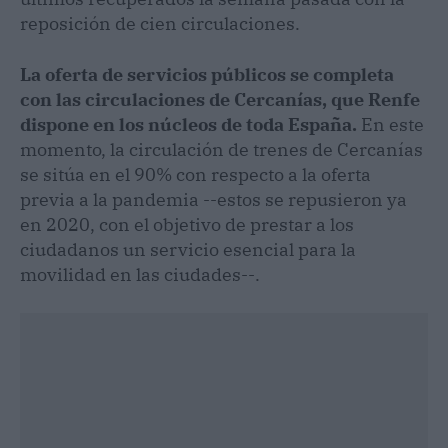
reposición de cien circulaciones.
La oferta de servicios públicos se completa
con las circulaciones de Cercanías, que Renfe
dispone en los núcleos de toda España.
En este
momento, la circulación de trenes de Cercanías
se sitúa en el 90% con respecto a la oferta
previa a la pandemia --estos se repusieron ya
en 2020, con el objetivo de prestar a los
ciudadanos un servicio esencial para la
movilidad en las ciudades--.