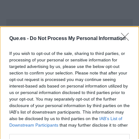
Que.es -
Do Not Process My Personal Information
If you wish to opt-out of the sale, sharing to third parties, or
processing of your personal or sensitive information for
targeted advertising by us, please use the below opt-out
section to confirm your selection. Please note that after your
opt-out request is processed you may continue seeing
interest-based ads based on personal information utilized by
us or personal information disclosed to third parties prior to
your opt-out. You may separately opt-out of the further
disclosure of your personal information by third parties on the
Publicidad
IAB’s list of downstream participants. This information may
also be disclosed by us to third parties on the
IAB’s List of
Downstream Participants
that may further disclose it to other
third parties.