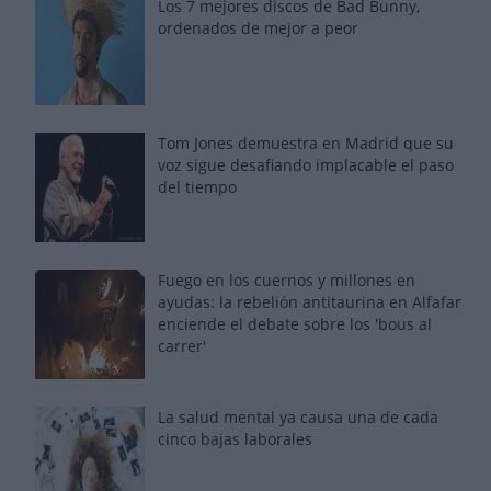
Los 7 mejores discos de Bad Bunny,
ordenados de mejor a peor
Tom Jones demuestra en Madrid que su
voz sigue desafiando implacable el paso
del tiempo
Fuego en los cuernos y millones en
ayudas: la rebelión antitaurina en Alfafar
enciende el debate sobre los 'bous al
carrer'
La salud mental ya causa una de cada
cinco bajas laborales