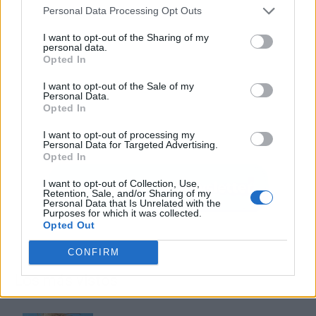
Personal Data Processing Opt Outs
I want to opt-out of the Sharing of my
personal data.
Opted In
I want to opt-out of the Sale of my
Personal Data.
Opted In
I want to opt-out of processing my
Personal Data for Targeted Advertising.
Opted In
I want to opt-out of Collection, Use,
Retention, Sale, and/or Sharing of my
Personal Data that Is Unrelated with the
Purposes for which it was collected.
Opted Out
CONFIRM
Los más vistos