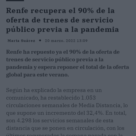
Renfe recupera el 90% de la
oferta de trenes de servicio
público previa a la pandemia
20 marzo, 2022 13:09
Marta Suárez
Renfe ha repuesto ya el 90% de la oferta de
trenes de servicio público previa a la
pandemia y espera reponer el total de la oferta
global para este verano.
Según ha explicado la empresa en un
comunicado, ha restablecido 1.053
circulaciones semanales de Media Distancia, lo
que supone un incremento del 32,4%. En total,
son 4.298 los servicios semanales de esta
distancia que se ponen en circulación, con los
últimos recuperados la semana pasada con la