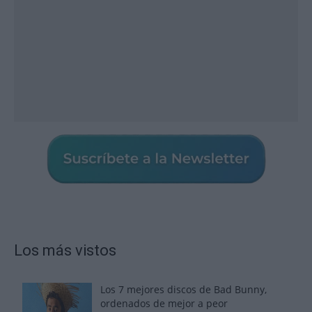
Los más vistos
Los 7 mejores discos de Bad Bunny,
ordenados de mejor a peor