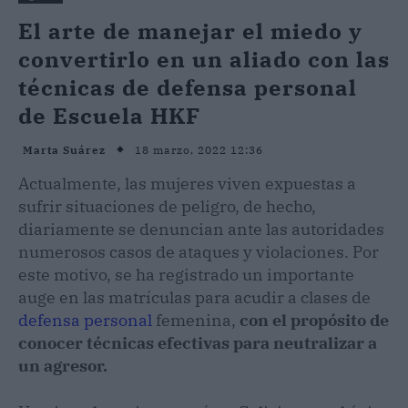
El arte de manejar el miedo y
convertirlo en un aliado con las
técnicas de defensa personal
de Escuela HKF
18 marzo, 2022 12:36
Marta Suárez
Actualmente, las mujeres viven expuestas a
sufrir situaciones de peligro, de hecho,
diariamente se denuncian ante las autoridades
numerosos casos de ataques y violaciones. Por
este motivo, se ha registrado un importante
auge en las matrículas para acudir a clases de
defensa personal
femenina,
con el propósito de
conocer técnicas efectivas para neutralizar a
un agresor.