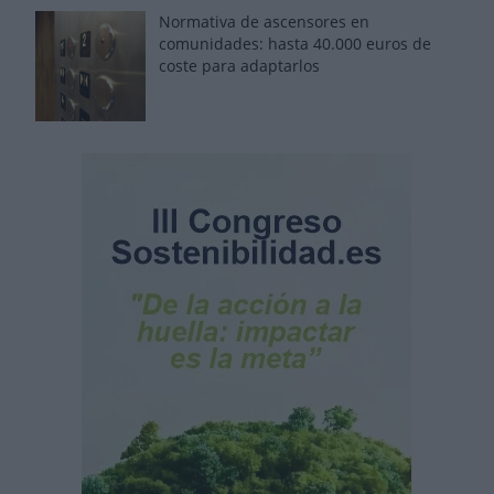
Normativa de ascensores en
comunidades: hasta 40.000 euros de
coste para adaptarlos