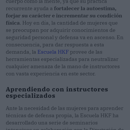
cuerpo como la mente, ya que su práctica
recurrente ayuda a
fortalecer la autoestima,
forjar su carácter e incrementar su condición
física
. Hoy en día, la cantidad de mujeres que
se preocupan por adquirir conocimientos de
seguridad personal y defensa va en ascenso. En
consecuencia, para dar respuesta a esta
demanda, la
Escuela HKF
provee de las
herramientas especializadas para neutralizar
cualquier amenaza de la mano de instructores
con vasta experiencia en este sector.
Aprendiendo con instructores
especializados
Ante la necesidad de las mujeres para aprender
técnicas de defensa propia, la Escuela HKF ha
desarrollado una serie de seminarios
intensivos en colaboración con la Diputación de