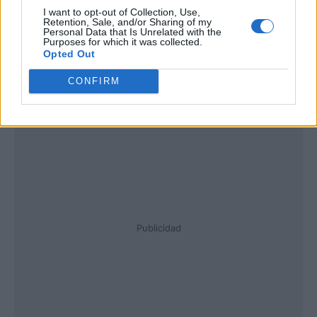
I want to opt-out of Collection, Use,
Retention, Sale, and/or Sharing of my
Personal Data that Is Unrelated with the
Purposes for which it was collected.
Opted Out
CONFIRM
Publicidad