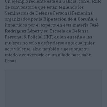
Un ejemplo reciente está en Galicia, con el éxito
de convocatoria que están teniendo los
Seminarios de Defensa Personal Femenina
organizados por la
Diputación de A Coruña
, e
impartidos por el experto en esta materia
José
Rodríguez López
y su Escuela de Defensa
Personal & Policial HKF, quien enseña a las
mujeres no solo a defenderse ante cualquier
acto violento, sino también a gestionar su
miedo y convertirlo en un aliado para salir
ilesas.