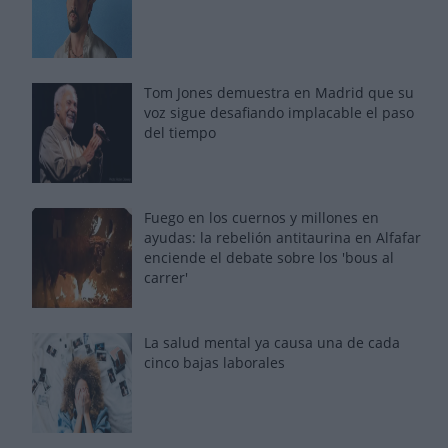
Tom Jones demuestra en Madrid que su
voz sigue desafiando implacable el paso
del tiempo
Fuego en los cuernos y millones en
ayudas: la rebelión antitaurina en Alfafar
enciende el debate sobre los 'bous al
carrer'
La salud mental ya causa una de cada
cinco bajas laborales