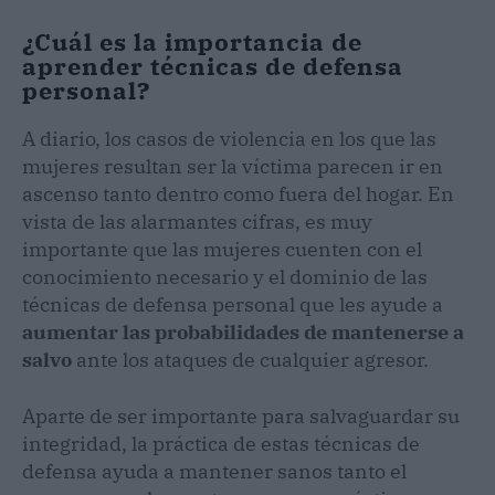
¿Cuál es la importancia de
aprender técnicas de defensa
personal?
A diario, los casos de violencia en los que las
mujeres resultan ser la víctima parecen ir en
ascenso tanto dentro como fuera del hogar. En
vista de las alarmantes cifras, es muy
importante que las mujeres cuenten con el
conocimiento necesario y el dominio de las
técnicas de defensa personal que les ayude a
aumentar las probabilidades de mantenerse a
salvo
ante los ataques de cualquier agresor.
Aparte de ser importante para salvaguardar su
integridad, la práctica de estas técnicas de
defensa ayuda a mantener sanos tanto el