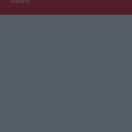
CONTACTO