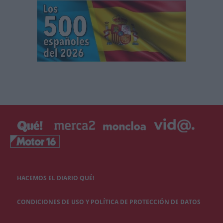
HACEMOS EL DIARIO QUÉ!
CONDICIONES DE USO Y POLÍTICA DE PROTECCIÓN DE DATOS