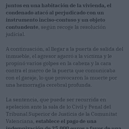
juntos en una habitación de la vivienda, el
condenado atacó al perjudicado con un
instrumento inciso-contuso y un objeto
contundente
, según recoge la resolución
judicial.
A continuación, al llegar a la puerta de salida del
inmueble, el agresor agarró a la víctima y le
propinó varios golpes en la cabeza y la cara
contra el marco de la puerta que comunicaba
con el garaje, lo que provocaron la muerte por
una hemorragia cerebral profunda.
La sentencia, que puede ser recurrida en
apelación ante la sala de lo Civil y Penal del
Tribunal Superior de Justicia de la Comunitat
Valenciana,
establece el pago de una
indemnización de 25.000 euros a favor de una