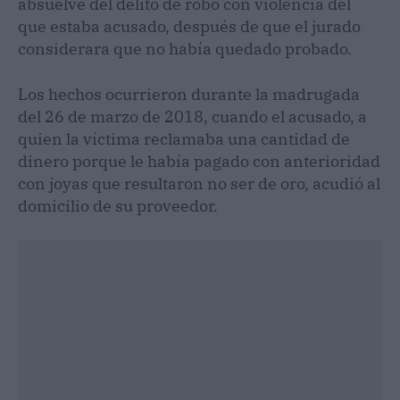
absuelve del delito de robo con violencia del
que estaba acusado, después de que el jurado
considerara que no había quedado probado.
Los hechos ocurrieron durante la madrugada
del 26 de marzo de 2018, cuando el acusado, a
quien la víctima reclamaba una cantidad de
dinero porque le había pagado con anterioridad
con joyas que resultaron no ser de oro, acudió al
domicilio de su proveedor.