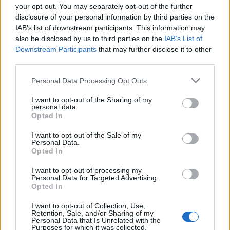
your opt-out. You may separately opt-out of the further
disclosure of your personal information by third parties on the
IAB’s list of downstream participants. This information may
also be disclosed by us to third parties on the
IAB’s List of
Downstream Participants
that may further disclose it to other
third parties.
Personal Data Processing Opt Outs
I want to opt-out of the Sharing of my
Publicidad
personal data.
Opted In
I want to opt-out of the Sale of my
Personal Data.
Opted In
I want to opt-out of processing my
Personal Data for Targeted Advertising.
Opted In
I want to opt-out of Collection, Use,
Retention, Sale, and/or Sharing of my
Personal Data that Is Unrelated with the
Purposes for which it was collected.