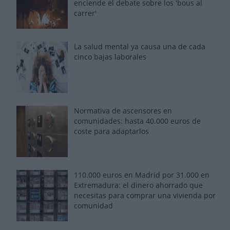
enciende el debate sobre los 'bous al
carrer'
La salud mental ya causa una de cada
cinco bajas laborales
Normativa de ascensores en
comunidades: hasta 40.000 euros de
coste para adaptarlos
110.000 euros en Madrid por 31.000 en
Extremadura: el dinero ahorrado que
necesitas para comprar una vivienda por
comunidad