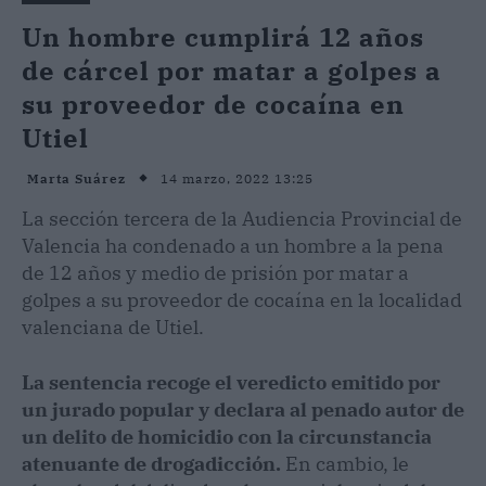
Un hombre cumplirá 12 años
de cárcel por matar a golpes a
su proveedor de cocaína en
Utiel
14 marzo, 2022 13:25
Marta Suárez
La sección tercera de la Audiencia Provincial de
Valencia ha condenado a un hombre a la pena
de 12 años y medio de prisión por matar a
golpes a su proveedor de cocaína en la localidad
valenciana de Utiel.
La sentencia recoge el veredicto emitido por
un jurado popular y declara al penado autor de
un delito de homicidio con la circunstancia
atenuante de drogadicción.
En cambio, le