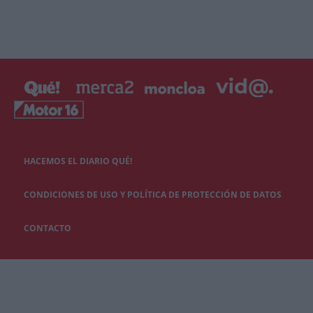
HACEMOS EL DIARIO QUÉ!
CONDICIONES DE USO Y POLÍTICA DE PROTECCIÓN DE DATOS
CONTACTO