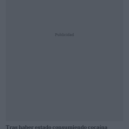
Publicidad
Tras haber estado consumiendo cocaína