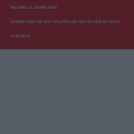
HACEMOS EL DIARIO QUÉ!
CONDICIONES DE USO Y POLÍTICA DE PROTECCIÓN DE DATOS
CONTACTO