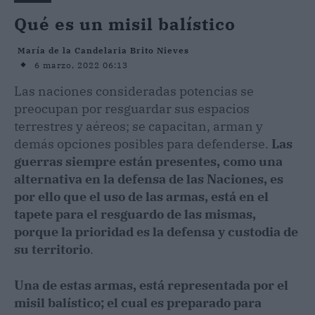
Qué es un misil balístico
María de la Candelaria Brito Nieves
6 marzo, 2022 06:13
Las naciones consideradas potencias se
preocupan por resguardar sus espacios
terrestres y aéreos; se capacitan, arman y
demás opciones posibles para defenderse.
Las
guerras siempre están presentes, como una
alternativa en la defensa de las Naciones, es
por ello que el uso de las armas, está en el
tapete para el resguardo de las mismas,
porque la prioridad es la defensa y custodia de
su territorio
.
Una de estas armas, está representada por el
misil balístico; el cual es preparado para