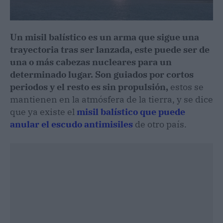
Un misil balístico
es un arma que sigue una
trayectoria tras ser lanzada, este puede ser de
una o más cabezas nucleares para un
determinado lugar. Son guiados por cortos
periodos y el resto es sin propulsión,
estos se
mantienen en la atmósfera de la tierra, y se dice
que ya existe el
misil balístico que puede
anular el escudo antimisiles
de otro país.