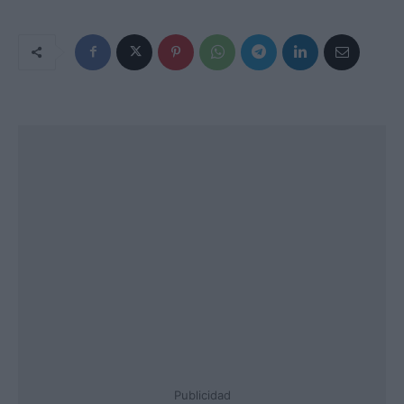
Publicidad