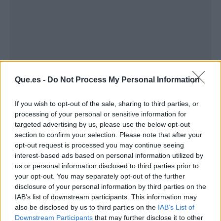
Que.es -
Do Not Process My Personal Information
If you wish to opt-out of the sale, sharing to third parties, or
processing of your personal or sensitive information for
targeted advertising by us, please use the below opt-out
section to confirm your selection. Please note that after your
Publicidad
opt-out request is processed you may continue seeing
interest-based ads based on personal information utilized by
us or personal information disclosed to third parties prior to
your opt-out. You may separately opt-out of the further
disclosure of your personal information by third parties on the
IAB’s list of downstream participants. This information may
also be disclosed by us to third parties on the
IAB’s List of
Downstream Participants
that may further disclose it to other