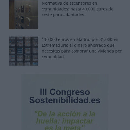
Normativa de ascensores en
comunidades: hasta 40.000 euros de
coste para adaptarlos
110.000 euros en Madrid por 31.000 en
Extremadura: el dinero ahorrado que
necesitas para comprar una vivienda por
comunidad