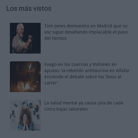
Los más vistos
Tom Jones demuestra en Madrid que su
voz sigue desafiando implacable el paso
del tiempo
Fuego en los cuernos y millones en
ayudas: la rebelión antitaurina en Alfafar
enciende el debate sobre los 'bous al
carrer'
La salud mental ya causa una de cada
cinco bajas laborales