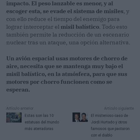
impacto. El peso lanzable es menor, y al
escoger esta, se evade el sistema de misiles
, y
con ello reduce el tiempo del enemigo para
lograr interceptar el
misil balístico
. Todo esto
también permite la reducción de un escenario
nuclear tras un ataque, una opción alternativa.
Un avión espacial usas motores de chorro de
aire, necesita que se mantenga muy bajo el
misil balístico, en la atmósfera, para que sus
motores por chorro funcionen como se
esperan.
Artículo anterior
Artículo siguiente
Estas son las 10
El misterioso caso de
estatuas del mundo
Jordi Hurtado y otros
más aterradoras
famosos que pactaron
con el diablo