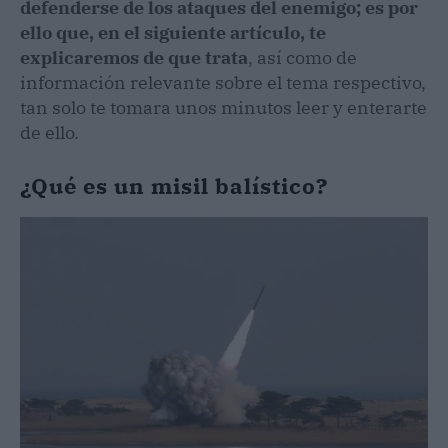
defenderse de los ataques del enemigo; es por
ello que, en el siguiente artículo, te
explicaremos de que trata
, así como de
información relevante sobre el tema respectivo,
tan solo te tomara unos minutos leer y enterarte
de ello.
¿Qué es un misil balístico?