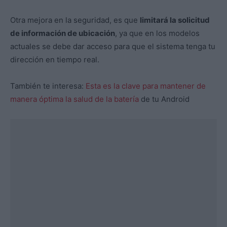
Otra mejora en la seguridad, es que
limitará la solicitud
de información de ubicación
, ya que en los modelos
actuales se debe dar acceso para que el sistema tenga tu
dirección en tiempo real.
También te interesa:
Esta es la clave para mantener de
manera óptima la salud de la batería
de tu Android