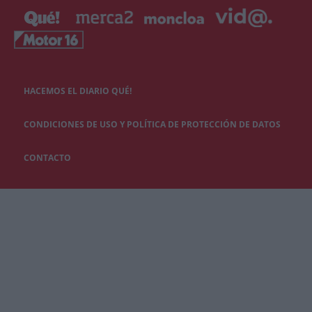
HACEMOS EL DIARIO QUÉ!
CONDICIONES DE USO Y POLÍTICA DE PROTECCIÓN DE DATOS
CONTACTO