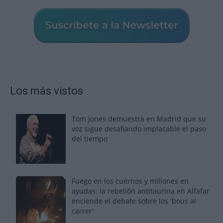
Los más vistos
Tom Jones demuestra en Madrid que su
voz sigue desafiando implacable el paso
del tiempo
Fuego en los cuernos y millones en
ayudas: la rebelión antitaurina en Alfafar
enciende el debate sobre los 'bous al
carrer'