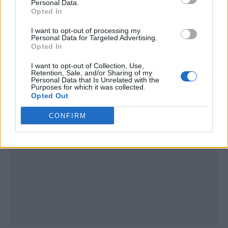
Personal Data.
Opted In
I want to opt-out of processing my
Personal Data for Targeted Advertising.
Opted In
I want to opt-out of Collection, Use,
Retention, Sale, and/or Sharing of my
Publicidad
Personal Data that Is Unrelated with the
Purposes for which it was collected.
Opted Out
CONFIRM