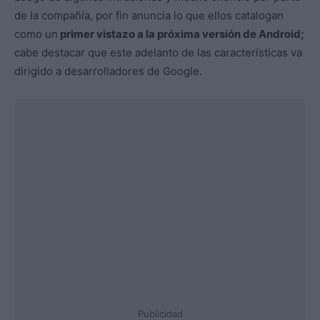
de la compañía, por fin anuncia lo que ellos catalogan
como un
primer vistazo a la próxima versión de Android;
cabe destacar que este adelanto de las características va
dirigido a desarrolladores de Google.
Publicidad