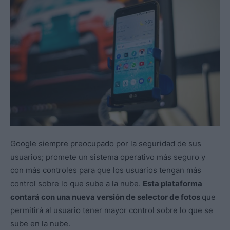
Google siempre preocupado por la seguridad de sus
usuarios; promete un sistema operativo más seguro y
con más controles para que los usuarios tengan más
control sobre lo que sube a la nube.
Esta plataforma
contará con una nueva versión de selector de fotos
que
permitirá al usuario tener mayor control sobre lo que se
sube en la nube.