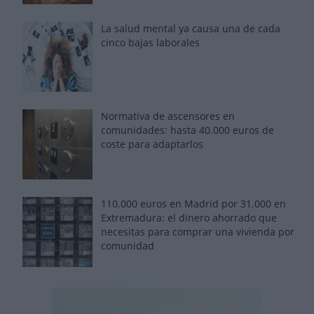
La salud mental ya causa una de cada
cinco bajas laborales
Normativa de ascensores en
comunidades: hasta 40.000 euros de
coste para adaptarlos
110.000 euros en Madrid por 31.000 en
Extremadura: el dinero ahorrado que
necesitas para comprar una vivienda por
comunidad