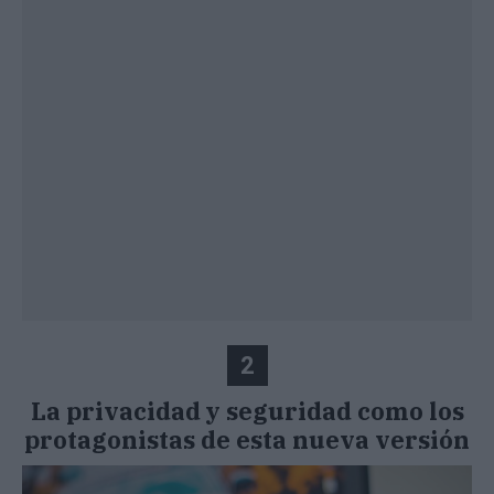
2
La privacidad y seguridad como los
protagonistas de esta nueva versión