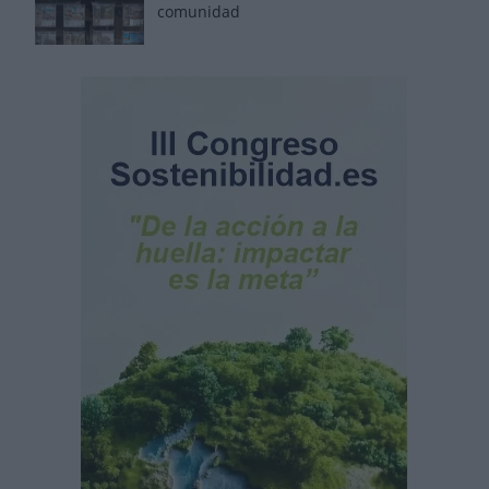
comunidad