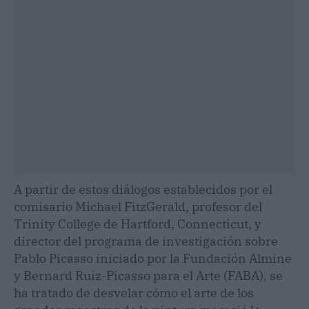
A partir de estos diálogos establecidos por el
comisario Michael FitzGerald, profesor del
Trinity College de Hartford, Connecticut, y
director del programa de investigación sobre
Pablo Picasso iniciado por la Fundación Almine
y Bernard Ruiz-Picasso para el Arte (FABA), se
ha tratado de desvelar cómo el arte de los