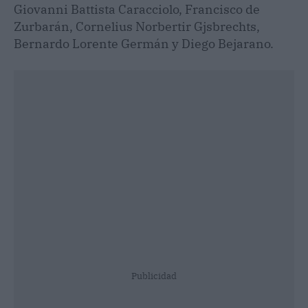
Giovanni Battista Caracciolo, Francisco de
Zurbarán, Cornelius Norbertir Gjsbrechts,
Bernardo Lorente Germán y Diego Bejarano.
Publicidad