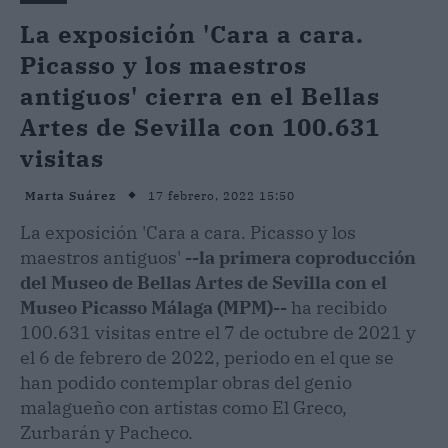
La exposición 'Cara a cara.
Picasso y los maestros
antiguos' cierra en el Bellas
Artes de Sevilla con 100.631
visitas
17 febrero, 2022 15:50
Marta Suárez
La exposición 'Cara a cara. Picasso y los
maestros antiguos'
--la primera coproducción
del Museo de Bellas Artes de Sevilla con el
Museo Picasso Málaga (MPM)--
ha recibido
100.631 visitas entre el 7 de octubre de 2021 y
el 6 de febrero de 2022, periodo en el que se
han podido contemplar obras del genio
malagueño con artistas como El Greco,
Zurbarán y Pacheco.