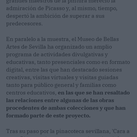
grandes maestros de la pintura mereció la
admiración de Picasso y, al mismo, tiempo,
despertó la ambición de superar a sus
predecesores.
En paralelo a la muestra, el Museo de Bellas
Artes de Sevilla ha organizado un amplio
programa de actividades divulgativas y
educativas, tanto presenciales como en formato
digital, entre las que han destacado sesiones
creativas, visitas virtuales y visitas guiadas
tanto para público general y familias como
centros educativos,
en las que se han resaltado
las relaciones entre algunas de las obras
procedentes de ambas colecciones y que han
formado parte de este proyecto.
Tras su paso por la pinacoteca sevillana, 'Cara a