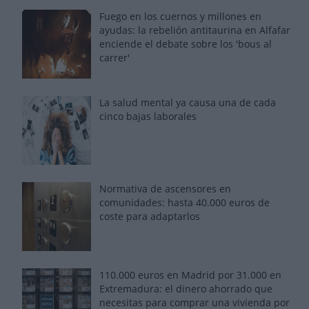
Fuego en los cuernos y millones en
ayudas: la rebelión antitaurina en Alfafar
enciende el debate sobre los 'bous al
carrer'
La salud mental ya causa una de cada
cinco bajas laborales
Normativa de ascensores en
comunidades: hasta 40.000 euros de
coste para adaptarlos
110.000 euros en Madrid por 31.000 en
Extremadura: el dinero ahorrado que
necesitas para comprar una vivienda por