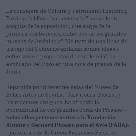
La consejera de Cultura y Patrimonio Histórico,
Patricia del Pozo, ha destacado "la excelente
acogida de la exposición, que surge de la
primera colaboración entre dos de los grandes
museos de Andalucía". "Se trata de una línea de
trabajo del Gobierno andaluz: sumar ideas y
esfuerzos en propuestas de excelencia", ha
explicado Del Pozo en una nota de prensa de la
Junta.
Repartida por diferentes salas del Museo de
Bellas Artes de Sevilla, 'Cara a cara. Picasso y
los maestros antiguos' ha ofrecido la
oportunidad de ver grandes obras de Picasso
--
todas ellas pertenecientes a la Fundación
Almine y Bernard Picasso para el Arte (FABA)-
-
junto a las de El Greco, Francisco Pacheco,