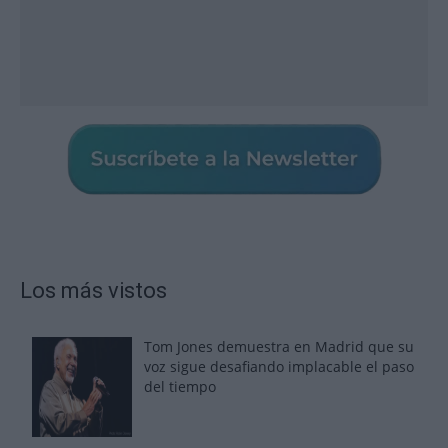
Los más vistos
Tom Jones demuestra en Madrid que su
voz sigue desafiando implacable el paso
del tiempo