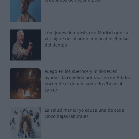
Tom Jones demuestra en Madrid que su
voz sigue desafiando implacable el paso
del tiempo
Fuego en los cuernos y millones en
ayudas: la rebelión antitaurina en Alfafar
enciende el debate sobre los 'bous al
carrer'
La salud mental ya causa una de cada
cinco bajas laborales