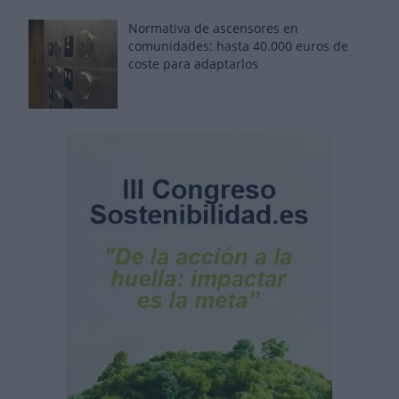
Normativa de ascensores en
comunidades: hasta 40.000 euros de
coste para adaptarlos