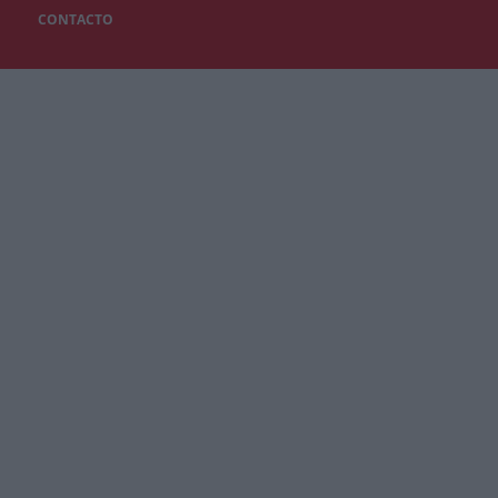
CONTACTO