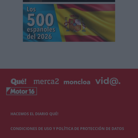
HACEMOS EL DIARIO QUÉ!
CONDICIONES DE USO Y POLÍTICA DE PROTECCIÓN DE DATOS