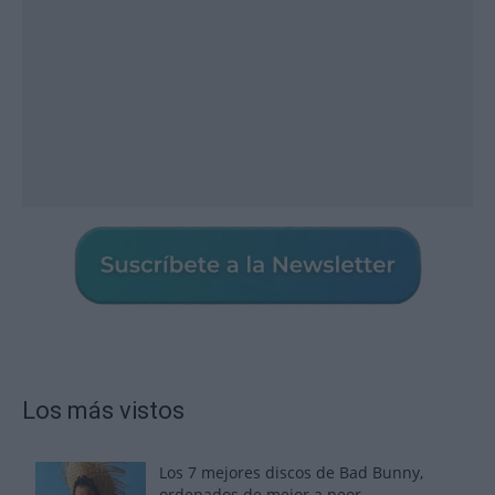
Los más vistos
Los 7 mejores discos de Bad Bunny,
ordenados de mejor a peor