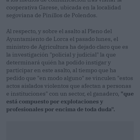
cooperativa Garese, ubicada en la localidad
segoviana de Pinillos de Polendos.
Al respecto, y sobre el asalto al Pleno del
Ayuntamiento de Lorca el pasado lunes, el
ministro de Agricultura ha dejado claro que es
la investigación "policial y judicial" la que
determinará quién ha podido instigar y
participar en este asalto, al tiempo que ha
pedido que "en modo alguno" se vinculen "estos
actos aislados violentos que afectan a personas
e instituciones" con un sector, el ganadero,
"que
está compuesto por explotaciones y
profesionales por encima de toda duda".