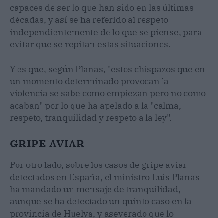
capaces de ser lo que han sido en las últimas
décadas, y así se ha referido al respeto
independientemente de lo que se piense, para
evitar que se repitan estas situaciones.
Y es que, según Planas, "estos chispazos que en
un momento determinado provocan la
violencia se sabe como empiezan pero no como
acaban" por lo que ha apelado a la "calma,
respeto, tranquilidad y respeto a la ley".
GRIPE AVIAR
Por otro lado, sobre los casos de gripe aviar
detectados en España, el ministro Luis Planas
ha mandado un mensaje de tranquilidad,
aunque se ha detectado un quinto caso en la
provincia de Huelva, y aseverado que lo