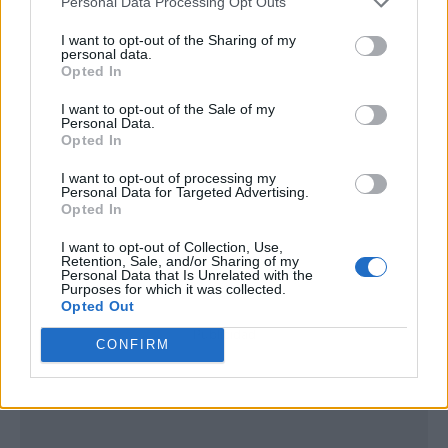
Personal Data Processing Opt Outs
I want to opt-out of the Sharing of my
personal data.
Opted In
I want to opt-out of the Sale of my
Personal Data.
Opted In
I want to opt-out of processing my
Personal Data for Targeted Advertising.
Opted In
I want to opt-out of Collection, Use,
Retention, Sale, and/or Sharing of my
Personal Data that Is Unrelated with the
Purposes for which it was collected.
Opted Out
Publicidad
CONFIRM