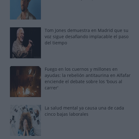
Tom Jones demuestra en Madrid que su
voz sigue desafiando implacable el paso
del tiempo
Fuego en los cuernos y millones en
ayudas: la rebelión antitaurina en Alfafar
enciende el debate sobre los 'bous al
carrer'
La salud mental ya causa una de cada
cinco bajas laborales