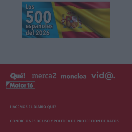
HACEMOS EL DIARIO QUÉ!
CONDICIONES DE USO Y POLÍTICA DE PROTECCIÓN DE DATOS