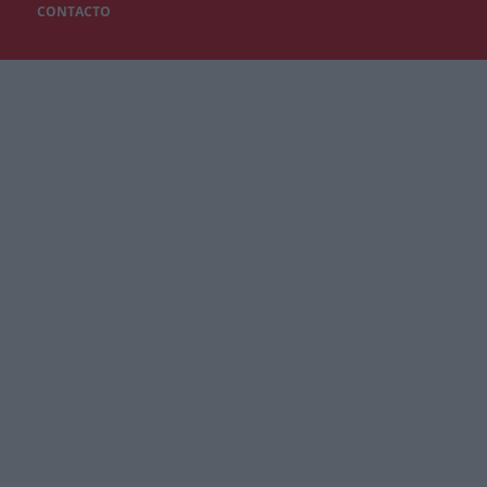
CONTACTO