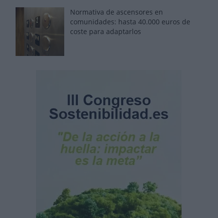
Normativa de ascensores en
comunidades: hasta 40.000 euros de
coste para adaptarlos