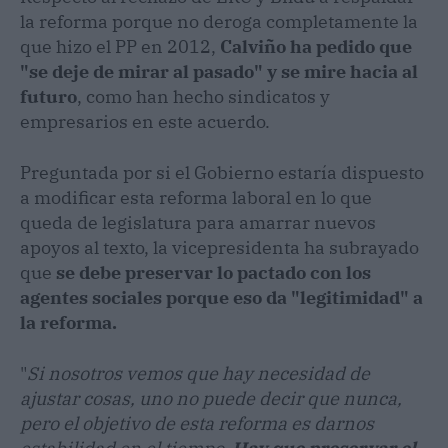
la reforma porque no deroga completamente la
que hizo el PP en 2012,
Calviño ha pedido que
"se deje de mirar al pasado" y se mire hacia al
futuro
, como han hecho sindicatos y
empresarios en este acuerdo.
Preguntada por si el Gobierno estaría dispuesto
a modificar esta reforma laboral en lo que
queda de legislatura para amarrar nuevos
apoyos al texto, la vicepresidenta ha subrayado
que
se debe preservar lo pactado con los
agentes sociales porque eso da "legitimidad" a
la reforma.
"
Si nosotros vemos que hay necesidad de
ajustar cosas, uno no puede decir que nunca,
pero el objetivo de esta reforma es darnos