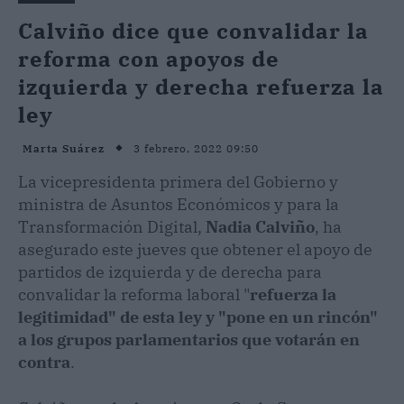
Calviño dice que convalidar la
reforma con apoyos de
izquierda y derecha refuerza la
ley
3 febrero, 2022 09:50
Marta Suárez
La vicepresidenta primera del Gobierno y
ministra de Asuntos Económicos y para la
Transformación Digital,
Nadia Calviño
, ha
asegurado este jueves que obtener el apoyo de
partidos de izquierda y de derecha para
convalidar la reforma laboral "
refuerza la
legitimidad" de esta ley y "pone en un rincón"
a los grupos parlamentarios que votarán en
contra
.