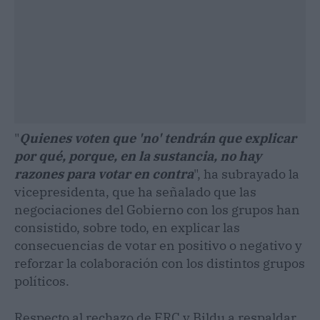
"
Quienes voten que 'no' tendrán que explicar
por qué, porque, en la sustancia, no hay
razones para votar en contra
", ha subrayado la
vicepresidenta, que ha señalado que las
negociaciones del Gobierno con los grupos han
consistido, sobre todo, en explicar las
consecuencias de votar en positivo o negativo y
reforzar la colaboración con los distintos grupos
políticos.
Respecto al rechazo de ERC y Bildu a respaldar