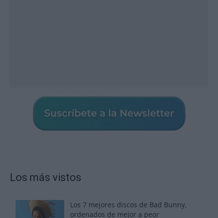
Los más vistos
Los 7 mejores discos de Bad Bunny,
ordenados de mejor a peor