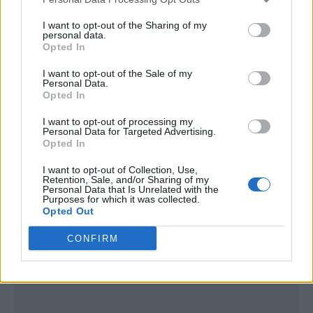
I want to opt-out of the Sharing of my
personal data.
Opted In
I want to opt-out of the Sale of my
Personal Data.
Opted In
I want to opt-out of processing my
Personal Data for Targeted Advertising.
Opted In
I want to opt-out of Collection, Use,
Retention, Sale, and/or Sharing of my
Personal Data that Is Unrelated with the
Purposes for which it was collected.
Opted Out
Publicidad
CONFIRM