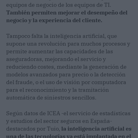
equipos de negocio de los equipos de TI.
También permiten mejorar el desempeño del
negocio y la experiencia del cliente.
Tampoco falta la inteligencia artificial, que
supone una revolución para muchos procesos y
permite aumentar las capacidades de las
aseguradoras, mejorando el servicio y
reduciendo costes, mediante la generación de
modelos avanzados para precio o la detección
del fraude, o el uso de visión por computadora
para el reconocimiento y la tramitación
automática de siniestros sencillos.
Según datos de ICEA -el servicio de estadísticas
y estudios del sector seguros en España-
destacados por Tuio,
la inteligencia artificial es
una de las tecnologías ya está implantada en el