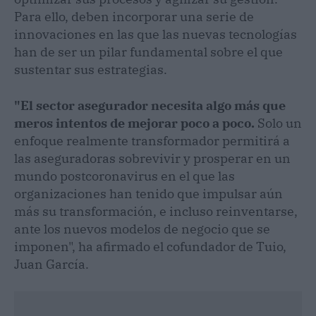
Para ello, deben incorporar una serie de
innovaciones en las que las nuevas tecnologías
han de ser un pilar fundamental sobre el que
sustentar sus estrategias.
"El sector asegurador necesita algo más que
meros intentos de mejorar poco a poco.
Solo un
enfoque realmente transformador permitirá a
las aseguradoras sobrevivir y prosperar en un
mundo postcoronavirus en el que las
organizaciones han tenido que impulsar aún
más su transformación, e incluso reinventarse,
ante los nuevos modelos de negocio que se
imponen", ha afirmado el cofundador de Tuio,
Juan García.