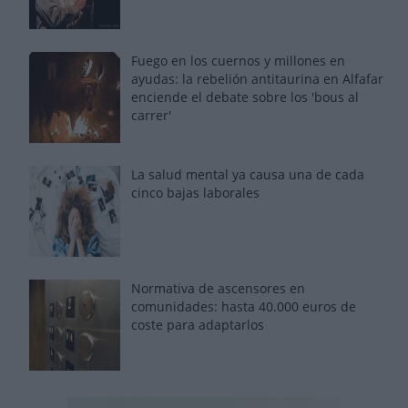
Fuego en los cuernos y millones en
ayudas: la rebelión antitaurina en Alfafar
enciende el debate sobre los 'bous al
carrer'
La salud mental ya causa una de cada
cinco bajas laborales
Normativa de ascensores en
comunidades: hasta 40.000 euros de
coste para adaptarlos