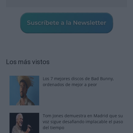
Los más vistos
Los 7 mejores discos de Bad Bunny,
ordenados de mejor a peor
Tom Jones demuestra en Madrid que su
voz sigue desafiando implacable el paso
del tiempo