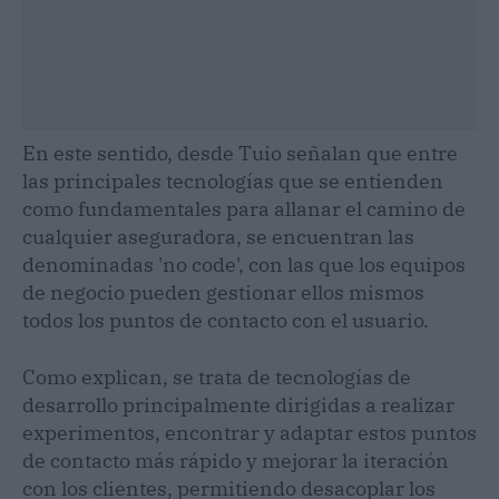
En este sentido, desde Tuio señalan que entre
las principales tecnologías que se entienden
como fundamentales para allanar el camino de
cualquier aseguradora, se encuentran las
denominadas 'no code', con las que los equipos
de negocio pueden gestionar ellos mismos
todos los puntos de contacto con el usuario.
Como explican, se trata de tecnologías de
desarrollo principalmente dirigidas a realizar
experimentos, encontrar y adaptar estos puntos
de contacto más rápido y mejorar la iteración
con los clientes, permitiendo desacoplar los