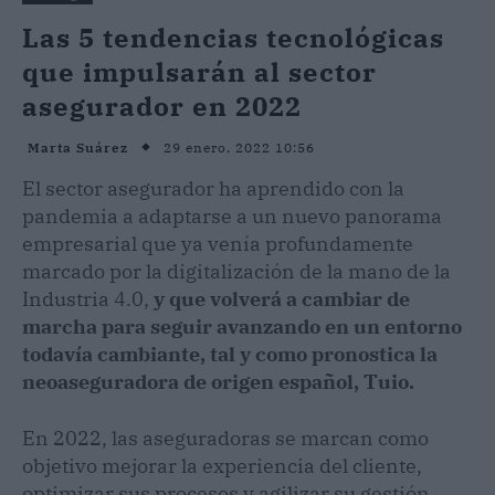
Las 5 tendencias tecnológicas
que impulsarán al sector
asegurador en 2022
29 enero, 2022 10:56
Marta Suárez
El sector asegurador ha aprendido con la
pandemia a adaptarse a un nuevo panorama
empresarial que ya venía profundamente
marcado por la digitalización de la mano de la
Industria 4.0,
y que volverá a cambiar de
marcha para seguir avanzando en un entorno
todavía cambiante, tal y como pronostica la
neoaseguradora de origen español, Tuio.
En 2022, las aseguradoras se marcan como
objetivo mejorar la experiencia del cliente,
optimizar sus procesos y agilizar su gestión.