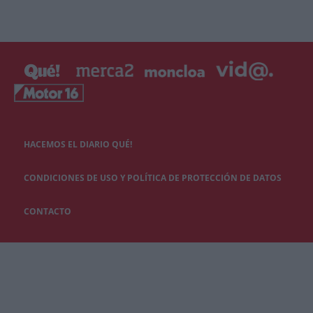
HACEMOS EL DIARIO QUÉ!
CONDICIONES DE USO Y POLÍTICA DE PROTECCIÓN DE DATOS
CONTACTO