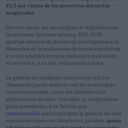
41,5 por ciento de los proyectos del sector
asegurador.
Por otra parte, las tecnologías de digitalización
de procesos (process mining, RPA, OCR)
aportan ahorros de tiempo de los empleados al
liberarles de la realización de tareas repetitivas
y evitar posibles errores manuales mejorando
el servicio y, a su vez, reduciendo costes.
La gestión de cualquier interacción con los
clientes se puede mejorar con las tecnologías
conversacionales, como los chatbots o las
aplicaciones de chat. Con ellas, la aseguradora
gana inmediatez, y se facilita una
comunicación
asíncrona para la gestión de más
comunicaciones con clientes en paralelo,
quien
además puede ver en qué punto se encuentra