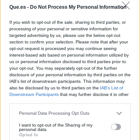
Que.es -
Do Not Process My Personal Information
If you wish to opt-out of the sale, sharing to third parties, or
processing of your personal or sensitive information for
targeted advertising by us, please use the below opt-out
section to confirm your selection. Please note that after your
opt-out request is processed you may continue seeing
interest-based ads based on personal information utilized by
Publicidad
us or personal information disclosed to third parties prior to
your opt-out. You may separately opt-out of the further
disclosure of your personal information by third parties on the
IAB’s list of downstream participants. This information may
also be disclosed by us to third parties on the
IAB’s List of
Downstream Participants
that may further disclose it to other
third parties.
Personal Data Processing Opt Outs
I want to opt-out of the Sharing of my
personal data.
Opted In