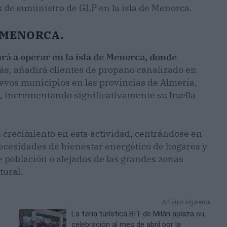
s de suministro de GLP en la isla de Menorca.
 MENORCA.
rá a operar en la isla de Menorca, donde
, añadirá clientes de propano canalizado en
evos municipios en las provincias de Almería,
, incrementando significativamente su huella
u crecimiento en esta actividad, centrándose en
 necesidades de bienestar energético de hogares y
 población o alejados de las grandes zonas
tural.
Artículo siguiente
La feria turística BIT de Milán aplaza su
celebración al mes de abril por la