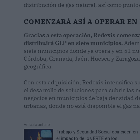
distribución de gas natural, así como punto
COMENZARÁ ASÍ A OPERAR EN
Gracias a esta operación, Redexis comenza
distribuirá GLP en siete municipios.
Además
siete municipios donde ya opera y en 51 nu
Córdoba, Granada, Jaén, Huesca y Zaragoza
geográfica.
Con esta adquisición, Redexis intensifica s
el desarrollo de soluciones para cubrir las
negocios en municipios de baja densidad de
urbanas, donde no está disponible el gas na
Artículo anterior
Trabajo y Seguridad Social coinciden en
el impacto de los ERTE en los