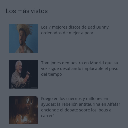
Los más vistos
Los 7 mejores discos de Bad Bunny,
ordenados de mejor a peor
Tom Jones demuestra en Madrid que su
voz sigue desafiando implacable el paso
del tiempo
Fuego en los cuernos y millones en
ayudas: la rebelión antitaurina en Alfafar
enciende el debate sobre los 'bous al
carrer'