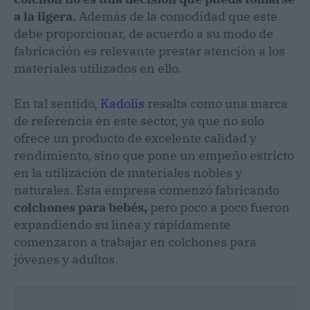
a la ligera.
Además de la comodidad que este
debe proporcionar, de acuerdo a su modo de
fabricación es relevante prestar atención a los
materiales utilizados en ello.
En tal sentido,
Kadolis
resalta como una marca
de referencia en este sector, ya que no solo
ofrece un producto de excelente calidad y
rendimiento, sino que pone un empeño estricto
en la utilización de materiales nobles y
naturales. Esta empresa comenzó fabricando
colchones para bebés,
pero poco a poco fueron
expandiendo su línea y rápidamente
comenzaron a trabajar en colchones para
jóvenes y adultos.