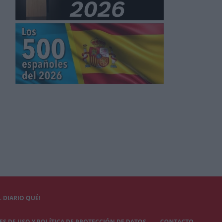
 DIARIO QUÉ!
S DE USO Y POLÍTICA DE PROTECCIÓN DE DATOS
CONTACTO