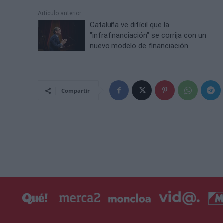
Artículo anterior
Cataluña ve difícil que la
"infrafinanciación" se corrija con un
nuevo modelo de financiación
Compartir