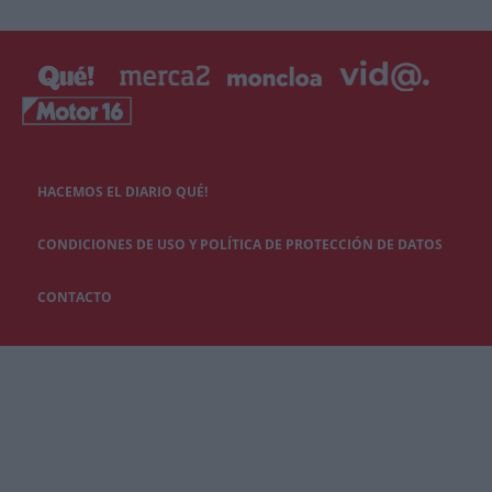
HACEMOS EL DIARIO QUÉ!
CONDICIONES DE USO Y POLÍTICA DE PROTECCIÓN DE DATOS
CONTACTO