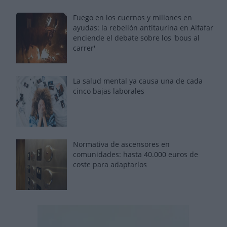
Fuego en los cuernos y millones en
ayudas: la rebelión antitaurina en Alfafar
enciende el debate sobre los 'bous al
carrer'
La salud mental ya causa una de cada
cinco bajas laborales
Normativa de ascensores en
comunidades: hasta 40.000 euros de
coste para adaptarlos