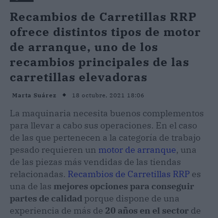
Recambios de Carretillas RRP
ofrece distintos tipos de motor
de arranque, uno de los
recambios principales de las
carretillas elevadoras
18 octubre, 2021 18:06
Marta Suárez
La maquinaria necesita buenos complementos
para llevar a cabo sus operaciones. En el caso
de las que pertenecen a la categoría de trabajo
pesado requieren un
motor de arranque
, una
de las piezas más vendidas de las tiendas
relacionadas.
Recambios de Carretillas RRP
es
una de las
mejores opciones para conseguir
partes de calidad
porque dispone de una
experiencia de más de
20 años en el sector
de