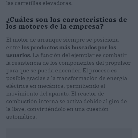
las carretillas elevadoras.
¿Cuáles son las características de
los motores de la empresa?
El motor de arranque siempre se posiciona
entre
los productos más buscados por los
usuarios
. La función del ejemplar es combatir
la resistencia de los componentes del propulsor
para que se pueda encender. El proceso es
posible gracias a la transformación de energía
eléctrica en mecánica, permitiendo el
movimiento del aparato. El reactor de
combustión interna se activa debido al giro de
la llave, convirtiéndolo en una cuestión
automática.