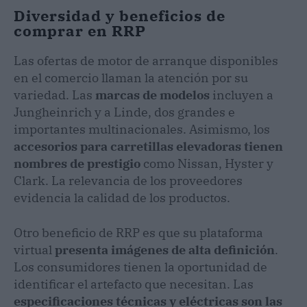
Diversidad y beneficios de
comprar en RRP
Las ofertas de motor de arranque disponibles
en el comercio llaman la atención por su
variedad. Las
marcas de modelos
incluyen a
Jungheinrich y a Linde, dos grandes e
importantes multinacionales. Asimismo, los
accesorios para carretillas elevadoras tienen
nombres de prestigio
como Nissan, Hyster y
Clark. La relevancia de los proveedores
evidencia la calidad de los productos.
Otro beneficio de RRP es que su plataforma
virtual
presenta imágenes de alta definición
.
Los consumidores tienen la oportunidad de
identificar el artefacto que necesitan. Las
especificaciones técnicas y eléctricas son las