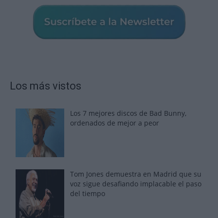
Los más vistos
Los 7 mejores discos de Bad Bunny,
ordenados de mejor a peor
Tom Jones demuestra en Madrid que su
voz sigue desafiando implacable el paso
del tiempo