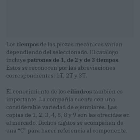
Los
tiempos
de las piezas mecánicas varían
dependiendo del seleccionado. El catálogo
incluye
patrones de 1, de 2 y de 3 tiempos
.
Estos se reconocen por las abreviaciones
correspondientes: 1T, 2T y 3T.
El conocimiento de los
cilindros
también es
importante. La compañía cuenta con una
considerable variedad de ejemplares. Las
copias de 1, 2, 3, 4, 5, 8 y 9 son las ofrecidas en
el mercado. Dichos dígitos se acompañan de
una “C” para hacer referencia al componente.