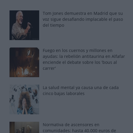
Tom Jones demuestra en Madrid que su
voz sigue desafiando implacable el paso
del tiempo
Fuego en los cuernos y millones en
ayudas: la rebelión antitaurina en Alfafar
enciende el debate sobre los 'bous al
carrer'
La salud mental ya causa una de cada
cinco bajas laborales
Normativa de ascensores en
comunidades: hasta 40.000 euros de