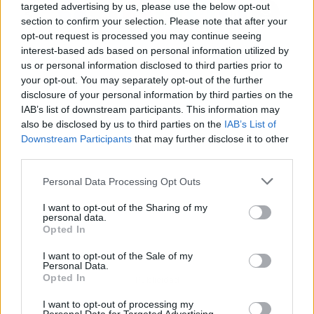
targeted advertising by us, please use the below opt-out
section to confirm your selection. Please note that after your
opt-out request is processed you may continue seeing
interest-based ads based on personal information utilized by
us or personal information disclosed to third parties prior to
your opt-out. You may separately opt-out of the further
disclosure of your personal information by third parties on the
IAB’s list of downstream participants. This information may
also be disclosed by us to third parties on the
IAB’s List of
Downstream Participants
that may further disclose it to other
third parties.
Personal Data Processing Opt Outs
I want to opt-out of the Sharing of my
personal data.
Opted In
I want to opt-out of the Sale of my
Personal Data.
Opted In
Publicidad
I want to opt-out of processing my