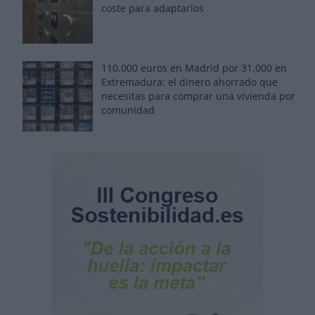
coste para adaptarlos
110.000 euros en Madrid por 31.000 en
Extremadura: el dinero ahorrado que
necesitas para comprar una vivienda por
comunidad