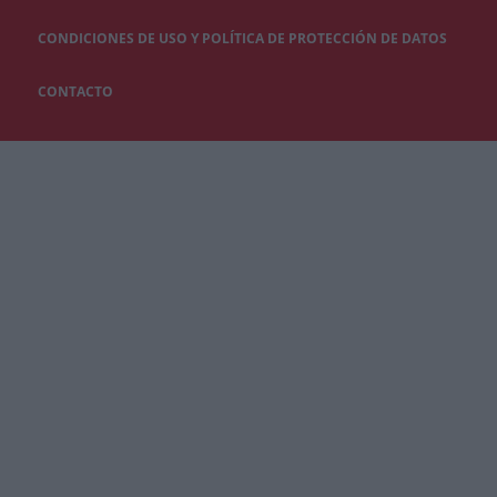
CONDICIONES DE USO Y POLÍTICA DE PROTECCIÓN DE DATOS
CONTACTO