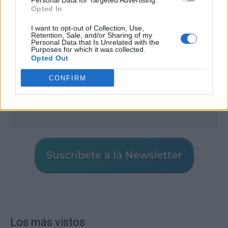
Personal Data for Targeted Advertising.
Opted In
I want to opt-out of Collection, Use,
Retention, Sale, and/or Sharing of my
Personal Data that Is Unrelated with the
Purposes for which it was collected.
Opted Out
CONFIRM
Los más vistos