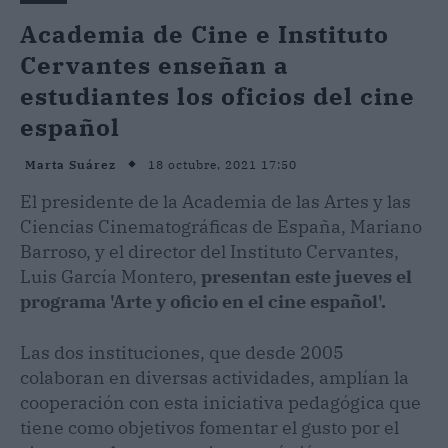
Academia de Cine e Instituto
Cervantes enseñan a
estudiantes los oficios del cine
español
18 octubre, 2021 17:50
Marta Suárez
El presidente de la Academia de las Artes y las
Ciencias Cinematográficas de España, Mariano
Barroso, y el director del Instituto Cervantes,
Luis García Montero,
presentan este jueves el
programa 'Arte y oficio en el cine español'.
Las dos instituciones, que desde 2005
colaboran en diversas actividades, amplían la
cooperación con esta iniciativa pedagógica que
tiene como objetivos fomentar el gusto por el