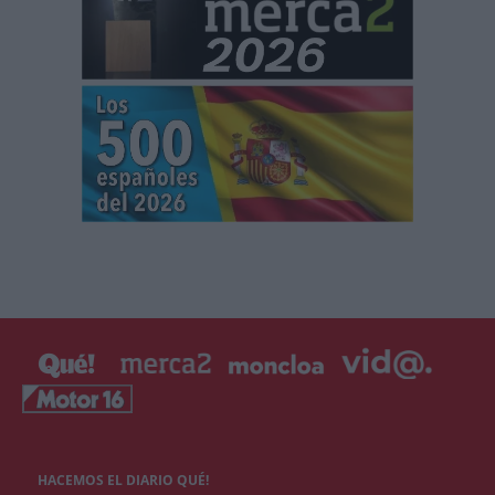
HACEMOS EL DIARIO QUÉ!