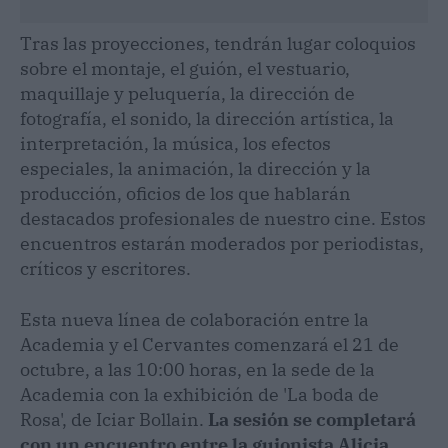
Tras las proyecciones, tendrán lugar coloquios
sobre el montaje, el guión, el vestuario,
maquillaje y peluquería, la dirección de
fotografía, el sonido, la dirección artística, la
interpretación, la música, los efectos
especiales, la animación, la dirección y la
producción, oficios de los que hablarán
destacados profesionales de nuestro cine. Estos
encuentros estarán moderados por periodistas,
críticos y escritores.
Esta nueva línea de colaboración entre la
Academia y el Cervantes comenzará el 21 de
octubre, a las 10:00 horas, en la sede de la
Academia con la exhibición de 'La boda de
Rosa', de Iciar Bollain.
La sesión se completará
con un encuentro entre la guionista Alicia