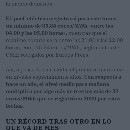
la menor demanda.
El 'pool' eléctrico registrará para este lunes
un mínimo de 85,84 euros/MWh -entre las
04.00 y las 05.00 horas-,
mientras que el
máximo horario será entre las 21.00 y las 22.00
horas, con 115,54 euros/MWh, según datos de
OMIE recogidos por Europa Press.
Así, a pesar de esta caída, el precio se mantiene
en niveles especialmente altos.
Con respecto a
hace un año, el nivel medio para mañana
multiplica por algo más de tres los más de 32
euros/MWh que se registró en 2020 por estas
fechas.
UN RÉCORD TRAS OTRO EN LO
QUE VA DE MES