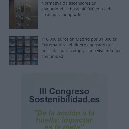
Normativa de ascensores en
comunidades: hasta 40.000 euros de
coste para adaptarlos
110.000 euros en Madrid por 31.000 en
Extremadura: el dinero ahorrado que
necesitas para comprar una vivienda por
comunidad