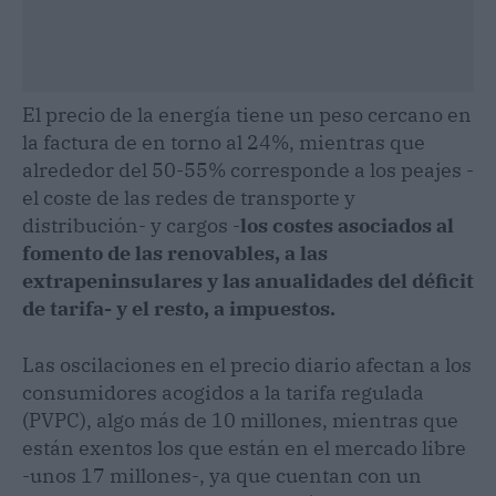
El precio de la energía tiene un peso cercano en
la factura de en torno al 24%, mientras que
alrededor del 50-55% corresponde a los peajes -
el coste de las redes de transporte y
distribución- y cargos -
los costes asociados al
fomento de las renovables, a las
extrapeninsulares y las anualidades del déficit
de tarifa- y el resto, a impuestos.
Las oscilaciones en el precio diario afectan a los
consumidores acogidos a la tarifa regulada
(PVPC), algo más de 10 millones, mientras que
están exentos los que están en el mercado libre
-unos 17 millones-, ya que cuentan con un