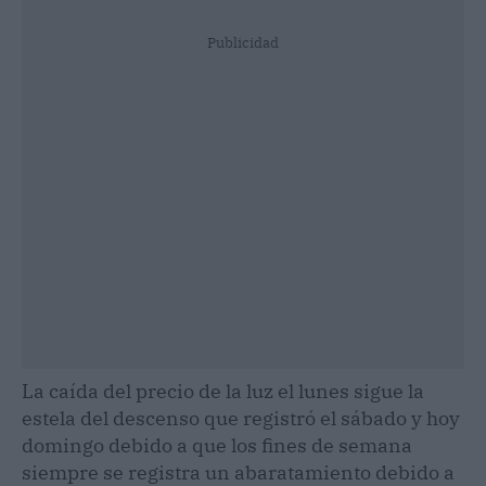
Publicidad
La caída del precio de la luz el lunes sigue la
estela del descenso que registró el sábado y hoy
domingo debido a que los fines de semana
siempre se registra un abaratamiento debido a