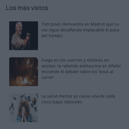
Los más vistos
Tom Jones demuestra en Madrid que su
voz sigue desafiando implacable el paso
del tiempo
Fuego en los cuernos y millones en
ayudas: la rebelión antitaurina en Alfafar
enciende el debate sobre los 'bous al
carrer'
La salud mental ya causa una de cada
cinco bajas laborales