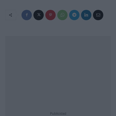
Publicidad