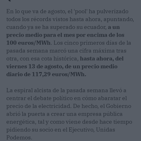
En lo que va de agosto, el 'pool' ha pulverizado
todos los récords vistos hasta ahora, apuntando,
cuando ya se ha superado su ecuador,
a un
precio medio para el mes por encima de los
100 euros/MWh
. Los cinco primeros días de la
pasada semana marcó una cifra máxima tras
otra, con esa cota histórica,
hasta ahora, del
viernes 13 de agosto, de un precio medio
diario de 117,29 euros/MWh.
La espiral alcista de la pasada semana llevó a
centrar el debate político en cómo abaratar el
precio de la electricidad. De hecho, el Gobierno
abrió la puerta a crear una empresa pública
energética, tal y como viene desde hace tiempo
pidiendo su socio en el Ejecutivo, Unidas
Podemos.