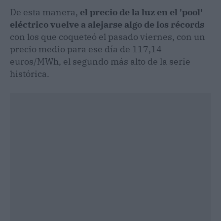
De esta manera,
el precio de la luz en el 'pool'
eléctrico vuelve a alejarse algo de los récords
con los que coqueteó el pasado viernes, con un
precio medio para ese día de 117,14
euros/MWh, el segundo más alto de la serie
histórica.