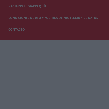
HACEMOS EL DIARIO QUÉ!
CONDICIONES DE USO Y POLÍTICA DE PROTECCIÓN DE DATOS
CONTACTO