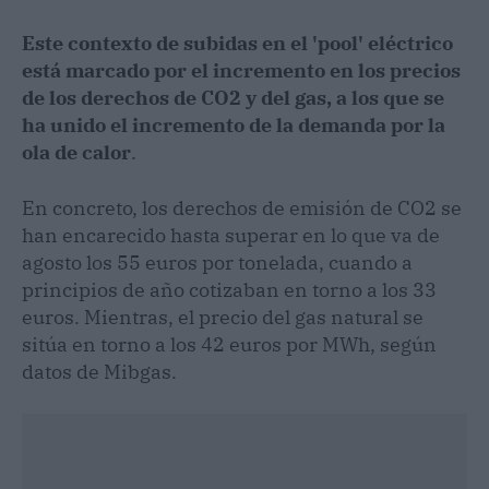
Este contexto de subidas en el 'pool' eléctrico
está marcado por el incremento en los precios
de los derechos de CO2 y del gas, a los que se
ha unido el incremento de la demanda por la
ola de calor
.
En concreto, los derechos de emisión de CO2 se
han encarecido hasta superar en lo que va de
agosto los 55 euros por tonelada, cuando a
principios de año cotizaban en torno a los 33
euros. Mientras, el precio del gas natural se
sitúa en torno a los 42 euros por MWh, según
datos de Mibgas.