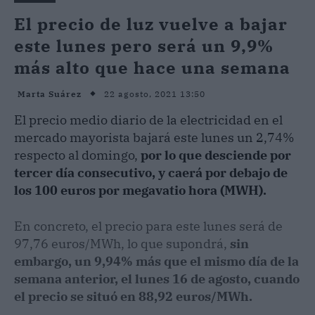
El precio de luz vuelve a bajar
este lunes pero será un 9,9%
más alto que hace una semana
22 agosto, 2021 13:50
Marta Suárez
El precio medio diario de la electricidad en el
mercado mayorista bajará este lunes un 2,74%
respecto al domingo,
por lo que desciende por
tercer día consecutivo, y caerá por debajo de
los 100 euros por megavatio hora (MWH).
En concreto, el precio para este lunes será de
97,76 euros/MWh, lo que supondrá,
sin
embargo, un 9,94% más que el mismo día de la
semana anterior, el lunes 16 de agosto, cuando
el precio se situó en 88,92 euros/MWh.