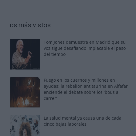
Los más vistos
Tom Jones demuestra en Madrid que su
voz sigue desafiando implacable el paso
del tiempo
Fuego en los cuernos y millones en
ayudas: la rebelión antitaurina en Alfafar
enciende el debate sobre los 'bous al
carrer'
La salud mental ya causa una de cada
cinco bajas laborales