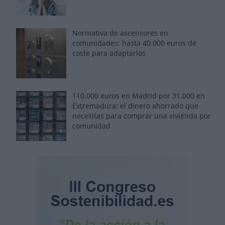
Normativa de ascensores en
comunidades: hasta 40.000 euros de
coste para adaptarlos
110.000 euros en Madrid por 31.000 en
Extremadura: el dinero ahorrado que
necesitas para comprar una vivienda por
comunidad