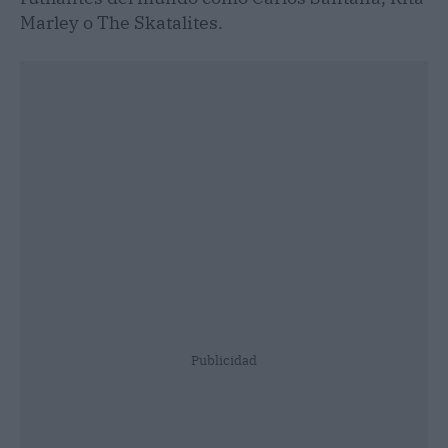
Marley o The Skatalites.
Publicidad