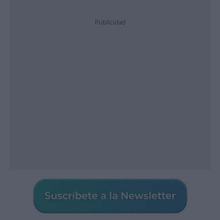
Publicidad