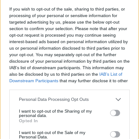
If you wish to opt-out of the sale, sharing to third parties, or
processing of your personal or sensitive information for
targeted advertising by us, please use the below opt-out
section to confirm your selection. Please note that after your
opt-out request is processed you may continue seeing
interest-based ads based on personal information utilized by
us or personal information disclosed to third parties prior to
your opt-out. You may separately opt-out of the further
disclosure of your personal information by third parties on the
Publicidad
IAB’s list of downstream participants. This information may
also be disclosed by us to third parties on the
IAB’s List of
Downstream Participants
that may further disclose it to other
third parties.
Personal Data Processing Opt Outs
I want to opt-out of the Sharing of my
personal data.
Opted In
I want to opt-out of the Sale of my
Personal Data.