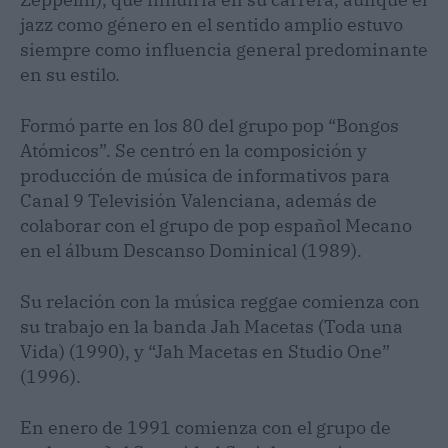
jazz como género en el sentido amplio estuvo
siempre como influencia general predominante
en su estilo.
Formó parte en los 80 del grupo pop “Bongos
Atómicos”. Se centró en la composición y
producción de música de informativos para
Canal 9 Televisión Valenciana, además de
colaborar con el grupo de pop español Mecano
en el álbum Descanso Dominical (1989).
Su relación con la música reggae comienza con
su trabajo en la banda Jah Macetas (Toda una
Vida) (1990), y “Jah Macetas en Studio One”
(1996).
En enero de 1991 comienza con el grupo de