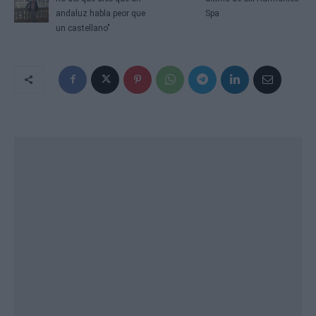
andaluz habla peor que
Spa
un castellano"