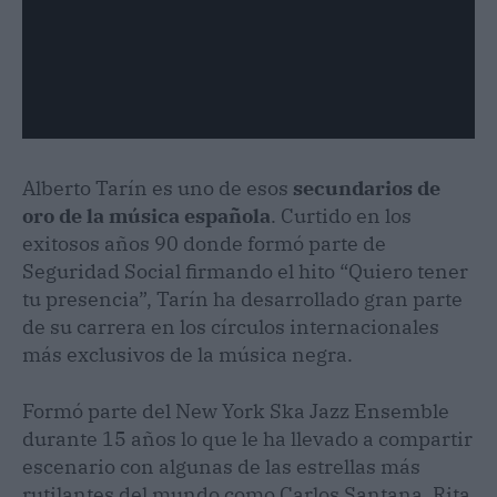
Alberto Tarín es uno de esos
secundarios de
oro de la música española
. Curtido en los
exitosos años 90 donde formó parte de
Seguridad Social firmando el hito “Quiero tener
tu presencia”, Tarín ha desarrollado gran parte
de su carrera en los círculos internacionales
más exclusivos de la música negra.
Formó parte del New York Ska Jazz Ensemble
durante 15 años lo que le ha llevado a compartir
escenario con algunas de las estrellas más
rutilantes del mundo como Carlos Santana, Rita