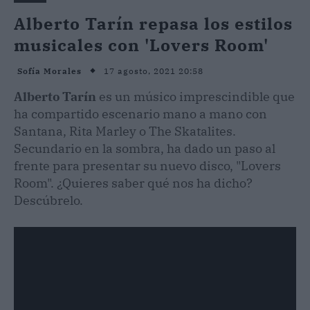
Alberto Tarín repasa los estilos
musicales con 'Lovers Room'
17 agosto, 2021 20:58
Sofía Morales
Alberto Tarín
es un músico imprescindible que
ha compartido escenario mano a mano con
Santana, Rita Marley o The Skatalites.
Secundario en la sombra, ha dado un paso al
frente para presentar su nuevo disco, "Lovers
Room". ¿Quieres saber qué nos ha dicho?
Descúbrelo.