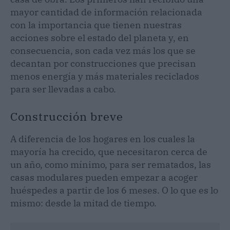
mayor cantidad de información relacionada
con la importancia que tienen nuestras
acciones sobre el estado del planeta y, en
consecuencia, son cada vez más los que se
decantan por construcciones que precisan
menos energía y más materiales reciclados
para ser llevadas a cabo.
Construcción breve
A diferencia de los hogares en los cuales la
mayoría ha crecido, que necesitaron cerca de
un año, como mínimo, para ser rematados, las
casas modulares pueden empezar a acoger
huéspedes a partir de los 6 meses. O lo que es lo
mismo: desde la mitad de tiempo.