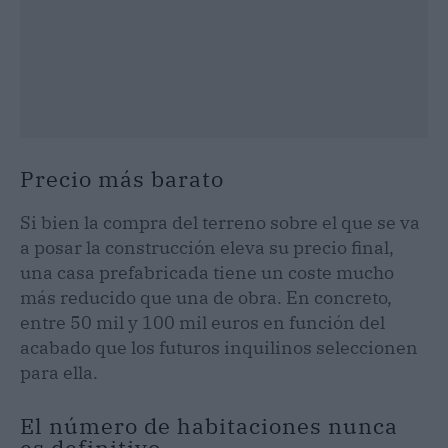
Precio más barato
Si bien la compra del terreno sobre el que se va
a posar la construcción eleva su precio final,
una casa prefabricada tiene un coste mucho
más reducido que una de obra. En concreto,
entre 50 mil y 100 mil euros en función del
acabado que los futuros inquilinos seleccionen
para ella.
El número de habitaciones nunca
es definitivo