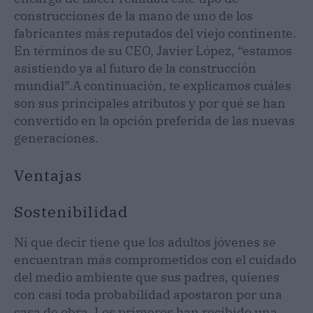
construcciones de la mano de uno de los
fabricantes más reputados del viejo continente.
En términos de su CEO, Javier López, “estamos
asistiendo ya al futuro de la construcción
mundial”.
A continuación, te explicamos cuáles
son sus principales atributos y por qué se han
convertido en la opción preferida de las nuevas
generaciones.
Ventajas
Sostenibilidad
Ni que decir tiene que los adultos jóvenes se
encuentran más comprometidos con el cuidado
del medio ambiente que sus padres, quienes
con casi toda probabilidad apostaron por una
casa de obra. Los primeros han recibido una