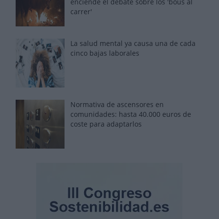
enciende el debate sobre los 'bous al
carrer'
La salud mental ya causa una de cada
cinco bajas laborales
Normativa de ascensores en
comunidades: hasta 40.000 euros de
coste para adaptarlos