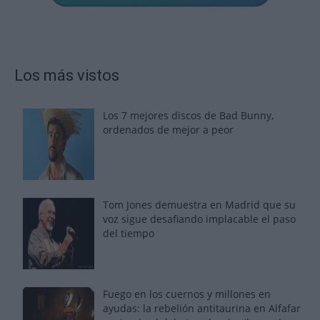
Los más vistos
Los 7 mejores discos de Bad Bunny,
ordenados de mejor a peor
Tom Jones demuestra en Madrid que su
voz sigue desafiando implacable el paso
del tiempo
Fuego en los cuernos y millones en
ayudas: la rebelión antitaurina en Alfafar