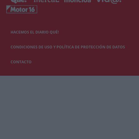
HACEMOS EL DIARIO QUÉ!
CONDICIONES DE USO Y POLÍTICA DE PROTECCIÓN DE DATOS
CONTACTO