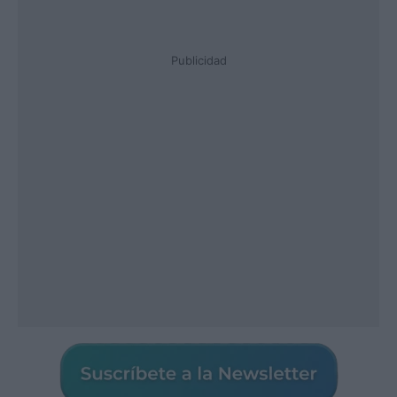
Publicidad