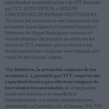
unanimidad su adjudicación a la UTE formada
por TCT, SOTO ONCE SL e IRIDIUM
CONCESIONES DE INFRAESTRUCTURAS SA.
"De todos los asistentes a ese Consejo solo los
acusados Jaime Ignacio González González e
Ildefonso de Miguel Rodríguez conocían el
vínculo familiar del primero de ellos con los
socios de TCT, extremo que ocultaron a los
demás para evitar cualquier veto obligado por
razón de tal vínculo", añade.
"En definitiva, la actuación conjunta de los
acusados (...), permitió que TCT, empresa sin
capacidad técnica para efectuar ninguno de
los trabajos encomendados
, se interpusiera
innecesariamente y se beneficiara
indebidamente con ambas adjudicaciones,
obteniendo un beneficio de, al menos, 504.780