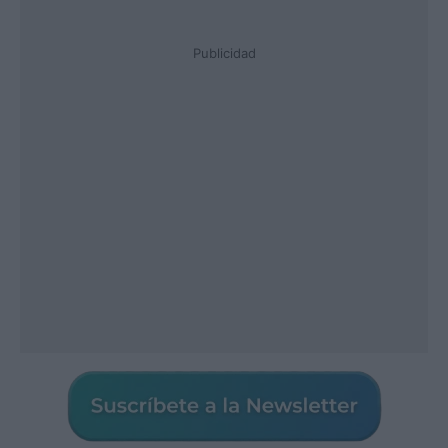
Publicidad