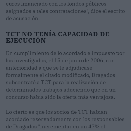
euros financiado con los fondos públicos
asignados a tales contrataciones", dice el escrito
de acusación.
TCT NO TENÍA CAPACIDAD DE
EJECUCIÓN
En cumplimiento de lo acordado e impuesto por
los investigados, el 15 de junio de 2006, con
anterioridad a que se le adjudicase
formalmente el citado modificado, Dragados
subcontrató a TCT para la realización de
determinados trabajos aduciendo que en un
concurso había sido la oferta más ventajosa.
Lo cierto es que los socios de TCT habían
acordado reservadamente con los responsables
de Dragados "incrementar en un 47% el