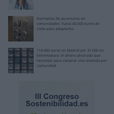
Normativa de ascensores en
comunidades: hasta 40.000 euros de
coste para adaptarlos
110.000 euros en Madrid por 31.000 en
Extremadura: el dinero ahorrado que
necesitas para comprar una vivienda por
comunidad