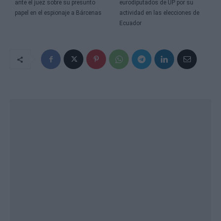
ante el juez sobre su presunto
eurodiputados de UP por su
papel en el espionaje a Bárcenas
actividad en las elecciones de
Ecuador