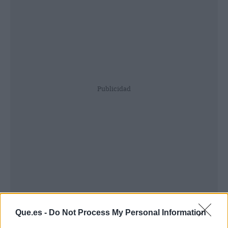
Publicidad
Que.es -
Do Not Process My Personal Information