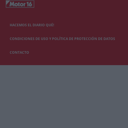
HACEMOS EL DIARIO QUÉ!
CONDICIONES DE USO Y POLÍTICA DE PROTECCIÓN DE DATOS
CONTACTO