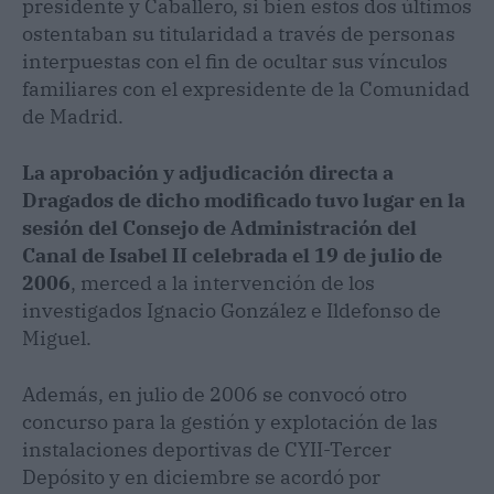
presidente y Caballero, si bien estos dos últimos
ostentaban su titularidad a través de personas
interpuestas con el fin de ocultar sus vínculos
familiares con el expresidente de la Comunidad
de Madrid.
La aprobación y adjudicación directa a
Dragados de dicho modificado tuvo lugar en la
sesión del Consejo de Administración del
Canal de Isabel II celebrada el 19 de julio de
2006
, merced a la intervención de los
investigados Ignacio González e Ildefonso de
Miguel.
Además, en julio de 2006 se convocó otro
concurso para la gestión y explotación de las
instalaciones deportivas de CYII-Tercer
Depósito y en diciembre se acordó por