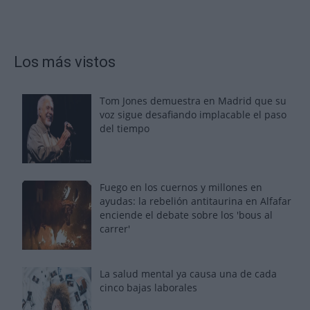
Los más vistos
Tom Jones demuestra en Madrid que su
voz sigue desafiando implacable el paso
del tiempo
Fuego en los cuernos y millones en
ayudas: la rebelión antitaurina en Alfafar
enciende el debate sobre los 'bous al
carrer'
La salud mental ya causa una de cada
cinco bajas laborales