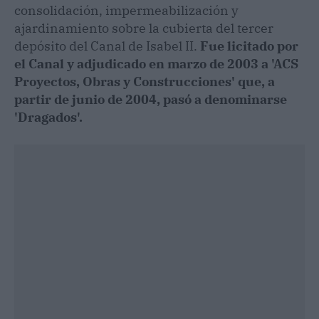
consolidación, impermeabilización y
ajardinamiento sobre la cubierta del tercer
depósito del Canal de Isabel II.
Fue licitado por
el Canal y adjudicado en marzo de 2003 a 'ACS
Proyectos, Obras y Construcciones' que, a
partir de junio de 2004, pasó a denominarse
'Dragados'.