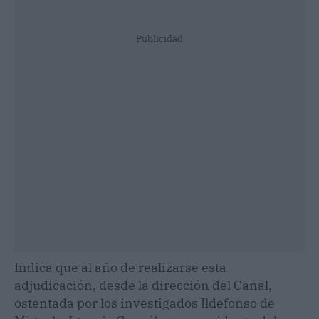
Publicidad
Indica que al año de realizarse esta
adjudicación, desde la dirección del Canal,
ostentada por los investigados Ildefonso de