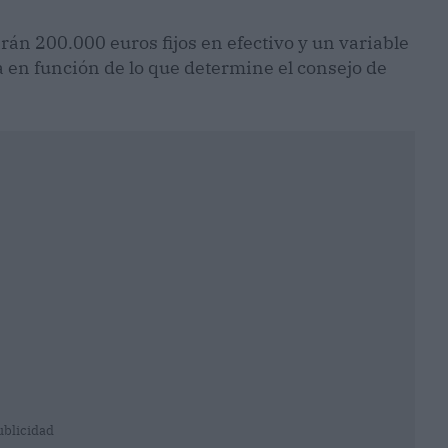
arán 200.000 euros fijos en efectivo y un variable
 en función de lo que determine el consejo de
ublicidad