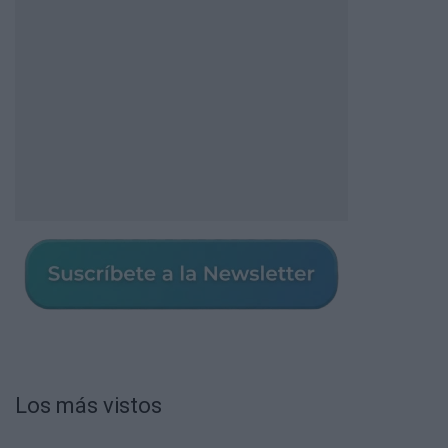
Los más vistos