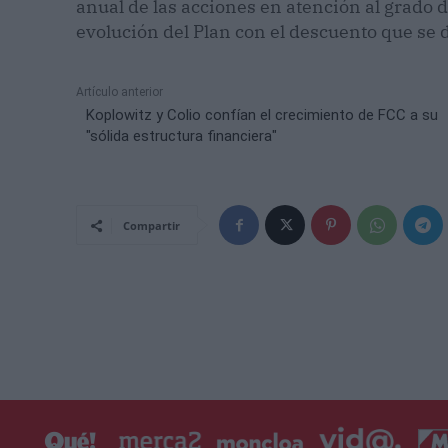
anual de las acciones en atención al grado 
evolución del Plan con el descuento que se 
Artículo anterior
Koplowitz y Colio confían el crecimiento de FCC a su
"sólida estructura financiera"
Compartir