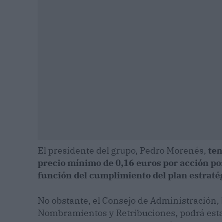
El presidente del grupo, Pedro Morenés,
ten
precio mínimo de 0,16 euros por acción po
función del cumplimiento del plan estraté
No obstante, el Consejo de Administración,
Nombramientos y Retribuciones, podrá estab