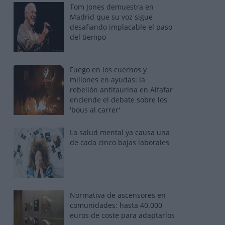
Tom Jones demuestra en
Madrid que su voz sigue
desafiando implacable el paso
del tiempo
Fuego en los cuernos y
millones en ayudas: la
rebelión antitaurina en Alfafar
enciende el debate sobre los
'bous al carrer'
La salud mental ya causa una
de cada cinco bajas laborales
Normativa de ascensores en
comunidades: hasta 40.000
euros de coste para adaptarlos