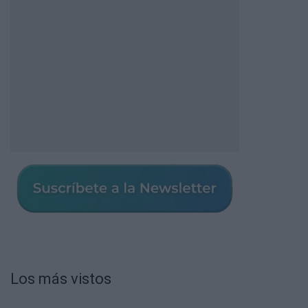
Los más vistos