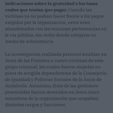
indicaciones sobre la gratuidad o las tasas
reales que tenían que pagar.
Cuando las
víctimas ya no podían hacer frente a los pagos
exigidos por la organización, estos eran
abandonados con las mínimas pertenencias en
la vía pública, sin techo donde cobijarse ni
medio de subsistencia.
La investigación realizada permitió localizar en
Jerez de las Frontera a cuatro víctimas de este
grupo criminal, las cuales fueron alojadas en
pisos de acogida dependientes de la Consejería
de Igualdad y Políticas Sociales de la Junta de
Andalucía. Asimismo, fruto de las gestiones
practicadas fueron detenidos en Jerez cinco
miembros de la organización que ocupaban
distintos cargos y funciones.