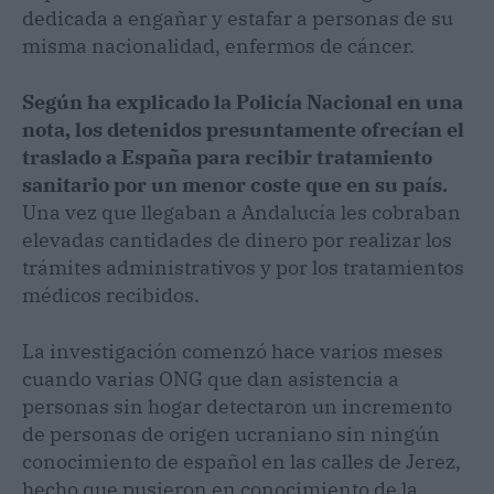
dedicada a engañar y estafar a personas de su
misma nacionalidad, enfermos de cáncer.
Según ha explicado la Policía Nacional en una
nota, los detenidos presuntamente ofrecían el
traslado a España para recibir tratamiento
sanitario por un menor coste que en su país.
Una vez que llegaban a Andalucía les cobraban
elevadas cantidades de dinero por realizar los
trámites administrativos y por los tratamientos
médicos recibidos.
La investigación comenzó hace varios meses
cuando varias ONG que dan asistencia a
personas sin hogar detectaron un incremento
de personas de origen ucraniano sin ningún
conocimiento de español en las calles de Jerez,
hecho que pusieron en conocimiento de la