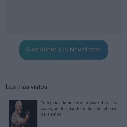
Los más vistos
Tom Jones demuestra en Madrid que su
voz sigue desafiando implacable el paso
del tiempo