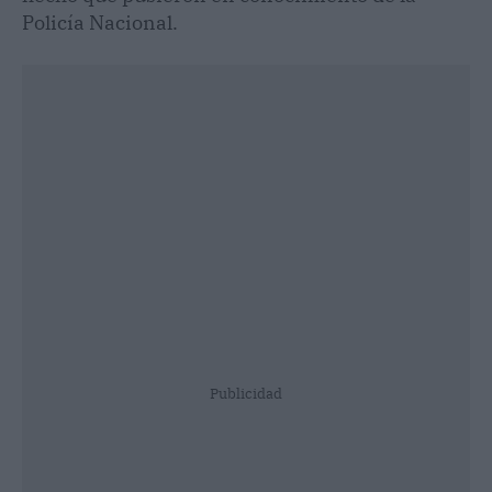
Policía Nacional.
Publicidad