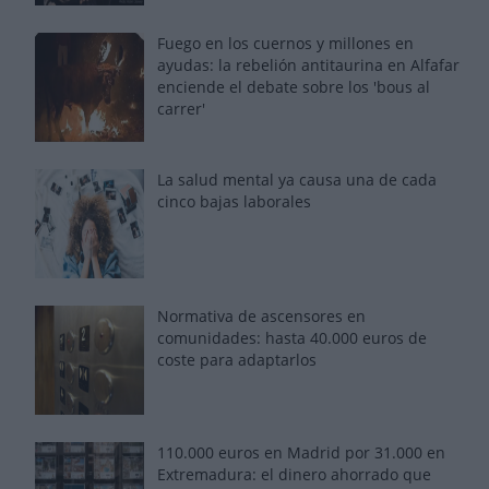
Fuego en los cuernos y millones en
ayudas: la rebelión antitaurina en Alfafar
enciende el debate sobre los 'bous al
carrer'
La salud mental ya causa una de cada
cinco bajas laborales
Normativa de ascensores en
comunidades: hasta 40.000 euros de
coste para adaptarlos
110.000 euros en Madrid por 31.000 en
Extremadura: el dinero ahorrado que