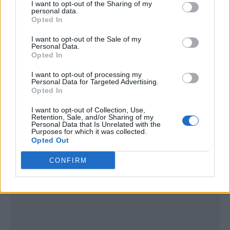
I want to opt-out of the Sharing of my
personal data.
Opted In
I want to opt-out of the Sale of my
Personal Data.
Opted In
I want to opt-out of processing my
Personal Data for Targeted Advertising.
Opted In
I want to opt-out of Collection, Use,
Retention, Sale, and/or Sharing of my
Personal Data that Is Unrelated with the
Purposes for which it was collected.
Publicidad
Opted Out
CONFIRM