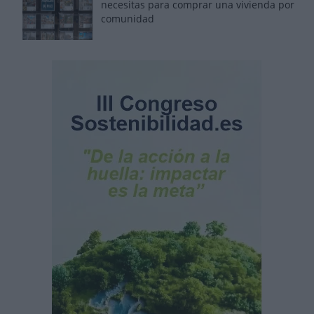
necesitas para comprar una vivienda por
comunidad