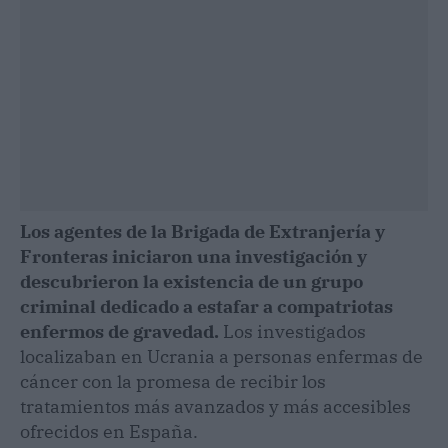
Los agentes de la Brigada de Extranjería y
Fronteras iniciaron una investigación y
descubrieron la existencia de un grupo
criminal dedicado a estafar a compatriotas
enfermos de gravedad.
Los investigados
localizaban en Ucrania a personas enfermas de
cáncer con la promesa de recibir los
tratamientos más avanzados y más accesibles
ofrecidos en España.