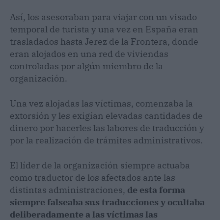
Así, los asesoraban para viajar con un visado
temporal de turista y una vez en España eran
trasladados hasta Jerez de la Frontera, donde
eran alojados en una red de viviendas
controladas por algún miembro de la
organización.
Una vez alojadas las víctimas, comenzaba la
extorsión y les exigían elevadas cantidades de
dinero por hacerles las labores de traducción y
por la realización de trámites administrativos.
El líder de la organización siempre actuaba
como traductor de los afectados ante las
distintas administraciones,
de esta forma
siempre falseaba sus traducciones y ocultaba
deliberadamente a las víctimas las