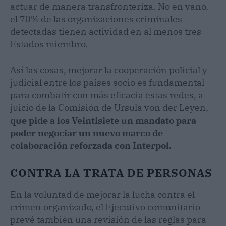
actuar de manera transfronteriza. No en vano,
el 70% de las organizaciones criminales
detectadas tienen actividad en al menos tres
Estados miembro.
Así las cosas, mejorar la cooperación policial y
judicial entre los países socio es fundamental
para combatir con más eficacia estas redes, a
juicio de la Comisión de Ursula von der Leyen,
que pide a los Veintisiete un mandato para
poder negociar un nuevo marco de
colaboración reforzada con Interpol.
CONTRA LA TRATA DE PERSONAS
En la voluntad de mejorar la lucha contra el
crimen organizado, el Ejecutivo comunitario
prevé también una revisión de las reglas para