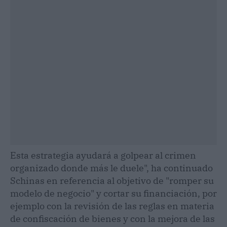
Esta estrategia ayudará a golpear al crimen
organizado donde más le duele", ha continuado
Schinas en referencia al objetivo de "romper su
modelo de negocio" y cortar su financiación, por
ejemplo con la revisión de las reglas en materia
de confiscación de bienes y con la mejora de las