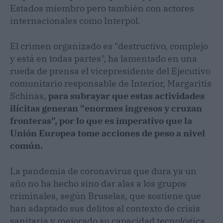
Estados miembro pero también con actores
internacionales como Interpol.
El crimen organizado es "destructivo, complejo
y está en todas partes", ha lamentado en una
rueda de prensa el vicepresidente del Ejecutivo
comunitario responsable de Interior, Margaritis
Schinas,
para subrayar que estas actividades
ilícitas generan "enormes ingresos y cruzan
fronteras", por lo que es imperativo que la
Unión Europea tome acciones de peso a nivel
común.
La pandemia de coronavirus que dura ya un
año no ha hecho sino dar alas a los grupos
criminales, según Bruselas, que sostiene que
han adaptado sus delitos al contexto de crisis
sanitaria y mejorado su capacidad tecnológica