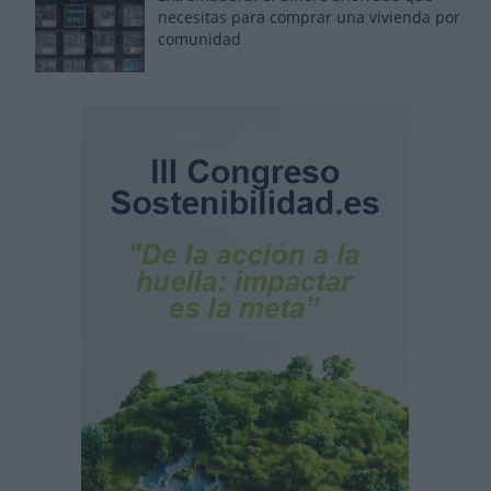
necesitas para comprar una vivienda por
comunidad