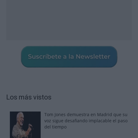
Los más vistos
Tom Jones demuestra en Madrid que su
voz sigue desafiando implacable el paso
del tiempo