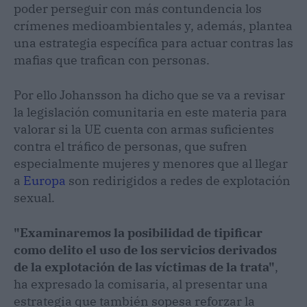
poder perseguir con más contundencia los
crímenes medioambientales y, además, plantea
una estrategia específica para actuar contras las
mafias que trafican con personas.
Por ello Johansson ha dicho que se va a revisar
la legislación comunitaria en este materia para
valorar si la UE cuenta con armas suficientes
contra el tráfico de personas, que sufren
especialmente mujeres y menores que al llegar
a
Europa
son redirigidos a redes de explotación
sexual.
"Examinaremos la posibilidad de tipificar
como delito el uso de los servicios derivados
de la explotación de las víctimas de la trata"
,
ha expresado la comisaria, al presentar una
estrategia que también sopesa reforzar la