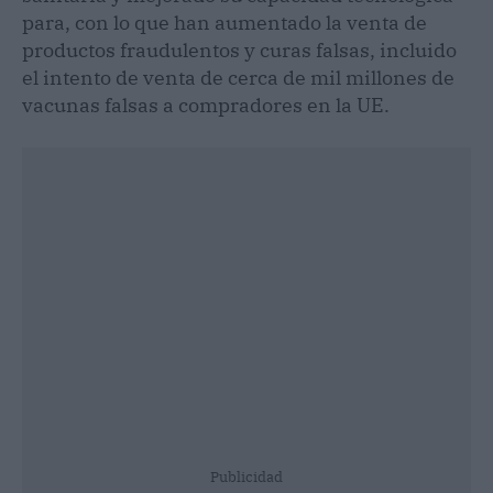
para, con lo que han aumentado la venta de
productos fraudulentos y curas falsas, incluido
el intento de venta de cerca de mil millones de
vacunas falsas a compradores en la UE.
Publicidad