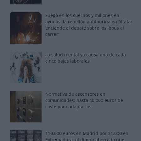
Fuego en los cuernos y millones en
ayudas: la rebelión antitaurina en Alfafar
enciende el debate sobre los 'bous al
carrer'
La salud mental ya causa una de cada
cinco bajas laborales
Normativa de ascensores en
comunidades: hasta 40.000 euros de
coste para adaptarlos
110.000 euros en Madrid por 31.000 en
Extremadura: el dinero ahorrado que