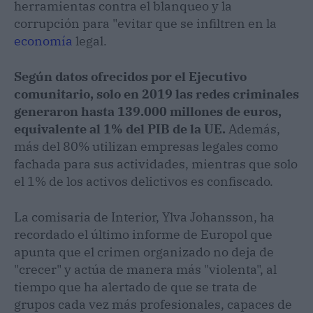
herramientas contra el blanqueo y la
corrupción para "evitar que se infiltren en la
economía
legal.
Según datos ofrecidos por el Ejecutivo
comunitario, solo en 2019 las redes criminales
generaron hasta 139.000 millones de euros,
equivalente al 1% del PIB de la UE.
Además,
más del 80% utilizan empresas legales como
fachada para sus actividades, mientras que solo
el 1% de los activos delictivos es confiscado.
La comisaria de Interior, Ylva Johansson, ha
recordado el último informe de Europol que
apunta que el crimen organizado no deja de
"crecer" y actúa de manera más "violenta", al
tiempo que ha alertado de que se trata de
grupos cada vez más profesionales, capaces de