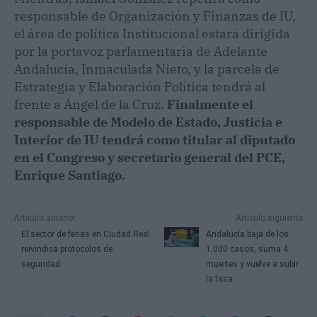
responsable de Organización y Finanzas de IU,
el área de política Institucional estará dirigida
por la portavoz parlamentaria de Adelante
Andalucía, Inmaculada Nieto, y la parcela de
Estrategia y Elaboración Política tendrá al
frente a Ángel de la Cruz.
Finalmente el
responsable de Modelo de Estado, Justicia e
Interior de IU tendrá como titular al diputado
en el Congreso y secretario general del PCE,
Enrique Santiago.
Artículo anterior
Artículo siguiente
El sector de ferias en Ciudad Real
Andalucía baja de los
reivindica protocolos de
1.000 casos, suma 4
seguridad
muertes y vuelve a subir
la tasa