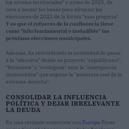
los niveles territoriales" y antes de 2023, de
cara a sentar las bases para afrontar las
elecciones de 2023 de la forma "más propicia".
Y es que el refuerzo de la confluencia tiene
como "hito fundamental e ineludible" las
próximas elecciones municipales.
Además, ha reivindicado la necesidad de pasar
a la "ofensiva" desde su proyecto "republicano",
"feminista" y "ecologista" ante la "emergencia
democrática" que supone la "amenaza real de la
extrema derecha".
CONSOLIDAR LA INFLUENCIA
POLÍTICA Y DEJAR IRRELEVANTE
LA DEUDA
En una reciente entrevista con
Europa
Press