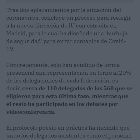
Tras dos aplazamientos por la situación del
coronavirus, concluye un proceso para reelegir
a la nueva dirección de IU con esta cita en
Madrid, para lo cual ha diseñado una 'burbuja
de seguridad' para evitar contagios de Covid-
19.
Concretamente, solo han acudido de forma
presencial una representación en torno al 20%
de las delegaciones de cada federación, es
decir,
cerca de 110 delegados de los 560 que se
eligieron para esta última fase, mientras que
el resto ha participado en los debates por
videoconferencia.
El protocolo puesto en práctica ha incluido que
tanto los delegados asistentes como el personal