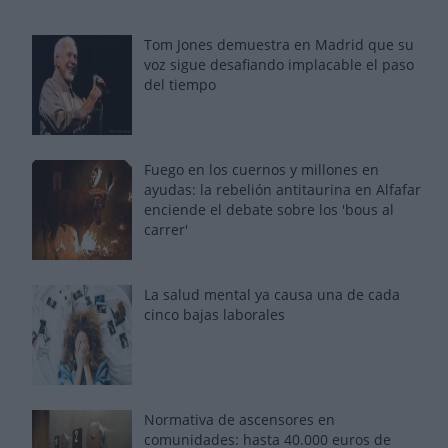
Tom Jones demuestra en Madrid que su
voz sigue desafiando implacable el paso
del tiempo
Fuego en los cuernos y millones en
ayudas: la rebelión antitaurina en Alfafar
enciende el debate sobre los 'bous al
carrer'
La salud mental ya causa una de cada
cinco bajas laborales
Normativa de ascensores en
comunidades: hasta 40.000 euros de