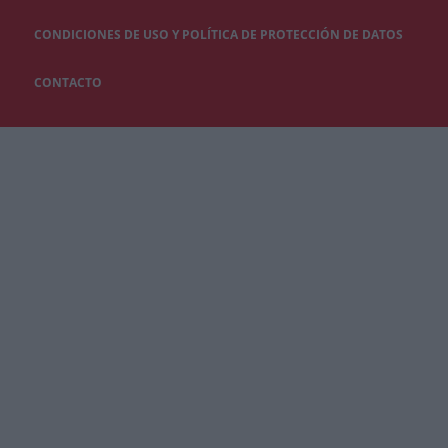
CONDICIONES DE USO Y POLÍTICA DE PROTECCIÓN DE DATOS
CONTACTO