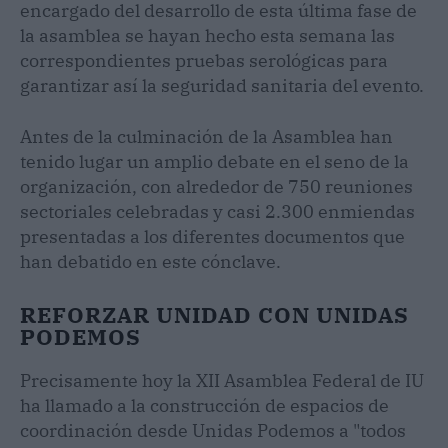
encargado del desarrollo de esta última fase de
la asamblea se hayan hecho esta semana las
correspondientes pruebas serológicas para
garantizar así la seguridad sanitaria del evento.
Antes de la culminación de la Asamblea han
tenido lugar un amplio debate en el seno de la
organización, con alrededor de 750 reuniones
sectoriales celebradas y casi 2.300 enmiendas
presentadas a los diferentes documentos que
han debatido en este cónclave.
REFORZAR UNIDAD CON UNIDAS
PODEMOS
Precisamente hoy la XII Asamblea Federal de IU
ha llamado a la construcción de espacios de
coordinación desde Unidas Podemos a "todos