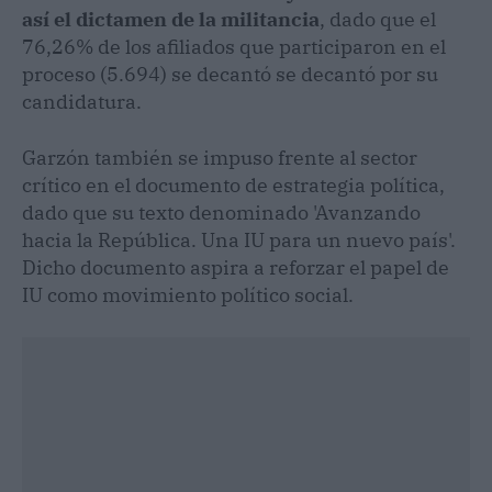
así el dictamen de la militancia
, dado que el
76,26% de los afiliados que participaron en el
proceso (5.694) se decantó se decantó por su
candidatura.
Garzón también se impuso frente al sector
crítico en el documento de estrategia política,
dado que su texto denominado 'Avanzando
hacia la República. Una IU para un nuevo país'.
Dicho documento aspira a reforzar el papel de
IU como movimiento político social.