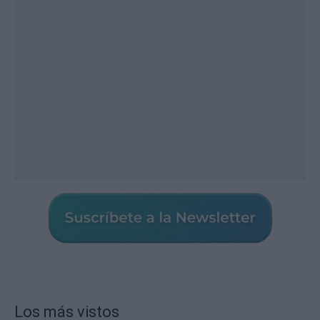
Los más vistos