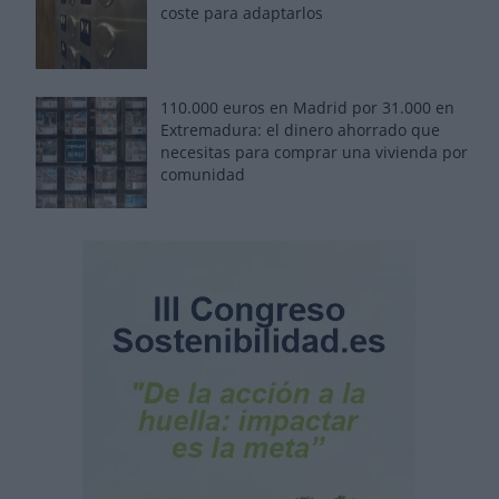
coste para adaptarlos
110.000 euros en Madrid por 31.000 en
Extremadura: el dinero ahorrado que
necesitas para comprar una vivienda por
comunidad