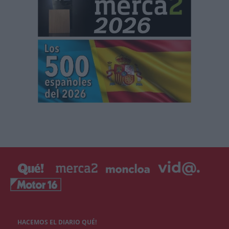
HACEMOS EL DIARIO QUÉ!