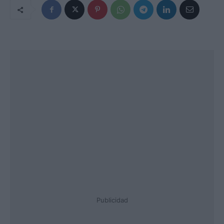
Publicidad