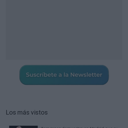
Los más vistos