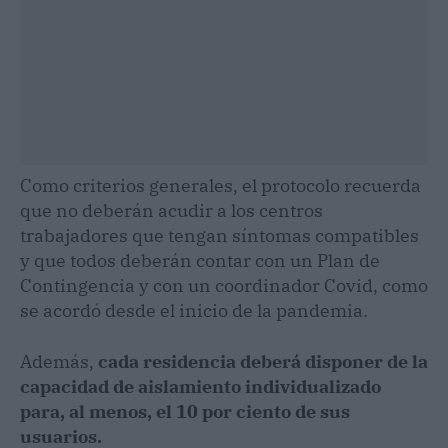
Como criterios generales, el protocolo recuerda
que no deberán acudir a los centros
trabajadores que tengan síntomas compatibles
y que todos deberán contar con un Plan de
Contingencia y con un coordinador Covid, como
se acordó desde el inicio de la pandemia.
Además,
cada residencia deberá disponer de la
capacidad de aislamiento individualizado
para, al menos, el 10 por ciento de sus
usuarios.