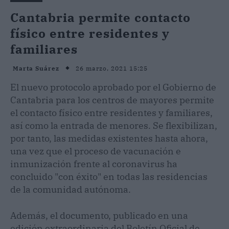
Cantabria permite contacto
físico entre residentes y
familiares
26 marzo, 2021 15:25
Marta Suárez
El nuevo protocolo aprobado por el Gobierno de
Cantabria para los centros de mayores permite
el contacto físico entre residentes y familiares,
así como la entrada de menores. Se flexibilizan,
por tanto, las medidas existentes hasta ahora,
una vez que el proceso de vacunación e
inmunización frente al coronavirus ha
concluido "con éxito" en todas las residencias
de la comunidad autónoma.
Además, el documento, publicado en una
edición extraordinaria del Boletín Oficial de