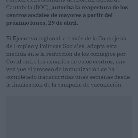
Cantabria (BOC),
autoriza la reapertura de los
centros sociales de mayores a partir del
próximo lunes, 29 de abril.
El Ejecutivo regional, a través de la Consejería
de Empleo y Políticas Sociales, adopta esta
medida ante la reducción de los contagios por
Covid entre los usuarios de estos centros, una
vez que el proceso de inmunización se ha
completado transcurridas unas semanas desde
la finalización de la campaña de vacunación.