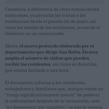
Cantabria, a diferencia de otras comunidades
autónomas, ya permitía las visitas a las
residencias desde el pasado 26 de mayo, así
como las salidas de los residentes, recuerda el
Gobierno en un comunicado.
Ahora,
el nuevo protocolo elaborado por el
departamento que dirige Ana Belén Álvarez
amplía el número de visitas que pueden
recibir los residentes
, así como su duración,
que estaba limitada a una hora.
El documento informa a los residentes,
trabajadores y familiares que, aunque existe un
"riesgo significativamente menor" de padecer
la enfermedad después de la vacunación, este
"no desaparece por completo", ya que la vacuna