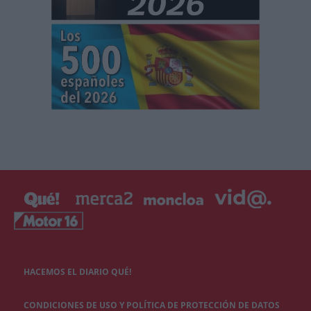
HACEMOS EL DIARIO QUÉ!
CONDICIONES DE USO Y POLÍTICA DE PROTECCIÓN DE DATOS