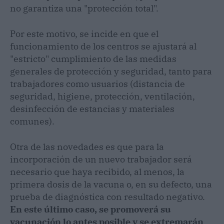
no garantiza una "protección total".
Por este motivo, se incide en que el
funcionamiento de los centros se ajustará al
"estricto" cumplimiento de las medidas
generales de protección y seguridad, tanto para
trabajadores como usuarios (distancia de
seguridad, higiene, protección, ventilación,
desinfección de estancias y materiales
comunes).
Otra de las novedades es que para la
incorporación de un nuevo trabajador será
necesario que haya recibido, al menos, la
primera dosis de la vacuna o, en su defecto, una
prueba de diagnóstica con resultado negativo.
En este último caso, se promoverá su
vacunación lo antes posible y se extremarán