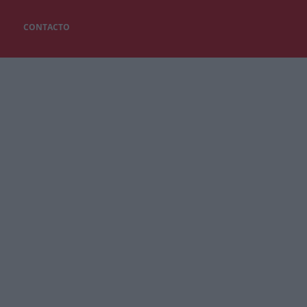
CONTACTO