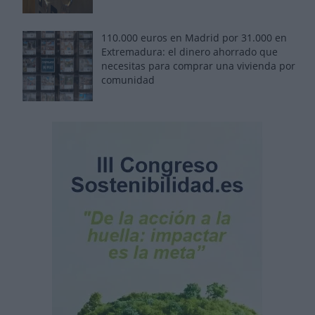
110.000 euros en Madrid por 31.000 en
Extremadura: el dinero ahorrado que
necesitas para comprar una vivienda por
comunidad