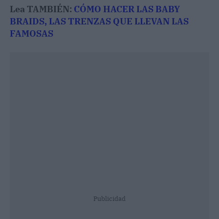
Lea TAMBIÉN:
CÓMO HACER LAS BABY
BRAIDS, LAS TRENZAS QUE LLEVAN LAS
FAMOSAS
Publicidad