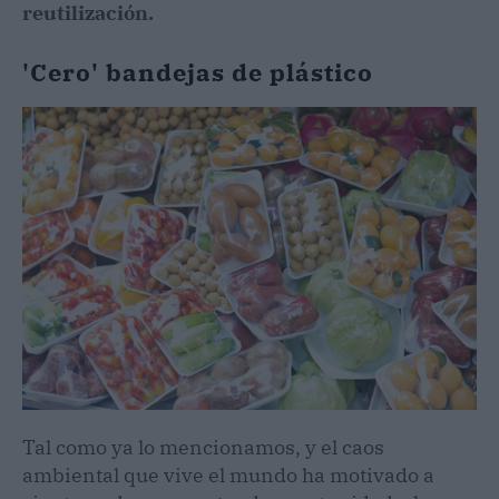
reutilización.
'Cero' bandejas de plástico
Tal como ya lo mencionamos, y el caos
ambiental que vive el mundo ha motivado a