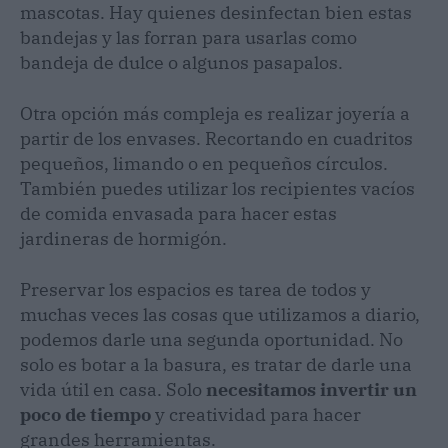
mascotas. Hay quienes desinfectan bien estas
bandejas y las forran para usarlas como
bandeja de dulce o algunos pasapalos.
Otra opción más compleja es realizar joyería a
partir de los envases. Recortando en cuadritos
pequeños, limando o en pequeños círculos.
También puedes utilizar los recipientes vacíos
de comida envasada para hacer estas
jardineras de hormigón.
Preservar los espacios es tarea de todos y
muchas veces las cosas que utilizamos a diario,
podemos darle una segunda oportunidad. No
solo es botar a la basura, es tratar de darle una
vida útil en casa. Solo
necesitamos invertir un
poco de tiempo
y creatividad para hacer
grandes herramientas.