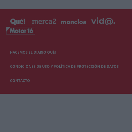
HACEMOS EL DIARIO QUÉ!
CONDICIONES DE USO Y POLÍTICA DE PROTECCIÓN DE DATOS
CONTACTO