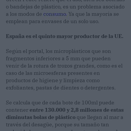
o bandejas de plástico, es un problema asociado
a los modos de
consumo
. Ya que la mayoría se
emplean para envases de un solo uso.
España es el quinto mayor productor de la UE.
Según el portal, los microplásticos que son
fragmentos inferiores a 5 mm que pueden
venir de la rotura de trozos grandes, como es el
caso de las microesferas presentes en
productos de higiene y limpieza como
exfoliantes, pastas de dientes o detergentes.
Se calcula que de cada bote de 100ml puede
contener
entre 130.000 y 2,8 millones de estas
diminutas bolas de plástico
que llegan al mar a
través del desagüe, porque su tamaño tan