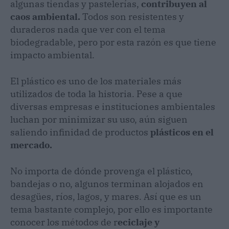
algunas tiendas y pastelerías,
contribuyen al
caos ambiental.
Todos son resistentes y
duraderos nada que ver con el tema
biodegradable, pero por esta razón es que tiene
impacto ambiental.
El plástico es uno de los materiales más
utilizados de toda la historia. Pese a que
diversas empresas e instituciones ambientales
luchan por minimizar su uso, aún siguen
saliendo infinidad de productos
plásticos en el
mercado.
No importa de dónde provenga el plástico,
bandejas o no, algunos terminan alojados en
desagües, ríos, lagos, y mares. Así que es un
tema bastante complejo, por ello es importante
conocer los métodos de r
eciclaje y