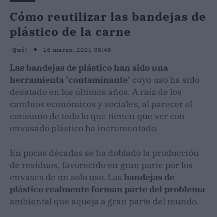
Cómo reutilizar las bandejas de
plástico de la carne
16 marzo, 2021 05:48
Qué!
Las bandejas de plástico han sido una
herramienta 'contaminante'
cuyo uso ha sido
desatado en los últimos años. A raíz de los
cambios económicos y sociales, al parecer el
consumo de todo lo que tienen que ver con
envasado plástico ha incrementado.
En pocas décadas se ha doblado la producción
de residuos, favorecido en gran parte por los
envases de un solo uso. Las
bandejas de
plástico realmente forman parte del problema
ambiental que aqueja a gran parte del mundo.