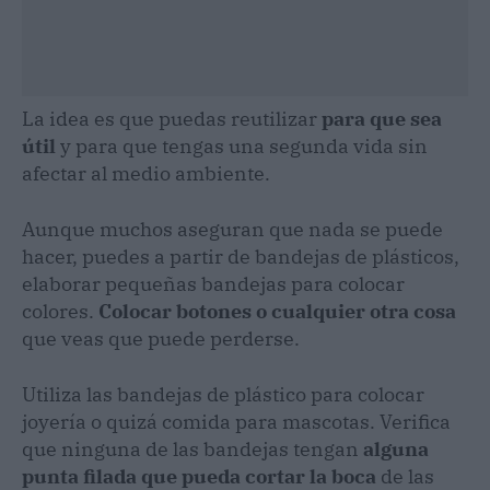
La idea es que puedas reutilizar
para que sea
útil
y para que tengas una segunda vida sin
afectar al medio ambiente.
Aunque muchos aseguran que nada se puede
hacer, puedes a partir de bandejas de plásticos,
elaborar pequeñas bandejas para colocar
colores.
Colocar botones o cualquier otra cosa
que veas que puede perderse.
Utiliza las bandejas de plástico para colocar
joyería o quizá comida para mascotas. Verifica
que ninguna de las bandejas tengan
alguna
punta filada que pueda cortar la boca
de las