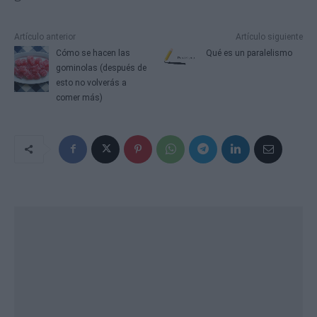
Artículo anterior
Artículo siguiente
Cómo se hacen las
Qué es un paralelismo
gominolas (después de
esto no volverás a
comer más)