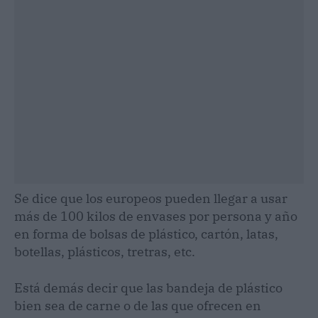
Se dice que los europeos pueden llegar a usar
más de 100 kilos de envases por persona y año
en forma de bolsas de plástico, cartón, latas,
botellas, plásticos, tretras, etc.
Está demás decir que las bandeja de plástico
bien sea de carne o de las que ofrecen en