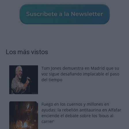
Los más vistos
Tom Jones demuestra en Madrid que su
voz sigue desafiando implacable el paso
del tiempo
Fuego en los cuernos y millones en
ayudas: la rebelión antitaurina en Alfafar
enciende el debate sobre los 'bous al
carrer'