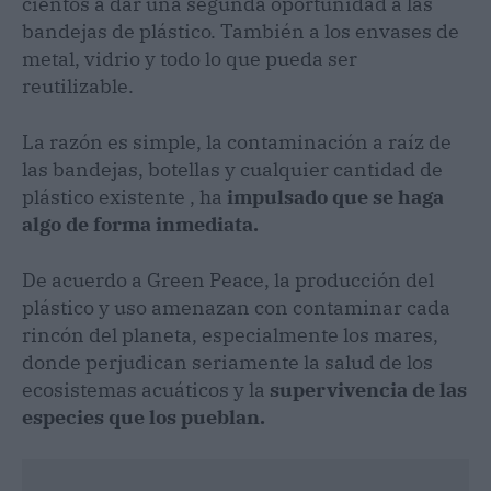
cientos a dar una segunda oportunidad a las
bandejas de plástico. También a los envases de
metal, vidrio y todo lo que pueda ser
reutilizable.
La razón es simple, la contaminación a raíz de
las bandejas, botellas y cualquier cantidad de
plástico existente , ha
impulsado que se haga
algo de forma inmediata.
De acuerdo a Green Peace, la producción del
plástico y uso amenazan con contaminar cada
rincón del planeta, especialmente los mares,
donde perjudican seriamente la salud de los
ecosistemas acuáticos y la
supervivencia de las
especies que los pueblan.