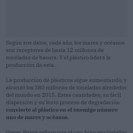
Según sus datos, cada año, los mares y océanos
son receptores de hasta 12 millones de
toneladas de basura. Y el plástico lidera la
producción de esta.
La producción de plásticos sigue aumentando, y
alcanzó los 380 millones de toneladas alrededor
del mundo en 2015. Estas cantidades, su fácil
dispersión y su lento proceso de degradación
convierte al plástico en el enemigo número
uno de mares y océanos.
Green Peace refiere que el uso, bien sea botellas