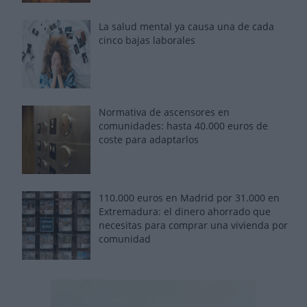
La salud mental ya causa una de cada
cinco bajas laborales
Normativa de ascensores en
comunidades: hasta 40.000 euros de
coste para adaptarlos
110.000 euros en Madrid por 31.000 en
Extremadura: el dinero ahorrado que
necesitas para comprar una vivienda por
comunidad