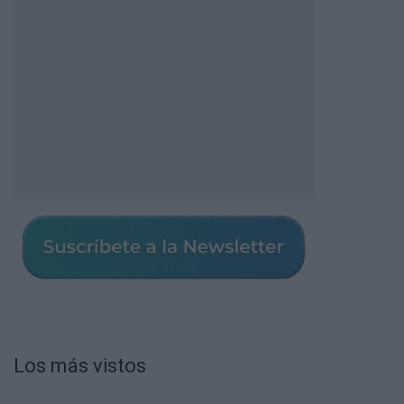
Los más vistos