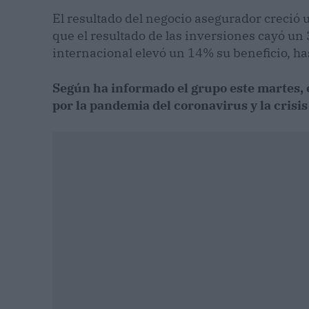
El resultado del negocio asegurador creció 
que el resultado de las inversiones cayó un 
internacional elevó un 14% su beneficio, ha
Según ha informado el grupo este martes, 
por la pandemia del coronavirus y la crisi