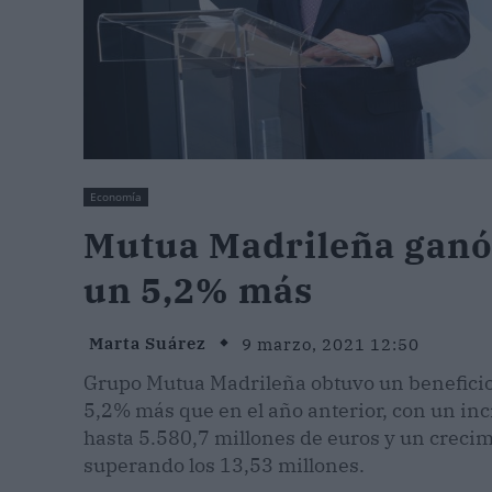
Economía
Mutua Madrileña ganó 
un 5,2% más
Marta Suárez
9 marzo, 2021 12:50
Grupo Mutua Madrileña obtuvo un beneficio
5,2% más que en el año anterior, con un in
hasta 5.580,7 millones de euros y un creci
superando los 13,53 millones.