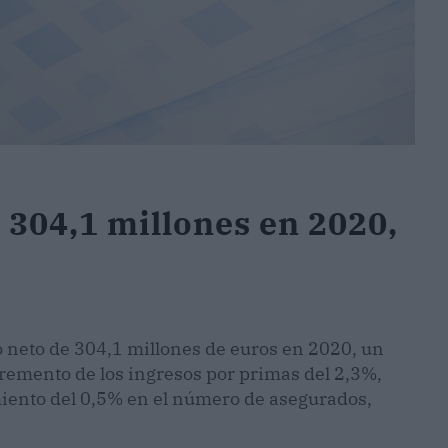
304,1 millones en 2020,
 neto de 304,1 millones de euros en 2020, un
cremento de los ingresos por primas del 2,3%,
miento del 0,5% en el número de asegurados,