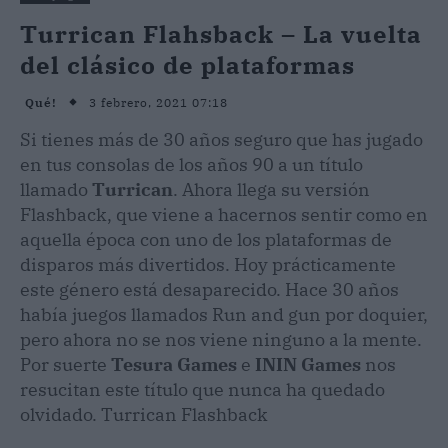
Turrican Flahsback – La vuelta
del clásico de plataformas
3 febrero, 2021 07:18
Qué!
Si tienes más de 30 años seguro que has jugado
en tus consolas de los años 90 a un título
llamado
Turrican
. Ahora llega su versión
Flashback, que viene a hacernos sentir como en
aquella época con uno de los plataformas de
disparos más divertidos. Hoy prácticamente
este género está desaparecido. Hace 30 años
había juegos llamados Run and gun por doquier,
pero ahora no se nos viene ninguno a la mente.
Por suerte
Tesura Games
e
ININ Games
nos
resucitan este título que nunca ha quedado
olvidado. Turrican Flashback