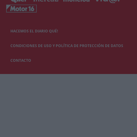
HACEMOS EL DIARIO QUÉ!
CONDICIONES DE USO Y POLÍTICA DE PROTECCIÓN DE DATOS
CONTACTO