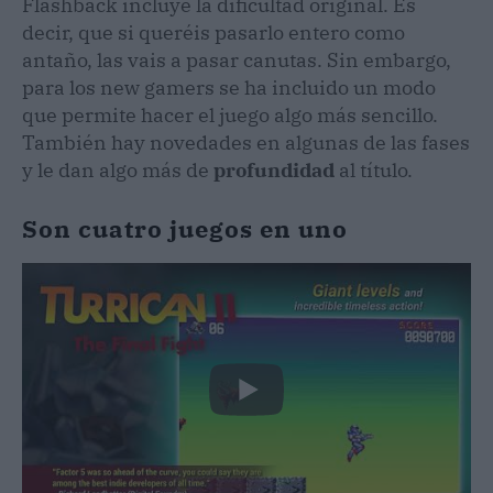
Flashback incluye la dificultad original. Es
decir, que si queréis pasarlo entero como
antaño, las vais a pasar canutas. Sin embargo,
para los new gamers se ha incluido un modo
que permite hacer el juego algo más sencillo.
También hay novedades en algunas de las fases
y le dan algo más de
profundidad
al título.
Son cuatro juegos en uno