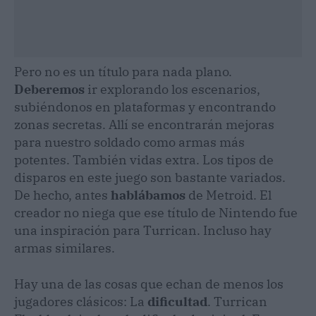
Pero no es un título para nada plano.
Deberemos
ir explorando los escenarios,
subiéndonos en plataformas y encontrando
zonas secretas. Allí se encontrarán mejoras
para nuestro soldado como armas más
potentes. También vidas extra. Los tipos de
disparos en este juego son bastante variados.
De hecho, antes
hablábamos
de Metroid. El
creador no niega que ese título de Nintendo fue
una inspiración para Turrican. Incluso hay
armas similares.
Hay una de las cosas que echan de menos los
jugadores clásicos: La
dificultad
. Turrican