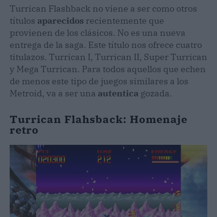
Turrican Flashback no viene a ser como otros
títulos
aparecidos
recientemente que
provienen de los clásicos. No es una nueva
entrega de la saga. Este título nos ofrece cuatro
titulazos. Turrican I, Turrican II, Super Turrican
y Mega Turrican. Para todos aquellos que echen
de menos este tipo de juegos similares a los
Metroid, va a ser una
autentica
gozada.
Turrican Flahsback: Homenaje
retro