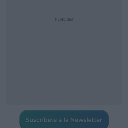
Publicidad