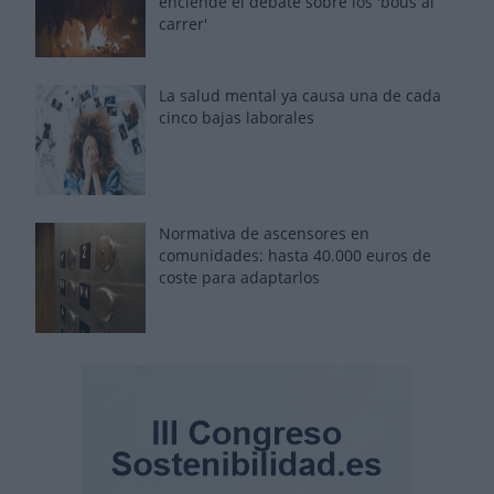
enciende el debate sobre los 'bous al
carrer'
La salud mental ya causa una de cada
cinco bajas laborales
Normativa de ascensores en
comunidades: hasta 40.000 euros de
coste para adaptarlos