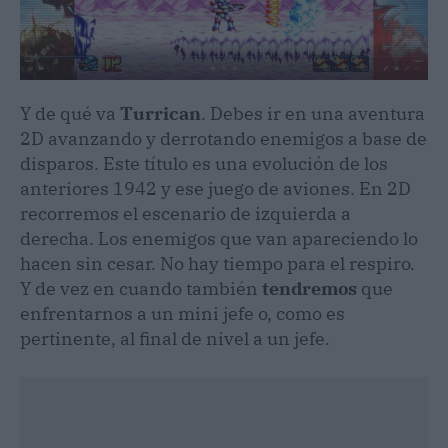
Y de qué va
Turrican
. Debes ir en una aventura
2D avanzando y derrotando enemigos a base de
disparos. Este título es una evolución de los
anteriores 1942 y ese juego de aviones. En 2D
recorremos el escenario de izquierda a
derecha. Los enemigos que van apareciendo lo
hacen sin cesar. No hay tiempo para el respiro.
Y de vez en cuando también
tendremos
que
enfrentarnos a un mini jefe o, como es
pertinente, al final de nivel a un jefe.