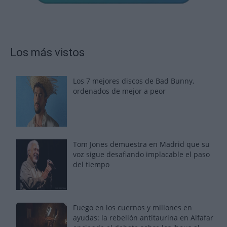
Los más vistos
Los 7 mejores discos de Bad Bunny,
ordenados de mejor a peor
Tom Jones demuestra en Madrid que su
voz sigue desafiando implacable el paso
del tiempo
Fuego en los cuernos y millones en
ayudas: la rebelión antitaurina en Alfafar