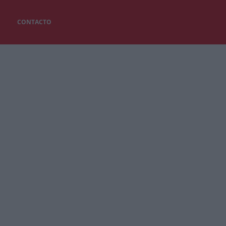
CONTACTO