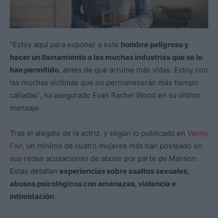
"Estoy aquí para exponer a este
hombre peligroso y
hacer un llamamiento a las muchas industrias que se lo
han permitido
, antes de que arruine más vidas. Estoy con
las muchas víctimas que no permanecerán más tiempo
calladas”, ha asegurado Evan Rachel Wood en su último
mensaje.
Tras el alegato de la actriz, y según lo publicado en
Vanity
Fair
, un mínimo de cuatro mujeres más han posteado en
sus redes acusaciones de abuso por parte de Manson.
Estas detallan
experiencias sobre asaltos sexuales,
abusos psicológicos con amenazas, violencia e
intimidación
.