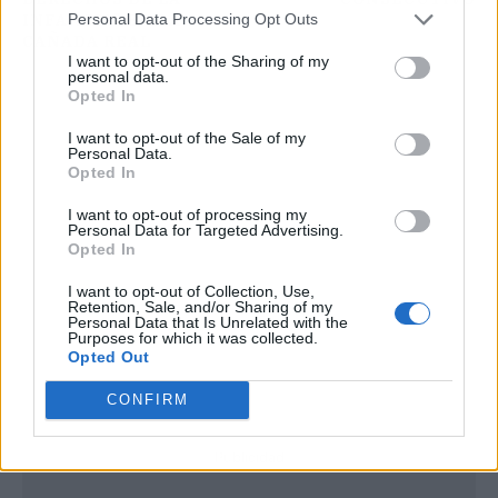
Personal Data Processing Opt Outs
INFANCIA" EN LA
CAÑADA REAL
I want to opt-out of the Sharing of my
personal data.
Opted In
I want to opt-out of the Sale of my
Personal Data.
Opted In
I want to opt-out of processing my
Personal Data for Targeted Advertising.
Opted In
I want to opt-out of Collection, Use,
Retention, Sale, and/or Sharing of my
Personal Data that Is Unrelated with the
Purposes for which it was collected.
Opted Out
CONFIRM
Publicidad