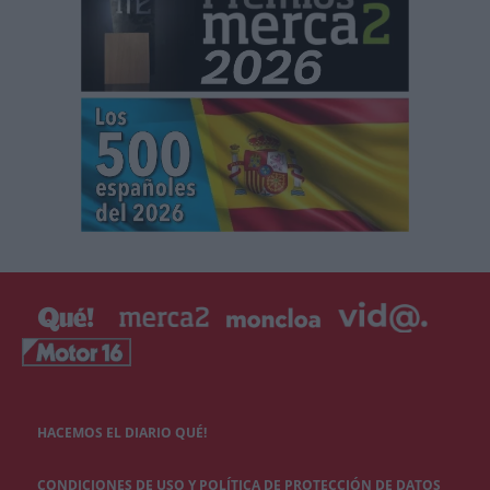
HACEMOS EL DIARIO QUÉ!
CONDICIONES DE USO Y POLÍTICA DE PROTECCIÓN DE DATOS