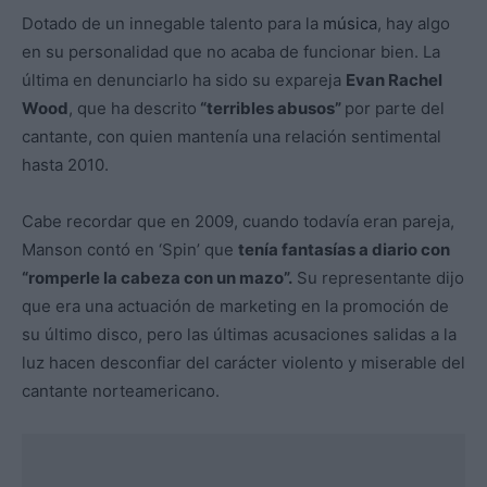
Dotado de un innegable talento para la
música
, hay algo
en su personalidad que no acaba de funcionar bien. La
última en denunciarlo ha sido su expareja
Evan Rachel
Wood
, que ha descrito
“terribles abusos”
por parte del
cantante, con quien mantenía una relación sentimental
hasta 2010.
Cabe recordar que en 2009, cuando todavía eran pareja,
Manson contó en ‘Spin’ que
tenía fantasías a diario con
“romperle la cabeza con un mazo”.
Su representante dijo
que era una actuación de marketing en la promoción de
su último disco, pero las últimas acusaciones salidas a la
luz hacen desconfiar del carácter violento y miserable del
cantante norteamericano.