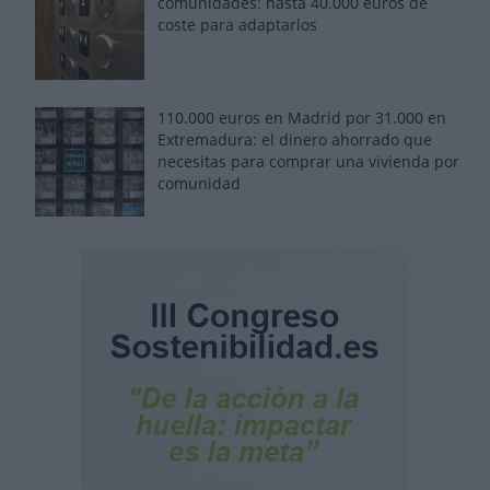
comunidades: hasta 40.000 euros de
coste para adaptarlos
110.000 euros en Madrid por 31.000 en
Extremadura: el dinero ahorrado que
necesitas para comprar una vivienda por
comunidad