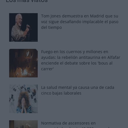
Tom Jones demuestra en Madrid que su
voz sigue desafiando implacable el paso
del tiempo
Fuego en los cuernos y millones en
ayudas: la rebelión antitaurina en Alfafar
enciende el debate sobre los 'bous al
carrer'
La salud mental ya causa una de cada
cinco bajas laborales
Normativa de ascensores en