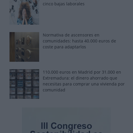
cinco bajas laborales
Normativa de ascensores en
comunidades: hasta 40.000 euros de
coste para adaptarlos
110.000 euros en Madrid por 31.000 en
Extremadura: el dinero ahorrado que
necesitas para comprar una vivienda por
comunidad