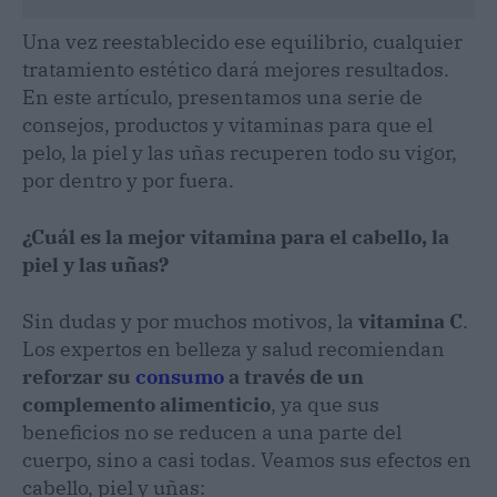
Una vez reestablecido ese equilibrio, cualquier
tratamiento estético dará mejores resultados.
En este artículo, presentamos una serie de
consejos, productos y vitaminas para que el
pelo, la piel y las uñas recuperen todo su vigor,
por dentro y por fuera.
¿Cuál es la mejor vitamina para el cabello, la
piel y las uñas?
Sin dudas y por muchos motivos, la
vitamina C
.
Los expertos en belleza y salud recomiendan
reforzar su
consumo
a través de un
complemento alimenticio
, ya que sus
beneficios no se reducen a una parte del
cuerpo, sino a casi todas. Veamos sus efectos en
cabello, piel y uñas: