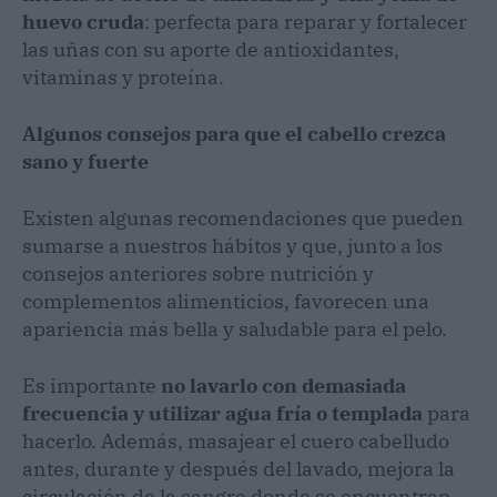
huevo cruda
: perfecta para reparar y fortalecer
las uñas con su aporte de antioxidantes,
vitaminas y proteína.
Algunos consejos para que el cabello crezca
sano y fuerte
Existen algunas recomendaciones que pueden
sumarse a nuestros hábitos y que, junto a los
consejos anteriores sobre nutrición y
complementos alimenticios, favorecen una
apariencia más bella y saludable para el pelo.
Es importante
no lavarlo con demasiada
frecuencia y utilizar agua fría o templada
para
hacerlo. Además, masajear el cuero cabelludo
antes, durante y después del lavado, mejora la
circulación de la sangre donde se encuentran