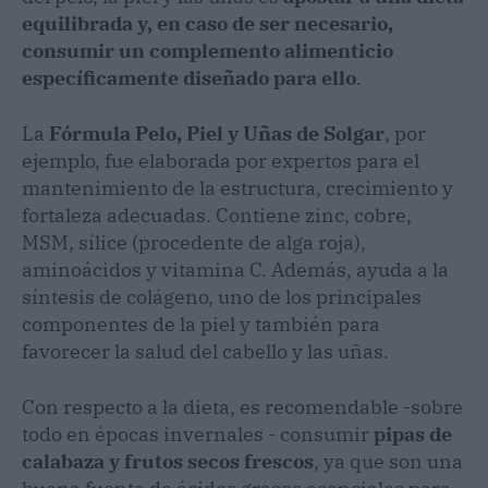
equilibrada y, en caso de ser necesario,
consumir un complemento alimenticio
específicamente diseñado para ello
.
La
Fórmula Pelo, Piel y Uñas de Solgar
, por
ejemplo, fue elaborada por expertos para el
mantenimiento de la estructura, crecimiento y
fortaleza adecuadas. Contiene zinc, cobre,
MSM, sílice (procedente de alga roja),
aminoácidos y vitamina C. Además, ayuda a la
síntesis de colágeno, uno de los principales
componentes de la piel y también para
favorecer la salud del cabello y las uñas.
Con respecto a la dieta, es recomendable -sobre
todo en épocas invernales - consumir
pipas de
calabaza y frutos secos frescos
, ya que son una