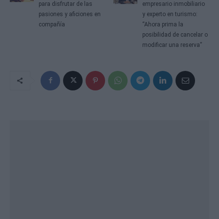
para disfrutar de las
empresario inmobiliario
pasiones y aficiones en
y experto en turismo:
compañía
“Ahora prima la
posibilidad de cancelar o
modificar una reserva”