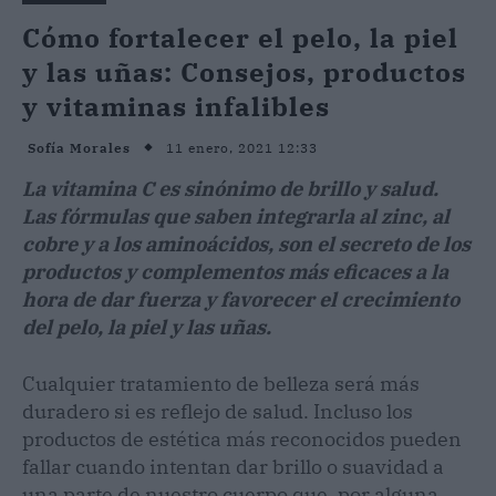
Cómo fortalecer el pelo, la piel
y las uñas: Consejos, productos
y vitaminas infalibles
11 enero, 2021 12:33
Sofía Morales
La vitamina C es sinónimo de brillo y salud.
Las fórmulas que saben integrarla al zinc, al
cobre y a los aminoácidos, son el secreto de los
productos y complementos más eficaces a la
hora de dar fuerza y favorecer el crecimiento
del pelo, la piel y las uñas.
Cualquier tratamiento de belleza será más
duradero si es reflejo de salud. Incluso los
productos de estética más reconocidos pueden
fallar cuando intentan dar brillo o suavidad a
una parte de nuestro cuerpo que, por alguna