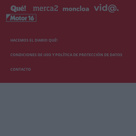
HACEMOS EL DIARIO QUÉ!
CONDICIONES DE USO Y POLÍTICA DE PROTECCIÓN DE DATOS
CONTACTO