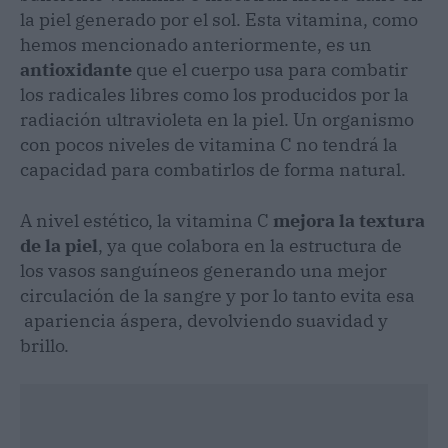
la piel generado por el sol. Esta vitamina, como
hemos mencionado anteriormente, es un
antioxidante
que el cuerpo usa para combatir
los radicales libres como los producidos por la
radiación ultravioleta en la piel. Un organismo
con pocos niveles de vitamina C no tendrá la
capacidad para combatirlos de forma natural.
A nivel estético, la vitamina C
mejora la textura
de la piel
, ya que colabora en la estructura de
los vasos sanguíneos generando una mejor
circulación de la sangre y por lo tanto evita esa
apariencia áspera, devolviendo suavidad y
brillo.