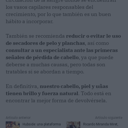
los vasos capilares responsables del
crecimiento, por lo que también es un buen
hábito a incorporar.
También se recomienda
reducir o evitar le uso
de secadores de pelo y planchas
, así como
consultar a un especialista ante las primeras
señales de pérdida de cabello
, ya que puede
deberse a muchas causas, pero todas son
tratables si se abordan a tiempo.
En definitiva,
nuestro cabello, piel y uñas
tienen brillo y fuerza natural
. Todo está en
encontrar la mejor forma de devolvérsela.
Artículo anterior
Artículo siguiente
Hubside: una plataforma
Ricardo Miranda Miret,