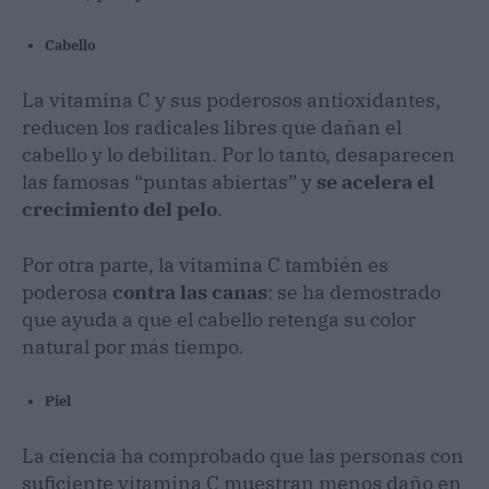
Cabello
La vitamina C y sus poderosos antioxidantes,
reducen los radicales libres que dañan el
cabello y lo debilitan. Por lo tanto, desaparecen
las famosas “puntas abiertas” y
se acelera el
crecimiento del pelo
.
Por otra parte, la vitamina C también es
poderosa
contra las canas
: se ha demostrado
que ayuda a que el cabello retenga su color
natural por más tiempo.
Piel
La ciencia ha comprobado que las personas con
suficiente vitamina C muestran menos daño en