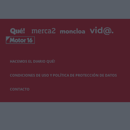
HACEMOS EL DIARIO QUÉ!
CONDICIONES DE USO Y POLÍTICA DE PROTECCIÓN DE DATOS
CONTACTO