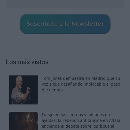
Los más vistos
Tom Jones demuestra en Madrid que su
voz sigue desafiando implacable el paso
del tiempo
Fuego en los cuernos y millones en
ayudas: la rebelión antitaurina en Alfafar
enciende el debate sobre los 'bous al