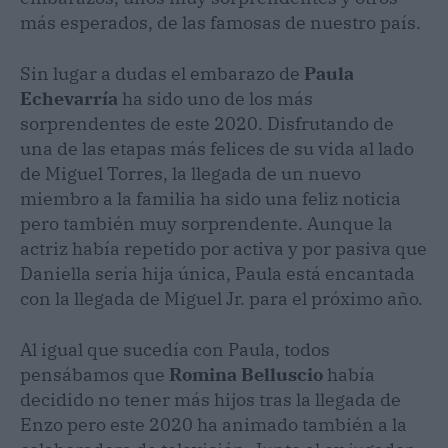
más esperados, de las famosas de nuestro país.
Sin lugar a dudas el embarazo de
Paula
Echevarría
ha sido uno de los más
sorprendentes de este 2020. Disfrutando de
una de las etapas más felices de su vida al lado
de Miguel Torres, la llegada de un nuevo
miembro a la familia ha sido una feliz noticia
pero también muy sorprendente. Aunque la
actriz había repetido por activa y por pasiva que
Daniella sería hija única, Paula está encantada
con la llegada de Miguel Jr. para el próximo año.
Al igual que sucedía con Paula, todos
pensábamos que
Romina Belluscio
había
decidido no tener más hijos tras la llegada de
Enzo pero este 2020 ha animado también a la