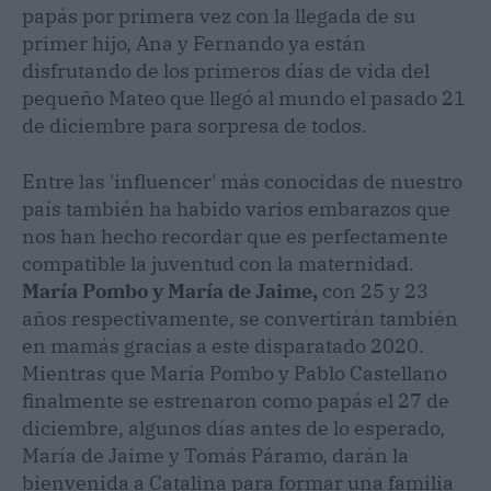
papás por primera vez con la llegada de su
primer hijo, Ana y Fernando ya están
disfrutando de los primeros días de vida del
pequeño Mateo que llegó al mundo el pasado 21
de diciembre para sorpresa de todos.
Entre las 'influencer' más conocidas de nuestro
país también ha habido varios embarazos que
nos han hecho recordar que es perfectamente
compatible la juventud con la maternidad.
María Pombo y María de Jaime,
con 25 y 23
años respectivamente, se convertirán también
en mamás gracias a este disparatado 2020.
Mientras que María Pombo y Pablo Castellano
finalmente se estrenaron como papás el 27 de
diciembre, algunos días antes de lo esperado,
María de Jaime y Tomás Páramo, darán la
bienvenida a Catalina para formar una familia