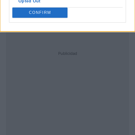
Opted Out
CONFIRM
Publicidad