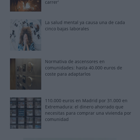
carrer'
La salud mental ya causa una de cada
cinco bajas laborales
Normativa de ascensores en
comunidades: hasta 40.000 euros de
coste para adaptarlos
110.000 euros en Madrid por 31.000 en
Extremadura: el dinero ahorrado que
necesitas para comprar una vivienda por
comunidad