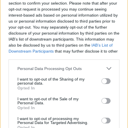
section to confirm your selection. Please note that after your
opt-out request is processed you may continue seeing
interest-based ads based on personal information utilized by
us or personal information disclosed to third parties prior to
your opt-out. You may separately opt-out of the further
disclosure of your personal information by third parties on the
IAB’s list of downstream participants. This information may
also be disclosed by us to third parties on the
IAB’s List of
Downstream Participants
that may further disclose it to other
third parties.
Personal Data Processing Opt Outs
I want to opt-out of the Sharing of my
personal data.
Opted In
I want to opt-out of the Sale of my
Personal Data.
Publicidad
Opted In
I want to opt-out of processing my
Personal Data for Targeted Advertising.
Opted In