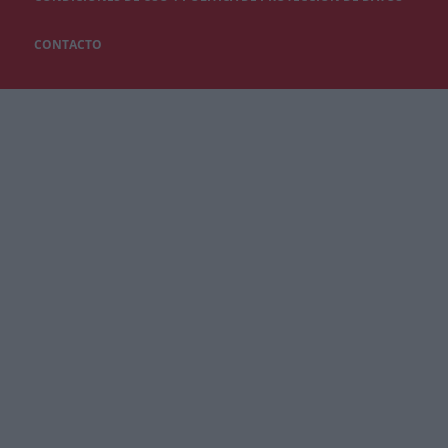
CONTACTO