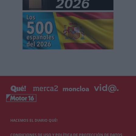
HACEMOS EL DIARIO QUÉ!
CONDICIONES DE USO Y POLÍTICA DE PROTECCIÓN DE DATOS