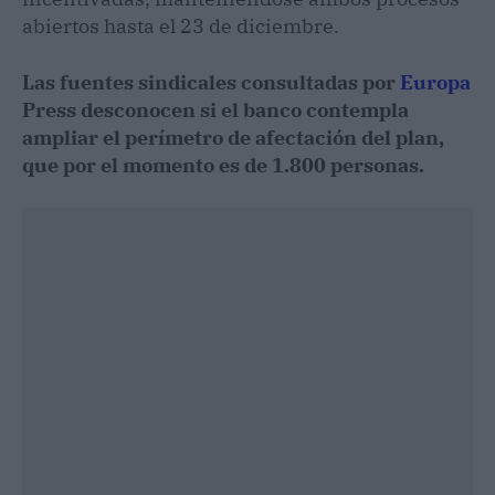
abiertos hasta el 23 de diciembre.
Las fuentes sindicales consultadas por
Europa
Press desconocen si el banco contempla
ampliar el perímetro de afectación del plan,
que por el momento es de 1.800 personas.