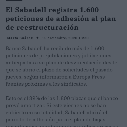
El Sabadell registra 1.600
peticiones de adhesión al plan
de reestructuración
15 diciembre, 2020 13:30
Marta Suárez
Banco Sabadell ha recibido más de 1.600
peticiones de prejubilaciones y jubilaciones
anticipadas a su plan de desvinculación desde
que se abrió el plazo de solicitudes el pasado
jueves, según informaron a Europa Press
fuentes próximas a los sindicatos.
Esto es el 89% de las 1.800 plazas que el banco
prevé amortizar. Si este viernes no se han
cubierto en su totalidad, Sabadell abrirá el
periodo de adhesión para el plan de bajas
incentivadas, manteniéndose ambos procesos