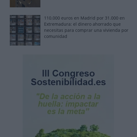
110.000 euros en Madrid por 31.000 en
Extremadura: el dinero ahorrado que
necesitas para comprar una vivienda por
comunidad