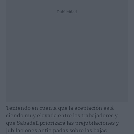
Publicidad
Teniendo en cuenta que la aceptación está
siendo muy elevada entre los trabajadores y
que Sabadell priorizará las prejubilaciones y
jubilaciones anticipadas sobre las bajas