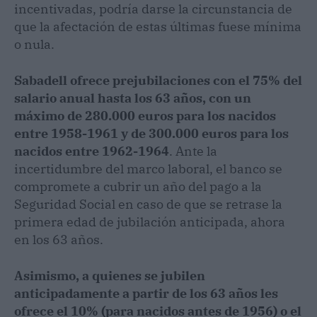
incentivadas, podría darse la circunstancia de
que la afectación de estas últimas fuese mínima
o nula.
Sabadell ofrece prejubilaciones con el 75% del
salario anual hasta los 63 años, con un
máximo de 280.000 euros para los nacidos
entre 1958-1961 y de 300.000 euros para los
nacidos entre 1962-1964
. Ante la
incertidumbre del marco laboral, el banco se
compromete a cubrir un año del pago a la
Seguridad Social en caso de que se retrase la
primera edad de jubilación anticipada, ahora
en los 63 años.
Asimismo, a quienes se jubilen
anticipadamente a partir de los 63 años les
ofrece el 10% (para nacidos antes de 1956) o el