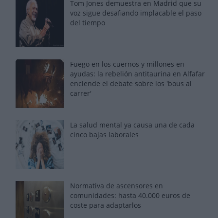
Tom Jones demuestra en Madrid que su
voz sigue desafiando implacable el paso
del tiempo
Fuego en los cuernos y millones en
ayudas: la rebelión antitaurina en Alfafar
enciende el debate sobre los 'bous al
carrer'
La salud mental ya causa una de cada
cinco bajas laborales
Normativa de ascensores en
comunidades: hasta 40.000 euros de
coste para adaptarlos