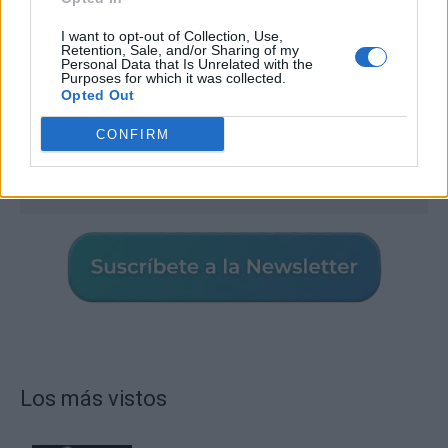
I want to opt-out of Collection, Use,
Retention, Sale, and/or Sharing of my
Personal Data that Is Unrelated with the
Purposes for which it was collected.
Opted Out
CONFIRM
Los más vistos