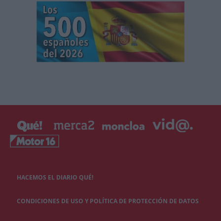
HACEMOS EL DIARIO QUÉ!
CONDICIONES DE USO Y POLÍTICA DE PROTECCIÓN DE DATOS