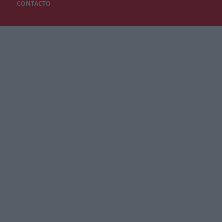
CONTACTO