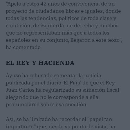
"Apelo a estos 42 años de convivencia, de un
proyecto de ciudadanos libres e iguales, donde
todas las tendencias, políticos de toda clase y
condición, de izquierda, de derecha y muchos
que no representaban más que a todos los
españoles en su conjunto, llegaron a este texto",
ha comentado.
EL REY Y HACIENDA
Ayuso ha rehusado comentar la noticia
publicada por el diario 'El País' de que el Rey
Juan Carlos ha regularizado su situación fiscal
alegando que no le corresponde a ella
pronunciarse sobre esa cuestión.
Así, se ha limitado ha recordar el "papel tan
importante" que, desde su punto de vista, ha