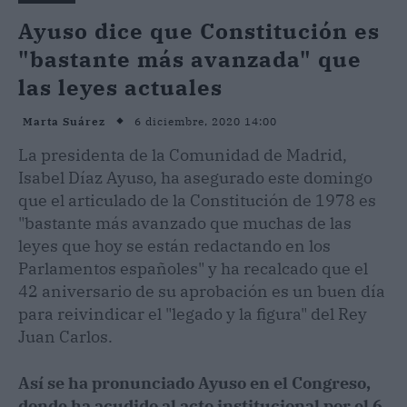
Ayuso dice que Constitución es
"bastante más avanzada" que
las leyes actuales
6 diciembre, 2020 14:00
Marta Suárez
La presidenta de la Comunidad de Madrid,
Isabel Díaz Ayuso, ha asegurado este domingo
que el articulado de la Constitución de 1978 es
"bastante más avanzado que muchas de las
leyes que hoy se están redactando en los
Parlamentos españoles" y ha recalcado que el
42 aniversario de su aprobación es un buen día
para reivindicar el "legado y la figura" del Rey
Juan Carlos.
Así se ha pronunciado Ayuso en el Congreso,
donde ha acudido al acto institucional por el 6