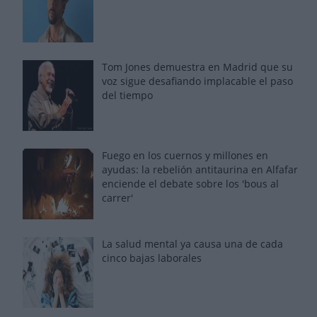
Tom Jones demuestra en Madrid que su
voz sigue desafiando implacable el paso
del tiempo
Fuego en los cuernos y millones en
ayudas: la rebelión antitaurina en Alfafar
enciende el debate sobre los 'bous al
carrer'
La salud mental ya causa una de cada
cinco bajas laborales