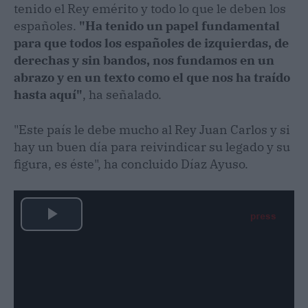
tenido el Rey emérito y todo lo que le deben los
españoles.
"Ha tenido un papel fundamental
para que todos los españoles de izquierdas, de
derechas y sin bandos, nos fundamos en un
abrazo y en un texto como el que nos ha traído
hasta aquí"
, ha señalado.
"Este país le debe mucho al Rey Juan Carlos y si
hay un buen día para reivindicar su legado y su
figura, es éste", ha concluido Díaz Ayuso.