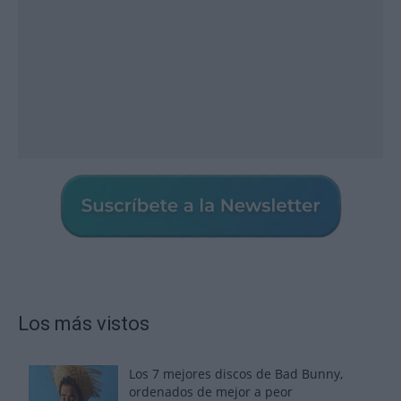
Los más vistos
Los 7 mejores discos de Bad Bunny,
ordenados de mejor a peor