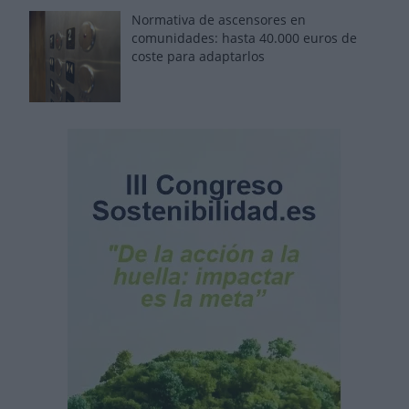
Normativa de ascensores en
comunidades: hasta 40.000 euros de
coste para adaptarlos