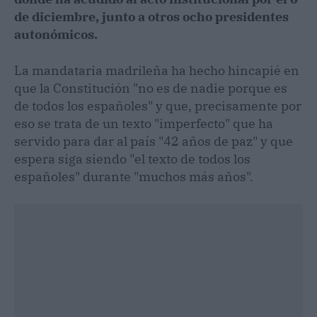
de diciembre, junto a otros ocho presidentes
autonómicos.
La mandataria madrileña ha hecho hincapié en
que la Constitución "no es de nadie porque es
de todos los españoles" y que, precisamente por
eso se trata de un texto "imperfecto" que ha
servido para dar al país "42 años de paz" y que
espera siga siendo "el texto de todos los
españoles" durante "muchos más años".