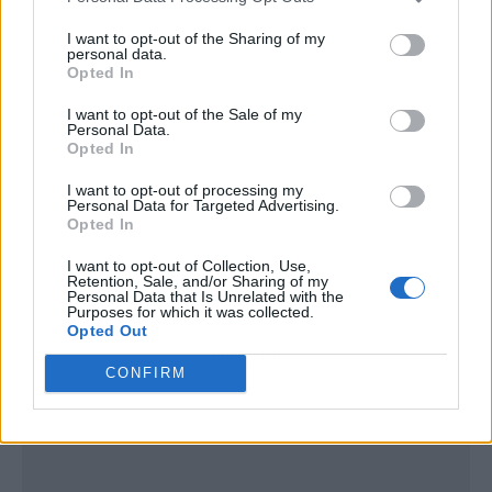
I want to opt-out of the Sharing of my
personal data.
Opted In
I want to opt-out of the Sale of my
Personal Data.
Opted In
I want to opt-out of processing my
Personal Data for Targeted Advertising.
Opted In
I want to opt-out of Collection, Use,
Retention, Sale, and/or Sharing of my
Personal Data that Is Unrelated with the
Purposes for which it was collected.
Opted Out
Publicidad
CONFIRM