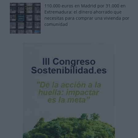
110.000 euros en Madrid por 31.000 en
Extremadura: el dinero ahorrado que
necesitas para comprar una vivienda por
comunidad