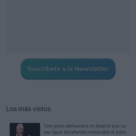
Los más vistos
Tom Jones demuestra en Madrid que su
voz sigue desafiando implacable el paso