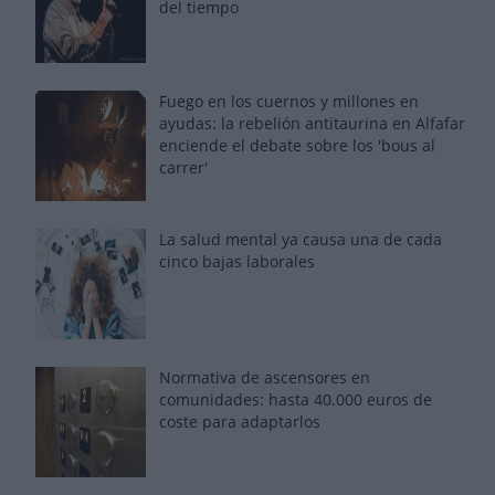
del tiempo
Fuego en los cuernos y millones en
ayudas: la rebelión antitaurina en Alfafar
enciende el debate sobre los 'bous al
carrer'
La salud mental ya causa una de cada
cinco bajas laborales
Normativa de ascensores en
comunidades: hasta 40.000 euros de
coste para adaptarlos