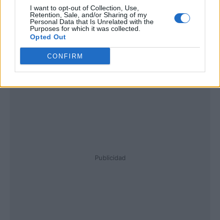
I want to opt-out of Collection, Use,
Retention, Sale, and/or Sharing of my
Personal Data that Is Unrelated with the
Purposes for which it was collected.
Opted Out
CONFIRM
Publicidad