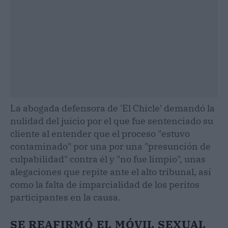
La abogada defensora de 'El Chicle' demandó la
nulidad del juicio por el que fue sentenciado su
cliente al entender que el proceso "estuvo
contaminado" por una por una "presunción de
culpabilidad" contra él y "no fue limpio", unas
alegaciones que repite ante el alto tribunal, así
como la falta de imparcialidad de los peritos
participantes en la causa.
SE REAFIRMÓ EL MÓVIL SEXUAL