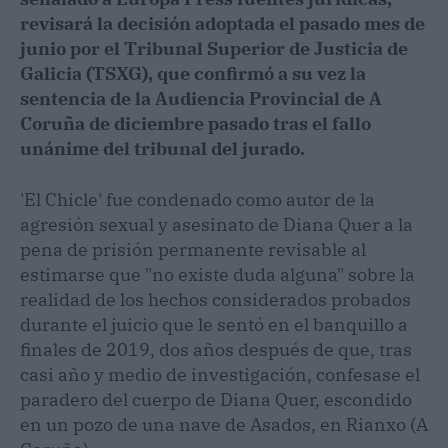
revisará la decisión adoptada el pasado mes de
junio por el Tribunal Superior de Justicia de
Galicia (TSXG), que confirmó a su vez la
sentencia de la Audiencia Provincial de A
Coruña de diciembre pasado tras el fallo
unánime del tribunal del jurado.
'El Chicle' fue condenado como autor de la
agresión sexual y asesinato de Diana Quer a la
pena de prisión permanente revisable al
estimarse que "no existe duda alguna" sobre la
realidad de los hechos considerados probados
durante el juicio que le sentó en el banquillo a
finales de 2019, dos años después de que, tras
casi año y medio de investigación, confesase el
paradero del cuerpo de Diana Quer, escondido
en un pozo de una nave de Asados, en Rianxo (A