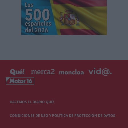
HACEMOS EL DIARIO QUÉ!
CONDICIONES DE USO Y POLÍTICA DE PROTECCIÓN DE DATOS