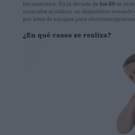
los músculos. En la década de
los 80
se intr
músculos al utilizar un dispositivo sensad
por lotes de equipos para electromiogramas
¿En qué casos se realiza?