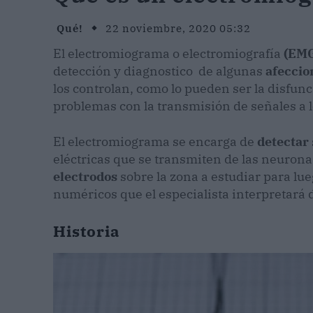
Qué!
22 noviembre, 2020 05:32
El electromiograma o electromiografía
(EM
detección y diagnostico de algunas
afeccio
los controlan, como lo pueden ser la disfun
problemas con la transmisión de señales a 
El electromiograma se encarga de
detectar
eléctricas que se transmiten de las neurona
electrodos
sobre la zona a estudiar para lue
numéricos que el especialista interpretará 
Historia