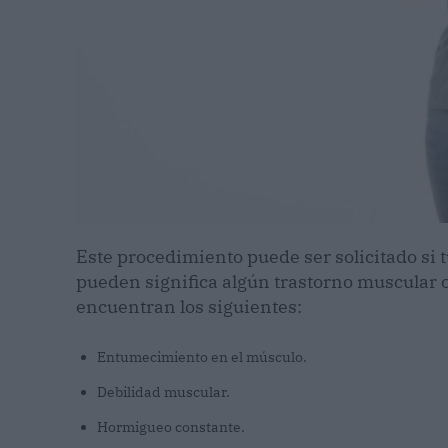
Este procedimiento puede ser solicitado si 
pueden significa algún trastorno muscular o
encuentran los siguientes:
Entumecimiento en el músculo.
Debilidad muscular.
Hormigueo constante.