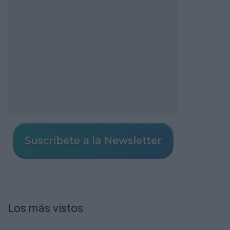
Los más vistos