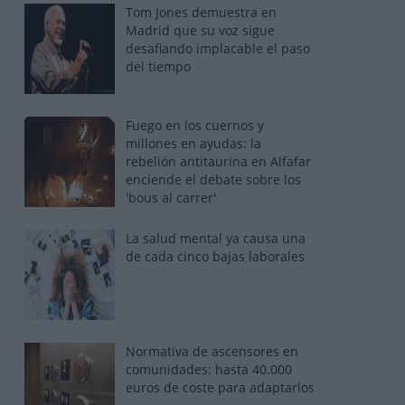
Tom Jones demuestra en
Madrid que su voz sigue
desafiando implacable el paso
del tiempo
Fuego en los cuernos y
millones en ayudas: la
rebelión antitaurina en Alfafar
enciende el debate sobre los
'bous al carrer'
La salud mental ya causa una
de cada cinco bajas laborales
Normativa de ascensores en
comunidades: hasta 40.000
euros de coste para adaptarlos