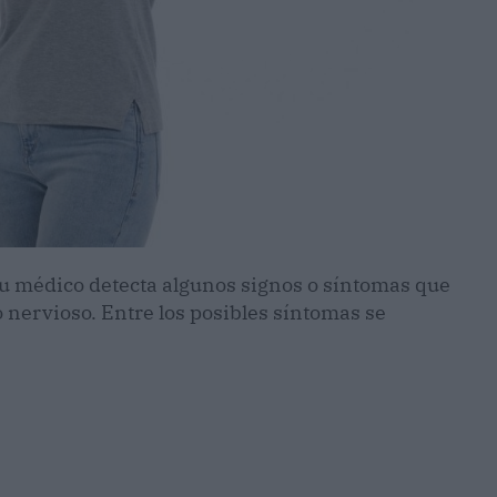
tu médico detecta algunos signos o síntomas que
 nervioso. Entre los posibles síntomas se