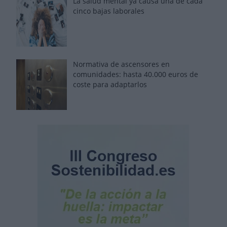
La salud mental ya causa una de cada
cinco bajas laborales
Normativa de ascensores en
comunidades: hasta 40.000 euros de
coste para adaptarlos