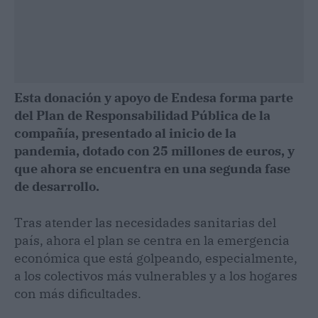
Esta donación y apoyo de Endesa forma parte
del Plan de Responsabilidad Pública de la
compañía, presentado al inicio de la
pandemia, dotado con 25 millones de euros, y
que ahora se encuentra en una segunda fase
de desarrollo.
Tras atender las necesidades sanitarias del
país, ahora el plan se centra en la emergencia
económica que está golpeando, especialmente,
a los colectivos más vulnerables y a los hogares
con más dificultades.