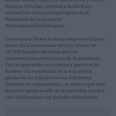
Enrique Sánchez, permite a la eléctrica
convertirse en el principal apoyo de la
Fundación en su proyecto
#EmergenciaPorElEmpleo.
La iniciativa busca la unión empresarial para
poner fin a la exclusión social y laboral de
10.000 familias afectadas por las
consecuencias económicas de la pandemia.
Con la aportación económica y personal de
Endesa -los empleados de la energética
ayudarán en el proyecto con diferentes
fórmulas de voluntariado-, se espera que este
proyecto ayude a salir de la exclusión social a
casi 400 familias con grandes dificultades.