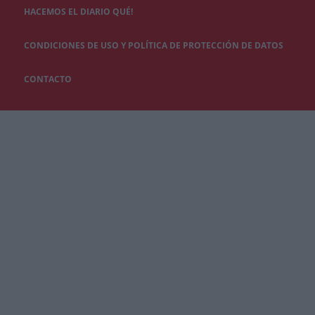
HACEMOS EL DIARIO QUÉ!
CONDICIONES DE USO Y POLÍTICA DE PROTECCIÓN DE DATOS
CONTACTO