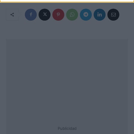
Publicidad