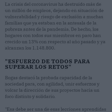
La crisis del coronavirus ha destruido más de
un millón de empleos, dejando en situación de
vulnerabilidad y riesgo de exclusión a muchas
familias que ya estaban en la antesala de la
pobreza antes de la pandemia. De hecho, los
hogares con todos sus miembros en paro han
crecido un 13% con respecto al año pasado y ya
alcanzan los 1.148.800.
"ESFUERZO DE TODOS PARA
SUPERAR LOS RETOS"
Bogas destacó la probada capacidad de la
sociedad para, con agilidad, unir esfuerzos y
volcar la dirección de sus proyectos hacia un
foco distinto y solidario.
"Esa debe ser una de esas lecciones aprendidas