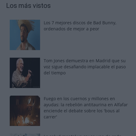
Los más vistos
Los 7 mejores discos de Bad Bunny,
ordenados de mejor a peor
Tom Jones demuestra en Madrid que su
voz sigue desafiando implacable el paso
del tiempo
Fuego en los cuernos y millones en
ayudas: la rebelión antitaurina en Alfafar
enciende el debate sobre los 'bous al
carrer'