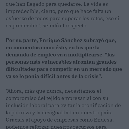
que han llegado para quedarse. La vida es
impredecible, cierto, pero que hace falta un
esfuerzo de todos para superar los retos, eso sí
es predecible", señaló al respecto.
Por su parte, Enrique Sánchez subrayó que,
en momentos como éste, en los que la
demanda de empleo va a multiplicarse, "las
personas más vulnerables afrontan grandes
dificultades para competir en un mercado que
ya se lo ponía difícil antes de la crisis".
"Ahora, más que nunca, necesitamos el
compromiso del tejido empresarial con su
inclusión laboral para evitar la cronificación de
la pobreza y la desigualdad en nuestro país.
Gracias al apoyo de empresas como Endesa,
podemos reforzar nuestros recursos para