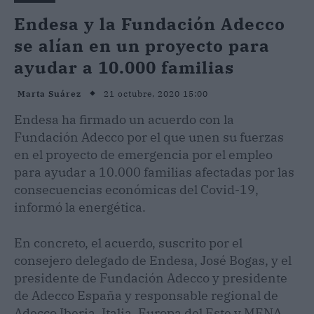
Endesa y la Fundación Adecco
se alían en un proyecto para
ayudar a 10.000 familias
21 octubre, 2020 15:00
Marta Suárez
Endesa ha firmado un acuerdo con la
Fundación Adecco por el que unen su fuerzas
en el proyecto de emergencia por el empleo
para ayudar a 10.000 familias afectadas por las
consecuencias económicas del Covid-19,
informó la energética.
En concreto, el acuerdo, suscrito por el
consejero delegado de Endesa, José Bogas, y el
presidente de Fundación Adecco y presidente
de Adecco España y responsable regional de
Adecco Iberia, Italia, Europa del Este y MENA,