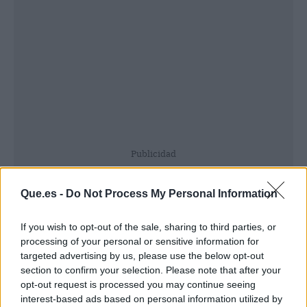
Publicidad
Que.es -
Do Not Process My Personal Information
If you wish to opt-out of the sale, sharing to third parties, or
processing of your personal or sensitive information for
targeted advertising by us, please use the below opt-out
section to confirm your selection. Please note that after your
opt-out request is processed you may continue seeing
interest-based ads based on personal information utilized by