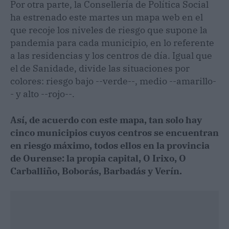
Por otra parte, la Consellería de Política Social
ha estrenado este martes un mapa web en el
que recoje los niveles de riesgo que supone la
pandemia para cada municipio, en lo referente
a las residencias y los centros de día. Igual que
el de Sanidade, divide las situaciones por
colores: riesgo bajo --verde--, medio --amarillo-
- y alto --rojo--.
Así, de acuerdo con este mapa, tan solo hay
cinco municipios cuyos centros se encuentran
en riesgo máximo, todos ellos en la provincia
de Ourense: la propia capital, O Irixo, O
Carballiño, Boborás, Barbadás y Verín.