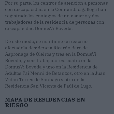
Por su parte, los centros de atención a personas
con discapacidad en la Comunidad gallega han
registrado los contagios de un usuario y dos
trabajadores de la residencia de personas con
discapacidad DomusVi Bóveda.
De este modo, se mantiene un usuario
afectadola Residencia Ricardo Baró de
Aspronaga de Oleiros y tres en la DomusVi
Bóveda; y seis trabajadores: cuatro en la
DomusVi Bóveda y uno en la Residencia de
Adultos Pai Menni de Betanzos, otro en la Juan
Vidán Torres de Santiago y otro en la
Residencia San Vicente de Paúl de Lugo.
MAPA DE RESIDENCIAS EN
RIESGO