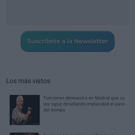
Los más vistos
Tom Jones demuestra en Madrid que su
voz sigue desafiando implacable el paso
del tiempo