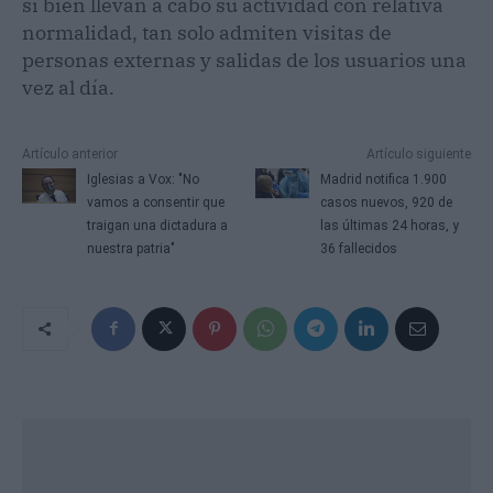
si bien llevan a cabo su actividad con relativa
normalidad, tan solo admiten visitas de
personas externas y salidas de los usuarios una
vez al día.
Artículo anterior
Artículo siguiente
Iglesias a Vox: "No
Madrid notifica 1.900
vamos a consentir que
casos nuevos, 920 de
traigan una dictadura a
las últimas 24 horas, y
nuestra patria"
36 fallecidos