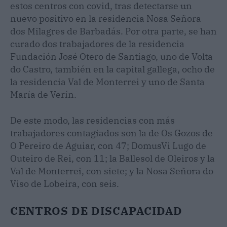
estos centros con covid, tras detectarse un
nuevo positivo en la residencia Nosa Señora
dos Milagres de Barbadás. Por otra parte, se han
curado dos trabajadores de la residencia
Fundación José Otero de Santiago, uno de Volta
do Castro, también en la capital gallega, ocho de
la residencia Val de Monterrei y uno de Santa
María de Verín.
De este modo, las residencias con más
trabajadores contagiados son la de Os Gozos de
O Pereiro de Aguiar, con 47; DomusVi Lugo de
Outeiro de Rei, con 11; la Ballesol de Oleiros y la
Val de Monterrei, con siete; y la Nosa Señora do
Viso de Lobeira, con seis.
CENTROS DE DISCAPACIDAD