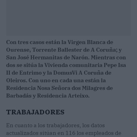
Con tres casos están la Virgen Blanca de
Ourense, Torrente Ballester de A Coruña; y
San José Hermanitas de Narón. Mientras con
dos se sitúa la Vivienda comunitaria Pepe Isa
II de Entrimo y la DomusVi A Coruña de
Oleiros. Con uno en cada una están la
Residencia Nosa Señora dos Milagres de
Barbadás y Residencia Arteixo.
TRABAJADORES
En cuanto a los trabajadores, los datos
actualizados sitúan en 116 los empleados de