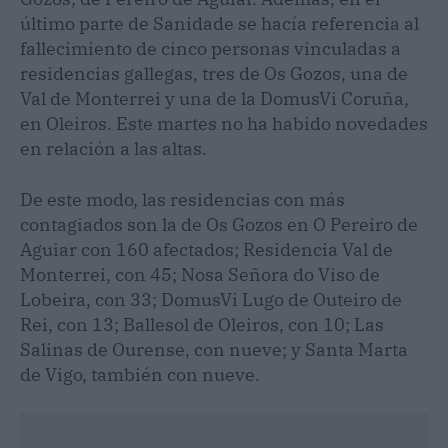
último parte de Sanidade se hacía referencia al
fallecimiento de cinco personas vinculadas a
residencias gallegas, tres de Os Gozos, una de
Val de Monterrei y una de la DomusVi Coruña,
en Oleiros. Este martes no ha habido novedades
en relación a las altas.
De este modo, las residencias con más
contagiados son la de Os Gozos en O Pereiro de
Aguiar con 160 afectados; Residencia Val de
Monterrei, con 45; Nosa Señora do Viso de
Lobeira, con 33; DomusVi Lugo de Outeiro de
Rei, con 13; Ballesol de Oleiros, con 10; Las
Salinas de Ourense, con nueve; y Santa Marta
de Vigo, también con nueve.