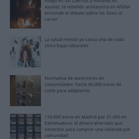
Fuego en los cuernos y millones en
ayudas: la rebelión antitaurina en Alfafar
enciende el debate sobre los 'bous al
carrer'
La salud mental ya causa una de cada
cinco bajas laborales
Normativa de ascensores en
comunidades: hasta 40.000 euros de
coste para adaptarlos
110.000 euros en Madrid por 31.000 en
Extremadura: el dinero ahorrado que
necesitas para comprar una vivienda por
comunidad