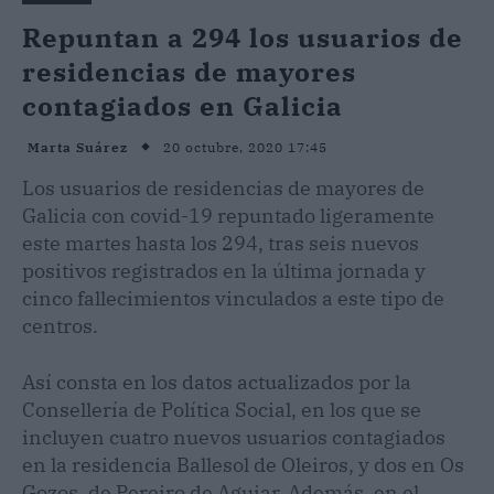
Repuntan a 294 los usuarios de
residencias de mayores
contagiados en Galicia
20 octubre, 2020 17:45
Marta Suárez
Los usuarios de residencias de mayores de
Galicia con covid-19 repuntado ligeramente
este martes hasta los 294, tras seis nuevos
positivos registrados en la última jornada y
cinco fallecimientos vinculados a este tipo de
centros.
Así consta en los datos actualizados por la
Consellería de Política Social, en los que se
incluyen cuatro nuevos usuarios contagiados
en la residencia Ballesol de Oleiros, y dos en Os
Gozos, de Pereiro de Aguiar. Además, en el