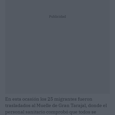
Publicidad
En esta ocasión los 25 migrantes fueron
trasladados al Muelle de Gran Tarajal, donde el
personal sanitario comprobó que todos se