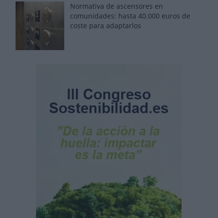
Normativa de ascensores en
comunidades: hasta 40.000 euros de
coste para adaptarlos