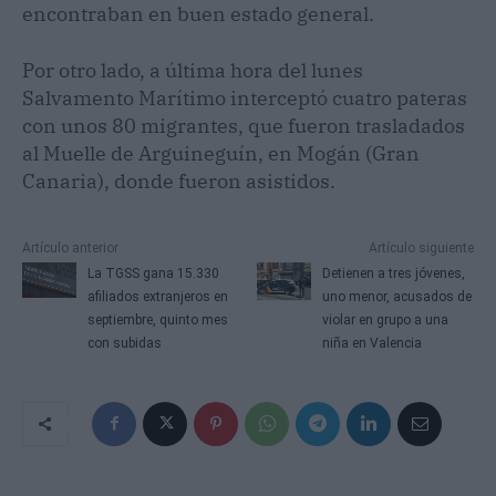
encontraban en buen estado general.
Por otro lado, a última hora del lunes
Salvamento Marítimo interceptó cuatro pateras
con unos 80 migrantes, que fueron trasladados
al Muelle de Arguineguín, en Mogán (Gran
Canaria), donde fueron asistidos.
Artículo anterior
Artículo siguiente
La TGSS gana 15.330
Detienen a tres jóvenes,
afiliados extranjeros en
uno menor, acusados de
septiembre, quinto mes
violar en grupo a una
con subidas
niña en Valencia