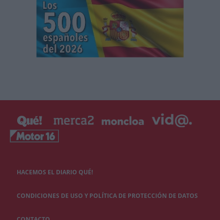
HACEMOS EL DIARIO QUÉ!
CONDICIONES DE USO Y POLÍTICA DE PROTECCIÓN DE DATOS
CONTACTO