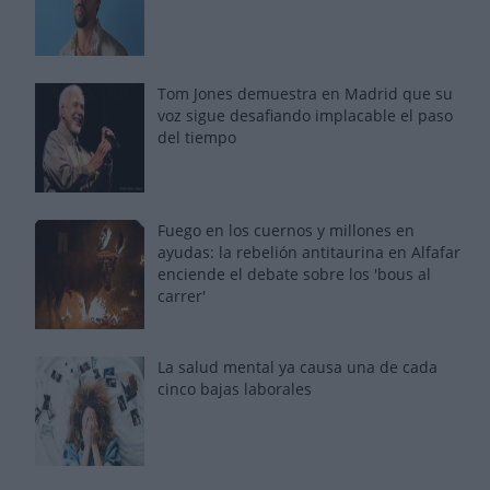
Tom Jones demuestra en Madrid que su
voz sigue desafiando implacable el paso
del tiempo
Fuego en los cuernos y millones en
ayudas: la rebelión antitaurina en Alfafar
enciende el debate sobre los 'bous al
carrer'
La salud mental ya causa una de cada
cinco bajas laborales