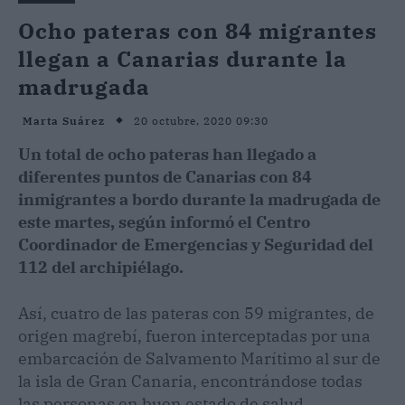
Ocho pateras con 84 migrantes
llegan a Canarias durante la
madrugada
20 octubre, 2020 09:30
Marta Suárez
Un total de ocho pateras han llegado a
diferentes puntos de Canarias con 84
inmigrantes a bordo durante la madrugada de
este martes, según informó el Centro
Coordinador de Emergencias y Seguridad del
112 del archipiélago.
Así, cuatro de las pateras con 59 migrantes, de
origen magrebí, fueron interceptadas por una
embarcación de Salvamento Marítimo al sur de
la isla de Gran Canaria, encontrándose todas
las personas en buen estado de salud.