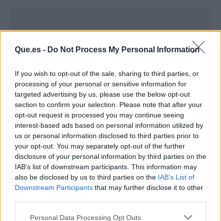
Que.es -
Do Not Process My Personal Information
If you wish to opt-out of the sale, sharing to third parties, or
processing of your personal or sensitive information for
targeted advertising by us, please use the below opt-out
section to confirm your selection. Please note that after your
opt-out request is processed you may continue seeing
interest-based ads based on personal information utilized by
us or personal information disclosed to third parties prior to
your opt-out. You may separately opt-out of the further
Publicidad
disclosure of your personal information by third parties on the
IAB’s list of downstream participants. This information may
also be disclosed by us to third parties on the
IAB’s List of
Downstream Participants
that may further disclose it to other
third parties.
Personal Data Processing Opt Outs