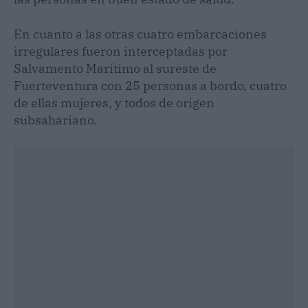
En cuanto a las otras cuatro embarcaciones
irregulares fueron interceptadas por
Salvamento Marítimo al sureste de
Fuerteventura con 25 personas a bordo, cuatro
de ellas mujeres, y todos de origen
subsahariano.