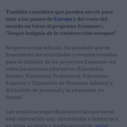
También considera que pueden servir para
unir a los países de
Europa
y del resto del
mundo en torno al programa Erasmus+,
"buque insignia de la construcción europea".
Respecto a esta edición, ha señalado que se
fomentarán las actividades y eventos virtuales
para la difusión de los proyectos Erasmus+ en
todos los sectores educativos (Educación
Escolar, Formación Profesional, Educación
Superior y Educación de Personas Adultas) y
del ámbito de juventud y la educación no
formal.
Las temáticas específicas sobre las que versa
esta celebración son: aprendizaje a distancia o
en línea, ecología y medio ambiente,
salud
,