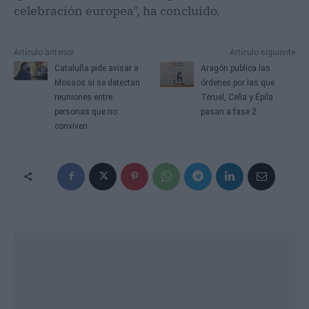
celebración europea", ha concluido.
Artículo anterior
Artículo siguiente
Cataluña pide avisar a
Aragón publica las
Mossos si se detectan
órdenes por las que
reuniones entre
Teruel, Cella y Épila
personas que no
pasan a fase 2
conviven