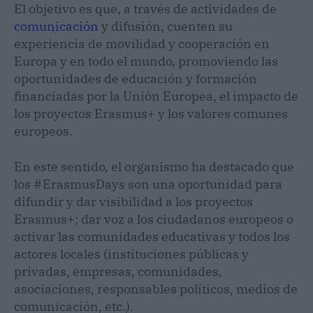
El objetivo es que, a través de actividades de
comunicación
y difusión, cuenten su
experiencia de movilidad y cooperación en
Europa y en todo el mundo, promoviendo las
oportunidades de educación y formación
financiadas por la Unión Europea, el impacto de
los proyectos Erasmus+ y los valores comunes
europeos.
En este sentido, el organismo ha destacado que
los #ErasmusDays son una oportunidad para
difundir y dar visibilidad a los proyectos
Erasmus+; dar voz a los ciudadanos europeos o
activar las comunidades educativas y todos los
actores locales (instituciones públicas y
privadas, empresas, comunidades,
asociaciones, responsables políticos, medios de
comunicación, etc.).