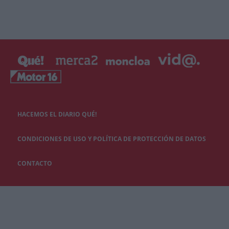
HACEMOS EL DIARIO QUÉ!
CONDICIONES DE USO Y POLÍTICA DE PROTECCIÓN DE DATOS
CONTACTO