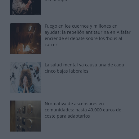
Fuego en los cuernos y millones en
ayudas: la rebelión antitaurina en Alfafar
enciende el debate sobre los 'bous al
carrer'
La salud mental ya causa una de cada
cinco bajas laborales
Normativa de ascensores en
comunidades: hasta 40.000 euros de
coste para adaptarlos