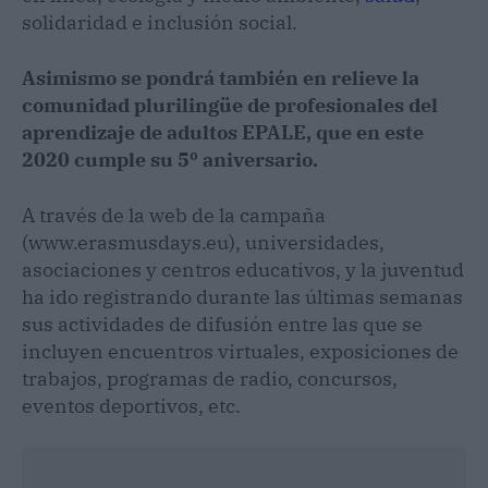
solidaridad e inclusión social.
Asimismo se pondrá también en relieve la
comunidad plurilingüe de profesionales del
aprendizaje de adultos EPALE, que en este
2020 cumple su 5º aniversario.
A través de la web de la campaña
(www.erasmusdays.eu), universidades,
asociaciones y centros educativos, y la juventud
ha ido registrando durante las últimas semanas
sus actividades de difusión entre las que se
incluyen encuentros virtuales, exposiciones de
trabajos, programas de radio, concursos,
eventos deportivos, etc.