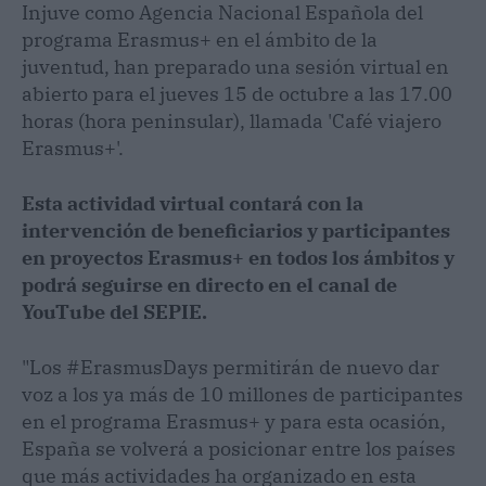
Injuve como Agencia Nacional Española del
programa Erasmus+ en el ámbito de la
juventud, han preparado una sesión virtual en
abierto para el jueves 15 de octubre a las 17.00
horas (hora peninsular), llamada 'Café viajero
Erasmus+'.
Esta actividad virtual contará con la
intervención de beneficiarios y participantes
en proyectos Erasmus+ en todos los ámbitos y
podrá seguirse en directo en el canal de
YouTube del SEPIE.
"Los #ErasmusDays permitirán de nuevo dar
voz a los ya más de 10 millones de participantes
en el programa Erasmus+ y para esta ocasión,
España se volverá a posicionar entre los países
que más actividades ha organizado en esta