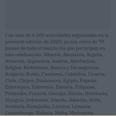
Con más de 4.300 actividades registradas en la
presente edición de 2020, ya son cerca de 70
países de todo el mundo los que participan en
esta celebración: Albania, Alemania, Argelia,
Armenia, Argentina, Austria, Azerbaiyán,
Bélgica, Bielorrusia, Bosnia y Herzegovina,
Bulgaria, Bután, Camboya, Colombia, Croacia,
Chile, Chipre, Dinamarca, Egipto, España,
Eslovaquia, Eslovenia, Estonia, Filipinas,
Finlandia, Francia, Georgia, Grecia, Honduras,
Hungría, Indonesia, Irlanda, Islandia, Italia,
Jordania, Kazajistán, Letonia, Lituania,
Luxemburgo, Malasia, Malta, Marruecos,