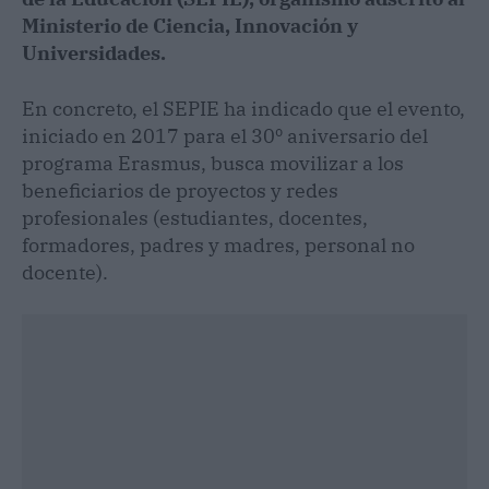
Ministerio de Ciencia, Innovación y
Universidades.
En concreto, el SEPIE ha indicado que el evento,
iniciado en 2017 para el 30º aniversario del
programa Erasmus, busca movilizar a los
beneficiarios de proyectos y redes
profesionales (estudiantes, docentes,
formadores, padres y madres, personal no
docente).