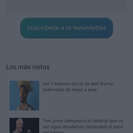
Los más vistos
Los 7 mejores discos de Bad Bunny,
ordenados de mejor a peor
Tom Jones demuestra en Madrid que su
voz sigue desafiando implacable el paso
del tiempo