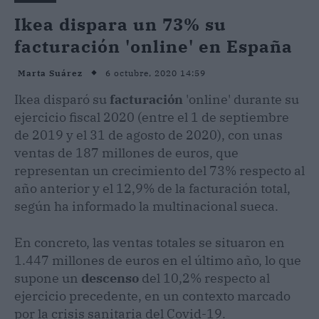
Ikea dispara un 73% su
facturación 'online' en España
6 octubre, 2020 14:59
Marta Suárez
Ikea disparó su
facturación
'online' durante su
ejercicio fiscal 2020 (entre el 1 de septiembre
de 2019 y el 31 de agosto de 2020), con unas
ventas de 187 millones de euros, que
representan un crecimiento del 73% respecto al
año anterior y el 12,9% de la facturación total,
según ha informado la multinacional sueca.
En concreto, las ventas totales se situaron en
1.447 millones de euros en el último año, lo que
supone un
descenso
del 10,2% respecto al
ejercicio precedente, en un contexto marcado
por la crisis sanitaria del Covid-19.