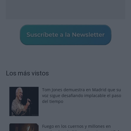
Los más vistos
Tom Jones demuestra en Madrid que su
voz sigue desafiando implacable el paso
del tiempo
Fuego en los cuernos y millones en