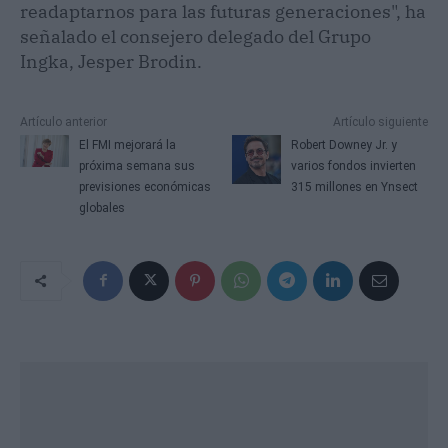
readaptarnos para las futuras generaciones", ha
señalado el consejero delegado del Grupo
Ingka, Jesper Brodin.
Artículo anterior
Artículo siguiente
El FMI mejorará la
Robert Downey Jr. y
próxima semana sus
varios fondos invierten
previsiones económicas
315 millones en Ynsect
globales