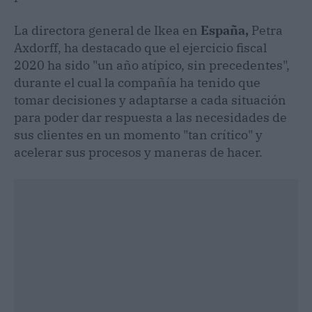
La directora general de Ikea en
España,
Petra
Axdorff, ha destacado que el ejercicio fiscal
2020 ha sido "un año atípico, sin precedentes",
durante el cual la compañía ha tenido que
tomar decisiones y adaptarse a cada situación
para poder dar respuesta a las necesidades de
sus clientes en un momento "tan crítico" y
acelerar sus procesos y maneras de hacer.