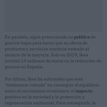
En paralelo, sigue potenciando su
política
de
precios bajos para hacer que su oferta de
productos y servicios continúe estando al
alcance de la mayoría. Solo en 2019, Ikea
invirtió 13 millones de euros en la reducción de
precios en España.
Por último, Ikea ha subrayado que está
"totalmente volcada" en conseguir el equilibrio
entre el crecimiento económico, el
impacto
positivo en la sociedad y la protección y
regeneración ambiental. Para conseguirlo, la