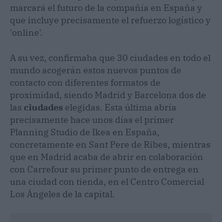
marcará el futuro de la compañía en España y
que incluye precisamente el refuerzo logístico y
'online'.
A su vez, confirmaba que 30 ciudades en todo el
mundo acogerán estos nuevos puntos de
contacto con diferentes formatos de
proximidad, siendo Madrid y Barcelona dos de
las
ciudades
elegidas. Esta última abría
precisamente hace unos días el primer
Planning Studio de Ikea en España,
concretamente en Sant Pere de Ribes, mientras
que en Madrid acaba de abrir en colaboración
con Carrefour su primer punto de entrega en
una ciudad con tienda, en el Centro Comercial
Los Ángeles de la capital.