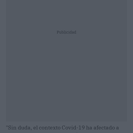
Publicidad
"Sin duda, el contexto Covid-19 ha afectado a