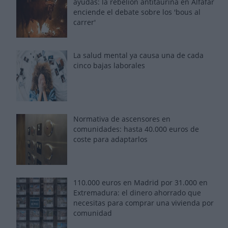
ayudas: la rebelión antitaurina en Alfafar
enciende el debate sobre los 'bous al
carrer'
La salud mental ya causa una de cada
cinco bajas laborales
Normativa de ascensores en
comunidades: hasta 40.000 euros de
coste para adaptarlos
110.000 euros en Madrid por 31.000 en
Extremadura: el dinero ahorrado que
necesitas para comprar una vivienda por
comunidad