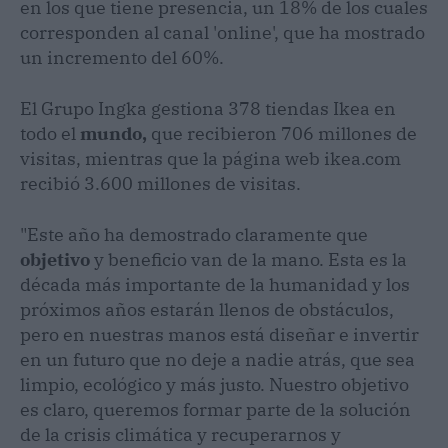
en los que tiene presencia, un 18% de los cuales
corresponden al canal 'online', que ha mostrado
un incremento del 60%.
El Grupo Ingka gestiona 378 tiendas Ikea en
todo el
mundo,
que recibieron 706 millones de
visitas, mientras que la página web ikea.com
recibió 3.600 millones de visitas.
"Este año ha demostrado claramente que
objetivo
y beneficio van de la mano. Esta es la
década más importante de la humanidad y los
próximos años estarán llenos de obstáculos,
pero en nuestras manos está diseñar e invertir
en un futuro que no deje a nadie atrás, que sea
limpio, ecológico y más justo. Nuestro objetivo
es claro, queremos formar parte de la solución
de la crisis climática y recuperarnos y