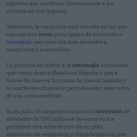
logística que surtieran directamente a los
clientes en sus hogares.
Asimismo, la compañía está volcada en las que
son sus tres
áreas
principales de actuación e
inversión
: ser cada vez más accesibles,
asequibles y sostenibles.
La primera se refiere a la
estrategia
omnicanal
que viene desarrollando en España y que a
través de nuevos formatos de menor tamaño y
en enclaves urbanos le permite estar más cerca
de sus consumidores.
Ya en julio, la compañía anunció la
inversión
de
alrededor de 150 millones de euros en los
próximos tres años dentro de un plan
ambicioso de expansión y transformación que