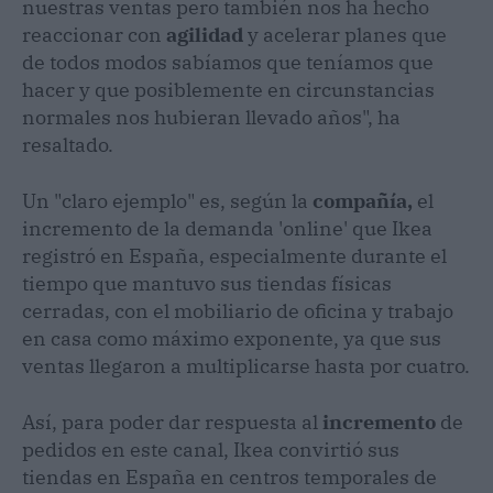
nuestras ventas pero también nos ha hecho
reaccionar con
agilidad
y acelerar planes que
de todos modos sabíamos que teníamos que
hacer y que posiblemente en circunstancias
normales nos hubieran llevado años", ha
resaltado.
Un "claro ejemplo" es, según la
compañía,
el
incremento de la demanda 'online' que Ikea
registró en España, especialmente durante el
tiempo que mantuvo sus tiendas físicas
cerradas, con el mobiliario de oficina y trabajo
en casa como máximo exponente, ya que sus
ventas llegaron a multiplicarse hasta por cuatro.
Así, para poder dar respuesta al
incremento
de
pedidos en este canal, Ikea convirtió sus
tiendas en España en centros temporales de